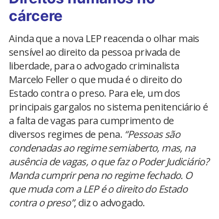
cárcere
Ainda que a nova LEP reacenda o olhar mais
sensível ao direito da pessoa privada de
liberdade, para o advogado criminalista
Marcelo Feller o que muda é o direito do
Estado contra o preso. Para ele, um dos
principais gargalos no sistema penitenciário é
a falta de vagas para cumprimento de
diversos regimes de pena.
“Pessoas são
condenadas ao regime semiaberto, mas, na
ausência de vagas, o que faz o Poder Judiciário?
Manda cumprir pena no regime fechado. O
que muda com a LEP é o direito do Estado
contra o preso”
, diz o advogado.