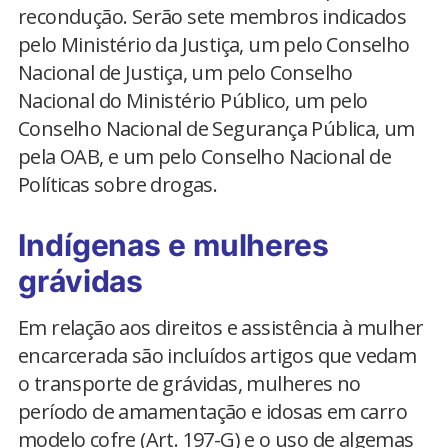
recondução. Serão sete membros indicados
pelo Ministério da Justiça, um pelo Conselho
Nacional de Justiça, um pelo Conselho
Nacional do Ministério Público, um pelo
Conselho Nacional de Segurança Pública, um
pela OAB, e um pelo Conselho Nacional de
Políticas sobre drogas.
Indígenas e mulheres
grávidas
Em relação aos direitos e assistência à mulher
encarcerada são incluídos artigos que vedam
o transporte de grávidas, mulheres no
período de amamentação e idosas em carro
modelo cofre (Art. 197-G) e o uso de algemas