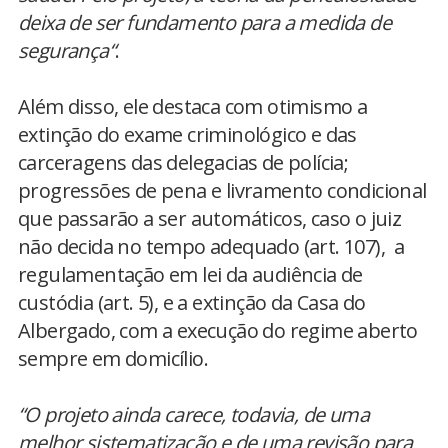
deixa de ser fundamento para a medida de
segurança“
.
Além disso, ele destaca com otimismo a
extinção do exame criminológico e das
carceragens das delegacias de polícia;
progressões de pena e livramento condicional
que passarão a ser automáticos, caso o juiz
não decida no tempo adequado (art. 107), a
regulamentação em lei da audiência de
custódia (art. 5), e a extinção da Casa do
Albergado, com a execução do regime aberto
sempre em domicílio.
“O projeto ainda carece, todavia, de uma
melhor sistematização e de uma revisão para