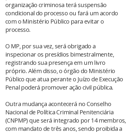
organização criminosa terá suspensão
condicional do processo ou fará um acordo
com o Ministério Público para evitar o
processo.
O MP, por sua vez, será obrigado a
inspecionar os presídios bimestralmente,
registrando sua presença em um livro
próprio. Além disso, o órgão do Ministério
Público que atua perante o Juízo de Execução
Penal poderá promover ação civil pública.
Outra mudança acontecerá no Conselho
Nacional de Política Criminal Penitenciária
(CNPMP) que será integrado por 14 membros,
com mandato de três anos, sendo proibida a