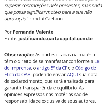
superar contradições nele presentes, mas nada
que possa significar motivo para a sua não
aprovação”
, conclui Caetano.
Por
Fernanda Valente
Fonte:
justificando.cartacapital.com.br
As partes citadas na matéria
Observação:
têm o direito de se manifestar conforme a
Lei
de Imprensa
, o
artigo 5º da CF
e o
Código de
Ética da OAB
, podendo enviar
AQUI
sua nota
de esclarecimento, que será analisada para
garantir transparência e equilíbrio. As
opiniões expressas nas matérias são de
responsabilidade exclusiva de seus autores.