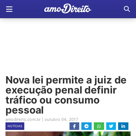
Nova lei permite a juiz de
execução penal definir
tráfico ou consumo
pessoal
amodireito.com.br
|
outubro 04, 2017
NOTÍCIAS