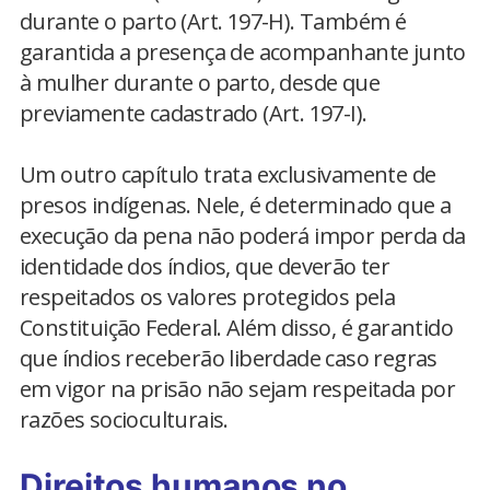
durante o parto (Art. 197-H). Também é
garantida a presença de acompanhante junto
à mulher durante o parto, desde que
previamente cadastrado (Art. 197-I).
Um outro capítulo trata exclusivamente de
presos indígenas. Nele, é determinado que a
execução da pena não poderá impor perda da
identidade dos índios, que deverão ter
respeitados os valores protegidos pela
Constituição Federal. Além disso, é garantido
que índios receberão liberdade caso regras
em vigor na prisão não sejam respeitada por
razões socioculturais.
Direitos humanos no