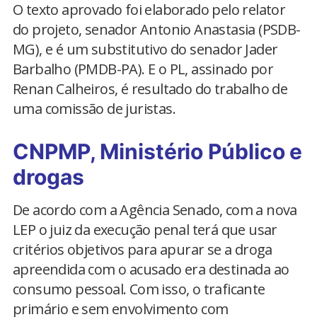
O texto aprovado foi elaborado pelo relator
do projeto, senador Antonio Anastasia (PSDB-
MG), e é um substitutivo do senador Jader
Barbalho (PMDB-PA). E o PL, assinado por
Renan Calheiros, é resultado do trabalho de
uma comissão de juristas.
CNPMP, Ministério Público e
drogas
De acordo com a Agência Senado, com a nova
LEP o juiz da execução penal terá que usar
critérios objetivos para apurar se a droga
apreendida com o acusado era destinada ao
consumo pessoal. Com isso, o traficante
primário e sem envolvimento com