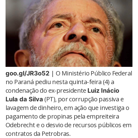
| O Ministério Público Federal
goo.gl/JR3o52
no Paraná pediu nesta quinta-feira (4) a
condenação do ex-presidente
Luiz Inácio
(PT), por corrupção passiva e
Lula da Silva
lavagem de dinheiro, em ação que investiga o
pagamento de propinas pela empreiteira
Odebrecht e o desvio de recursos públicos em
contratos da Petrobras.