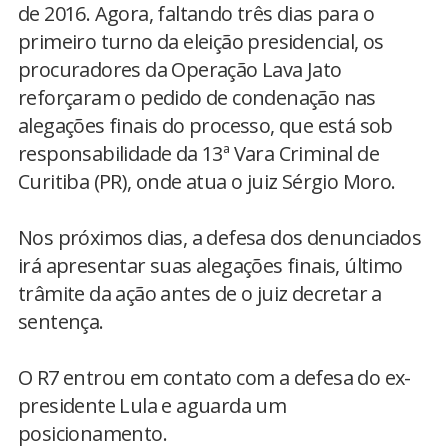
de 2016. Agora, faltando três dias para o
primeiro turno da eleição presidencial, os
procuradores da Operação Lava Jato
reforçaram o pedido de condenação nas
alegações finais do processo, que está sob
responsabilidade da 13ª Vara Criminal de
Curitiba (PR), onde atua o juiz Sérgio Moro.
Nos próximos dias, a defesa dos denunciados
irá apresentar suas alegações finais, último
trâmite da ação antes de o juiz decretar a
sentença.
O R7 entrou em contato com a defesa do ex-
presidente Lula e aguarda um
posicionamento.