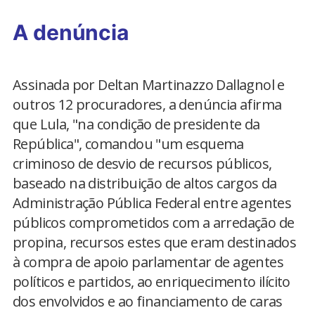
A denúncia
Assinada por Deltan Martinazzo Dallagnol e
outros 12 procuradores, a denúncia afirma
que Lula, "na condição de presidente da
República", comandou "um esquema
criminoso de desvio de recursos públicos,
baseado na distribuição de altos cargos da
Administração Pública Federal entre agentes
públicos comprometidos com a arredação de
propina, recursos estes que eram destinados
à compra de apoio parlamentar de agentes
políticos e partidos, ao enriquecimento ilícito
dos envolvidos e ao financiamento de caras