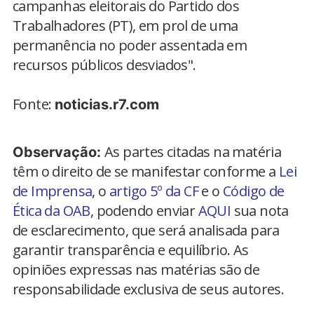
campanhas eleitorais do Partido dos
Trabalhadores (PT), em prol de uma
permanência no poder assentada em
recursos públicos desviados".
Fonte:
noticias.r7.com
As partes citadas na matéria
Observação:
têm o direito de se manifestar conforme a
Lei
de Imprensa
, o
artigo 5º da CF
e o
Código de
Ética da OAB
, podendo enviar
AQUI
sua nota
de esclarecimento, que será analisada para
garantir transparência e equilíbrio. As
opiniões expressas nas matérias são de
responsabilidade exclusiva de seus autores.