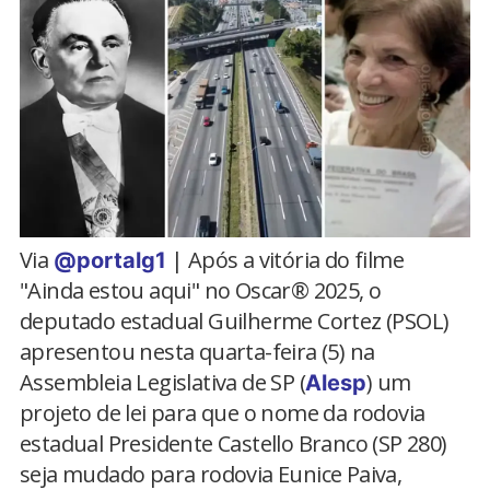
Via
| Após a vitória do filme
@portalg1
"Ainda estou aqui" no Oscar® 2025, o
deputado estadual Guilherme Cortez (PSOL)
apresentou nesta quarta-feira (5) na
Assembleia Legislativa de SP (
) um
Alesp
projeto de lei para que o nome da rodovia
estadual Presidente Castello Branco (SP 280)
seja mudado para rodovia Eunice Paiva,