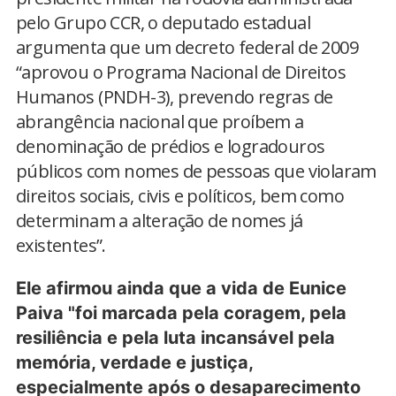
pelo Grupo CCR, o deputado estadual
argumenta que um decreto federal de 2009
“aprovou o Programa Nacional de Direitos
Humanos (PNDH-3), prevendo regras de
abrangência nacional que proíbem a
denominação de prédios e logradouros
públicos com nomes de pessoas que violaram
direitos sociais, civis e políticos, bem como
determinam a alteração de nomes já
existentes”.
Ele afirmou ainda que a vida de Eunice
Paiva "foi marcada pela coragem, pela
resiliência e pela luta incansável pela
memória, verdade e justiça,
especialmente após o desaparecimento