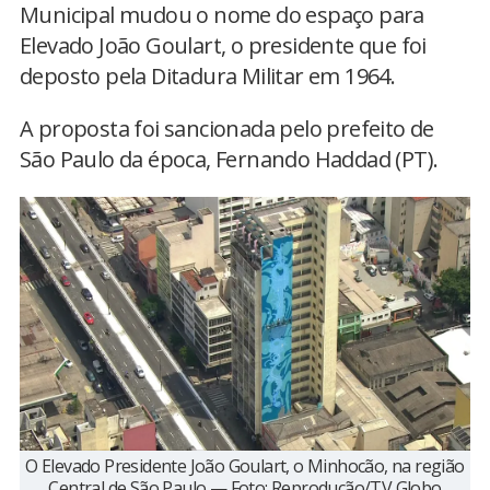
Municipal mudou o nome do espaço para
Elevado João Goulart, o presidente que foi
deposto pela Ditadura Militar em 1964.
A proposta foi sancionada pelo prefeito de
São Paulo da época, Fernando Haddad (PT).
O Elevado Presidente João Goulart, o Minhocão, na região
Central de São Paulo — Foto: Reprodução/TV Globo