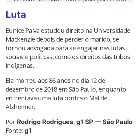
Luta
Eunice Paiva estudou direito na Universidade
Mackenzie depois de perder o marido, se
tornou advogada para se engajar nas lutas
sociais e políticas, como os direitos das tribos
indígenas.
Ela morreu aos 86 anos no dia 12 de
dezembro de 2018 em São Paulo, enquanto
enfrentava uma luta contra o Mal de
Alzheimer.
Por
Rodrigo Rodrigues, g1 SP — São Paulo
Fonte:
g1