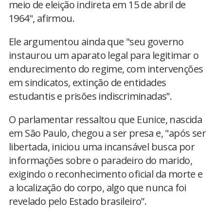
meio de eleição indireta em 15 de abril de
1964", afirmou.
Ele argumentou ainda que "seu governo
instaurou um aparato legal para legitimar o
endurecimento do regime, com intervenções
em sindicatos, extinção de entidades
estudantis e prisões indiscriminadas”.
O parlamentar ressaltou que Eunice, nascida
em São Paulo, chegou a ser presa e, "após ser
libertada, iniciou uma incansável busca por
informações sobre o paradeiro do marido,
exigindo o reconhecimento oficial da morte e
a localização do corpo, algo que nunca foi
revelado pelo Estado brasileiro”.