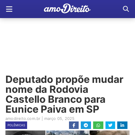
Deputado propõe mudar
nome da Rodovia
Castello Branco para
Eunice Paiva em SP
amodireito.com.br
|
março 05, 2025
POLÊMICAS