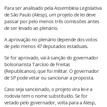
Para ser analisado pela Assembleia Legislativa
de São Paulo (Alesp), um projeto de lei deve
passar por pelo menos três comissões antes
de ser levado ao plenário.
A aprovação no plenário depende dos votos
de pelo menos 47 deputados estaduais.
Se for aprovado, vai à sanção do governador
bolsonarista Tarcísio de Freitas
(Republicanos), que foi militar. O governador
de SP pode vetar ou sancionar a proposta.
Caso seja sancionado, o projeto vira lei e a
rodovia tem o nome substituído. Se for
vetado pelo governador, volta para a Alesp,