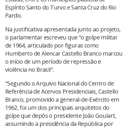
Espírito Santo do Turvo e Santa Cruz do Rio
Pardo.
Na justificativa apresentada junto ao projeto,
o parlamentar escreveu que “o golpe militar
de 1964, articulado por figuras como
Humberto de Alencar Castello Branco marcou
o início de um período de repressão e
violência no Brasil".
"Segundo o Arquivo Nacional do Centro de
Referência de Acervos Presidenciais, Castello
Branco, promovido a general-de-Exército em
1962, foi um dos principais arquitetos do
golpe que depôs o presidente João Goulart,
assumindo a presidência da República por