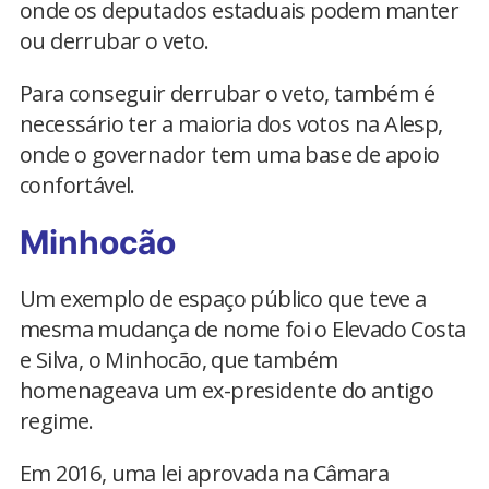
onde os deputados estaduais podem manter
ou derrubar o veto.
Para conseguir derrubar o veto, também é
necessário ter a maioria dos votos na Alesp,
onde o governador tem uma base de apoio
confortável.
Minhocão
Um exemplo de espaço público que teve a
mesma mudança de nome foi o Elevado Costa
e Silva, o Minhocão, que também
homenageava um ex-presidente do antigo
regime.
Em 2016, uma lei aprovada na Câmara