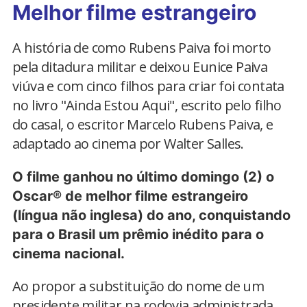
Melhor filme estrangeiro
A história de como Rubens Paiva foi morto
pela ditadura militar e deixou Eunice Paiva
viúva e com cinco filhos para criar foi contata
no livro "Ainda Estou Aqui", escrito pelo filho
do casal, o escritor Marcelo Rubens Paiva, e
adaptado ao cinema por Walter Salles.
O filme ganhou no último domingo (2) o
Oscar® de melhor filme estrangeiro
(língua não inglesa) do ano, conquistando
para o Brasil um prêmio inédito para o
cinema nacional.
Ao propor a substituição do nome de um
presidente militar na rodovia administrada