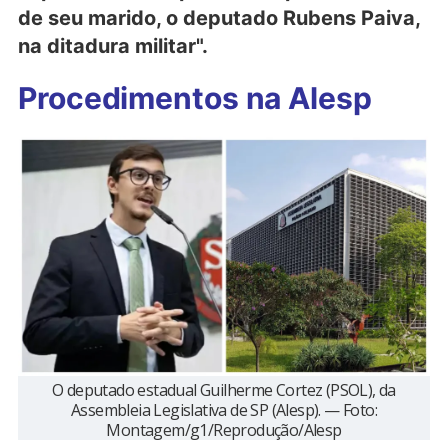
de seu marido, o deputado Rubens Paiva,
na ditadura militar".
Procedimentos na Alesp
O deputado estadual Guilherme Cortez (PSOL), da
Assembleia Legislativa de SP (Alesp). — Foto:
Montagem/g1/Reprodução/Alesp