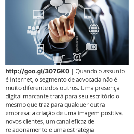
| Quando o assunto
http://goo.gl/307GK0
é Internet, o segmento de advocacia não é
muito diferente dos outros. Uma presença
digital marcante trará para seu escritório o
mesmo que traz para qualquer outra
empresa: a criação de uma imagem positiva,
novos clientes, um canal eficaz de
relacionamento e uma estratégia