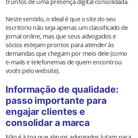
trunfos de uma presença digital consolidada.
Neste sentido, o ideal é que o site do seu
escritório não seja apenas um classificado de
jornal online, mas que seus advogados e
sócios estejam prontos para atender às
demandas que chegam por meio dele (como
e-mails e telefonemas de quem encontrou
vocês pelo website).
Informação de qualidade:
passo importante para
engajar clientes e
consolidar a marca
Não é à toa que alguns advogados lutam para