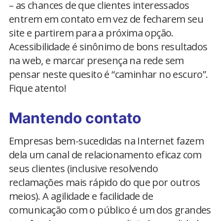
– as chances de que clientes interessados
entrem em contato em vez de fecharem seu
site e partirem para a próxima opção.
Acessibilidade é sinônimo de bons resultados
na web, e marcar presença na rede sem
pensar neste quesito é “caminhar no escuro”.
Fique atento!
Mantendo contato
Empresas bem-sucedidas na Internet fazem
dela um canal de relacionamento eficaz com
seus clientes (inclusive resolvendo
reclamações mais rápido do que por outros
meios). A agilidade e facilidade de
comunicação com o público é um dos grandes