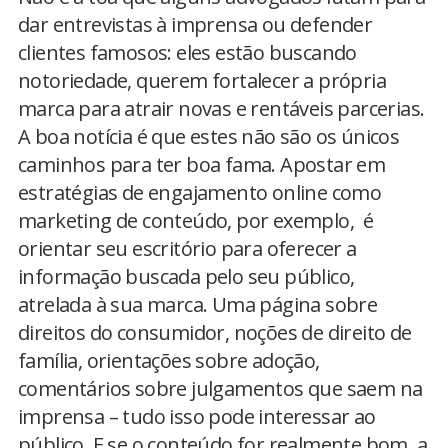
dar entrevistas à imprensa ou defender
clientes famosos: eles estão buscando
notoriedade, querem fortalecer a própria
marca para atrair novas e rentáveis parcerias.
A boa notícia é que estes não são os únicos
caminhos para ter boa fama. Apostar em
estratégias de engajamento online como
marketing de conteúdo, por exemplo, é
orientar seu escritório para oferecer a
informação buscada pelo seu público,
atrelada à sua marca. Uma página sobre
direitos do consumidor, noções de direito de
família, orientações sobre adoção,
comentários sobre julgamentos que saem na
imprensa – tudo isso pode interessar ao
público. E se o conteúdo for realmente bom, a