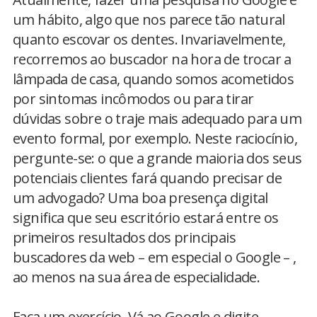
um hábito, algo que nos parece tão natural
quanto escovar os dentes. Invariavelmente,
recorremos ao buscador na hora de trocar a
lâmpada de casa, quando somos acometidos
por sintomas incômodos ou para tirar
dúvidas sobre o traje mais adequado para um
evento formal, por exemplo. Neste raciocínio,
pergunte-se: o que a grande maioria dos seus
potenciais clientes fará quando precisar de
um advogado? Uma boa presença digital
significa que seu escritório estará entre os
primeiros resultados dos principais
buscadores da web – em especial o Google – ,
ao menos na sua área de especialidade.
Faça um exercício. Vá ao Google e digite