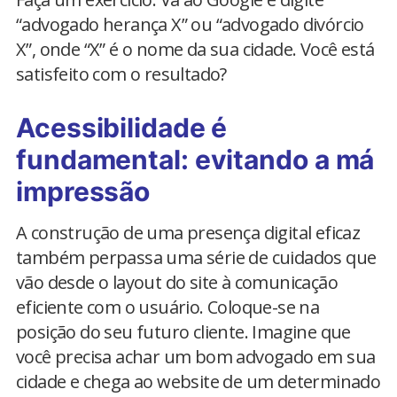
“advogado herança X” ou “advogado divórcio
X”, onde “X” é o nome da sua cidade. Você está
satisfeito com o resultado?
Acessibilidade é
fundamental: evitando a má
impressão
A construção de uma presença digital eficaz
também perpassa uma série de cuidados que
vão desde o layout do site à comunicação
eficiente com o usuário. Coloque-se na
posição do seu futuro cliente. Imagine que
você precisa achar um bom advogado em sua
cidade e chega ao website de um determinado