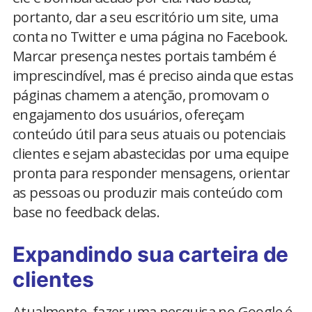
portanto, dar a seu escritório um site, uma
conta no Twitter e uma página no Facebook.
Marcar presença nestes portais também é
imprescindível, mas é preciso ainda que estas
páginas chamem a atenção, promovam o
engajamento dos usuários, ofereçam
conteúdo útil para seus atuais ou potenciais
clientes e sejam abastecidas por uma equipe
pronta para responder mensagens, orientar
as pessoas ou produzir mais conteúdo com
base no feedback delas.
Expandindo sua carteira de
clientes
Atualmente, fazer uma pesquisa no Google é