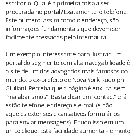
escritório. Qual é a primeira coisa a ser
procurada no portal? Exatamente, o telefone!
Este número, assim como o endereço, são
informações fundamentais que devem ser
facilmente acessadas pelo internauta.
Um exemplo interessante para ilustrar um
portal do segmento com alta navegabilidade é
o site de um dos advogados mais famosos do
mundo, o ex-prefeito de Nova York Rudolph
Giuliani. Perceba que a página é enxuta, sem
“malabarismos”. Basta clicar em “contact” e lá
estão telefone, endereço e e-mail (e não
aqueles extensos e cansativos formulários
para enviar mensagens). E tudo isso em um
único clique! Esta facilidade aumenta – e muito