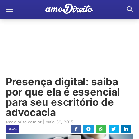
Presença digital: saiba
por que ela é essencial
para seu escritório de
advocacia
amodireito.com.br
|
maio 30, 2015
DICAS