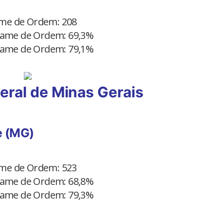
xame de Ordem: 208
Exame de Ordem: 69,3%
Exame de Ordem: 79,1%
eral de Minas Gerais
e (MG)
xame de Ordem: 523
Exame de Ordem: 68,8%
Exame de Ordem: 79,3%