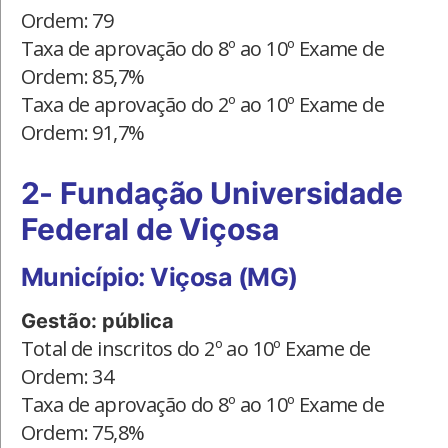
Ordem: 79
Taxa de aprovação do 8º ao 10º Exame de
Ordem: 85,7%
Taxa de aprovação do 2º ao 10º Exame de
Ordem: 91,7%
2- Fundação Universidade
Federal de Viçosa
Município: Viçosa (MG)
Gestão: pública
Total de inscritos do 2º ao 10º Exame de
Ordem: 34
Taxa de aprovação do 8º ao 10º Exame de
Ordem: 75,8%