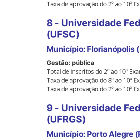
Taxa de aprovação do 2º ao 10º 
8 - Universidade Fed
(UFSC)
Município: Florianópolis 
Gestão: pública
Total de inscritos do 2º ao 10º E
Taxa de aprovação do 8º ao 10º 
Taxa de aprovação do 2º ao 10º 
9 - Universidade Fed
(UFRGS)
Município: Porto Alegre (