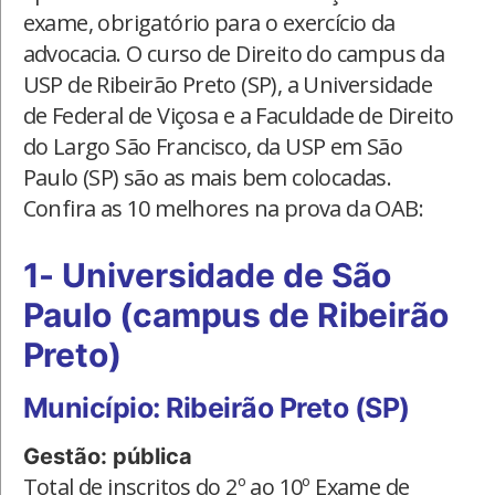
exame, obrigatório para o exercício da
advocacia. O curso de Direito do campus da
USP de Ribeirão Preto (SP), a Universidade
de Federal de Viçosa e a Faculdade de Direito
do Largo São Francisco, da USP em São
Paulo (SP) são as mais bem colocadas.
Confira as 10 melhores na prova da OAB:
1- Universidade de São
Paulo (campus de Ribeirão
Preto)
Município: Ribeirão Preto (SP)
Gestão: pública
Total de inscritos do 2º ao 10º Exame de