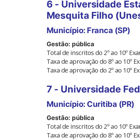
6 - Universidade Est
Mesquita Filho (Une
Município: Franca (SP)
Gestão: pública
Total de inscritos do 2º ao 10º E
Taxa de aprovação do 8º ao 10º 
Taxa de aprovação do 2º ao 10º 
7 - Universidade Fed
Município: Curitiba (PR)
Gestão: pública
Total de inscritos do 2º ao 10º E
Taxa de aprovação do 8º ao 10º 