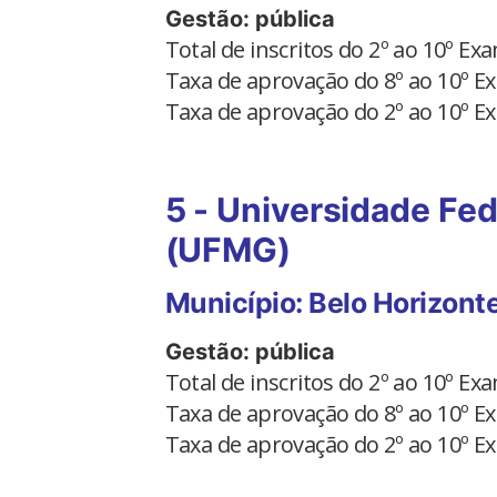
Gestão: pública
Total de inscritos do 2º ao 10º E
Taxa de aprovação do 8º ao 10º 
Taxa de aprovação do 2º ao 10º 
5 - Universidade Fed
(UFMG)
Município: Belo Horizont
Gestão: pública
Total de inscritos do 2º ao 10º E
Taxa de aprovação do 8º ao 10º 
Taxa de aprovação do 2º ao 10º 