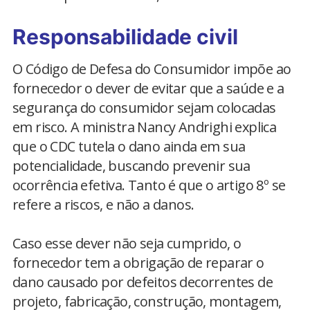
Responsabilidade civil
O Código de Defesa do Consumidor impõe ao
fornecedor o dever de evitar que a saúde e a
segurança do consumidor sejam colocadas
em risco. A ministra Nancy Andrighi explica
que o CDC tutela o dano ainda em sua
potencialidade, buscando prevenir sua
ocorrência efetiva. Tanto é que o artigo 8º se
refere a riscos, e não a danos.
Caso esse dever não seja cumprido, o
fornecedor tem a obrigação de reparar o
dano causado por defeitos decorrentes de
projeto, fabricação, construção, montagem,