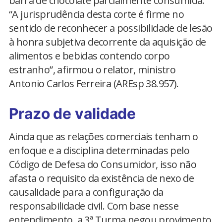
barra de chocolate parcialmente consumida.
“A jurisprudência desta corte é firme no
sentido de reconhecer a possibilidade de lesão
à honra subjetiva decorrente da aquisição de
alimentos e bebidas contendo corpo
estranho”, afirmou o relator, ministro
Antonio Carlos Ferreira (AREsp 38.957).
Prazo de validade
Ainda que as relações comerciais tenham o
enfoque e a disciplina determinadas pelo
Código de Defesa do Consumidor, isso não
afasta o requisito da existência de nexo de
causalidade para a configuração da
responsabilidade civil. Com base nesse
entendimento, a 3ª Turma negou provimento