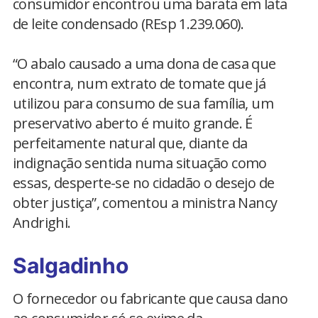
consumidor encontrou uma barata em lata
de leite condensado (REsp 1.239.060).
“O abalo causado a uma dona de casa que
encontra, num extrato de tomate que já
utilizou para consumo de sua família, um
preservativo aberto é muito grande. É
perfeitamente natural que, diante da
indignação sentida numa situação como
essas, desperte-se no cidadão o desejo de
obter justiça”, comentou a ministra Nancy
Andrighi.
Salgadinho
O fornecedor ou fabricante que causa dano