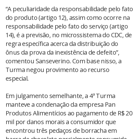
“A peculiaridade da responsabilidade pelo fato
do produto (artigo 12), assim como ocorre na
responsabilidade pelo fato do serviço (artigo
14), é a previsão, no microssistema do CDC, de
regra específica acerca da distribuição do
ônus da prova da inexistência de defeito”,
comentou Sanseverino. Com base nisso, a
Turma negou provimento ao recurso
especial.
Em julgamento semelhante, a 4ª Turma
manteve a condenação da empresa Pan
Produtos Alimentícios ao pagamento de R$ 20
mil por danos morais a consumidor que
encontrou três pedaços de borracha em