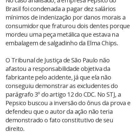
No caso analisado, a empresa Pepsico do
Brasil foi condenada a pagar dez salários
mínimos de indenização por danos morais a
consumidor que fraturou dois dentes porque
mordeu uma peça metálica que estava na
embalagem de salgadinho da Elma Chips.
O Tribunal de Justiça de São Paulo não
afastou a responsabilidade objetiva da
fabricante pelo acidente, já que ela não
conseguiu demonstrar as excludentes do
parágrafo 3º do artigo 12 do CDC. No STJ, a
Pepsico buscou a inversão do ônus da prova e
defendeu que o autor da ação não teria
demonstrado o fato constitutivo de seu
direito.