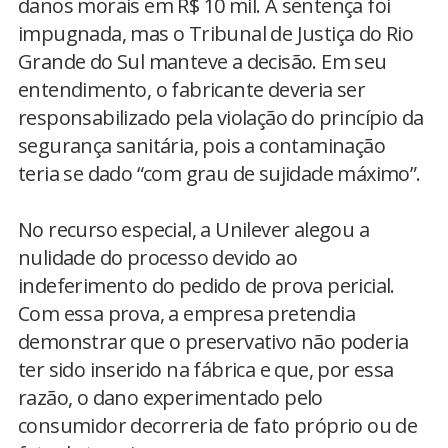
danos morais em R$ 10 mil. A sentença foi
impugnada, mas o Tribunal de Justiça do Rio
Grande do Sul manteve a decisão. Em seu
entendimento, o fabricante deveria ser
responsabilizado pela violação do princípio da
segurança sanitária, pois a contaminação
teria se dado “com grau de sujidade máximo”.
No recurso especial, a Unilever alegou a
nulidade do processo devido ao
indeferimento do pedido de prova pericial.
Com essa prova, a empresa pretendia
demonstrar que o preservativo não poderia
ter sido inserido na fábrica e que, por essa
razão, o dano experimentado pelo
consumidor decorreria de fato próprio ou de