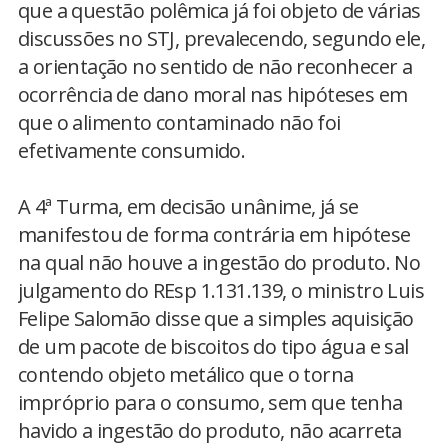
que a questão polêmica já foi objeto de várias
discussões no STJ, prevalecendo, segundo ele,
a orientação no sentido de não reconhecer a
ocorrência de dano moral nas hipóteses em
que o alimento contaminado não foi
efetivamente consumido.
A 4ª Turma, em decisão unânime, já se
manifestou de forma contrária em hipótese
na qual não houve a ingestão do produto. No
julgamento do REsp 1.131.139, o ministro Luis
Felipe Salomão disse que a simples aquisição
de um pacote de biscoitos do tipo água e sal
contendo objeto metálico que o torna
impróprio para o consumo, sem que tenha
havido a ingestão do produto, não acarreta