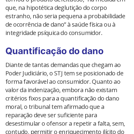
que, na hipotética deglutição do corpo
estranho, não seria pequena a probabilidade
de ocorrência de dano” à saúde física ou à
integridade psíquica do consumidor.
Quantificação do dano
Diante de tantas demandas que chegam ao
Poder Judiciário, o STJ tem se posicionado de
forma favorável ao consumidor. Quanto ao
valor da indenização, embora não existam
critérios fixos para a quantificação do dano
moral, o tribunal tem afirmado que a
reparação deve ser suficiente para
desestimular o ofensor a repetir a falta, sem,
contudo, permitir o enriquecimento ilícito do