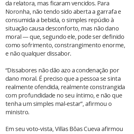
da relatora, mas ficaram vencidos. Para
Noronha, não tendo sido aberta a garrafa e
consumida a bebida, o simples repúdio à
situação causa desconforto, mas não dano
moral — que, segundo ele, pode ser definido
como sofrimento, constrangimento enorme,
e não qualquer dissabor.
“Dissabores não dão azo a condenação por
dano moral. É preciso que a pessoa se sinta
realmente ofendida, realmente constrangida
com profundidade no seu íntimo, e não que
tenha um simples mal-estar”, afirmou o
ministro.
Em seu voto-vista, Villas Bôas Cueva afirmou