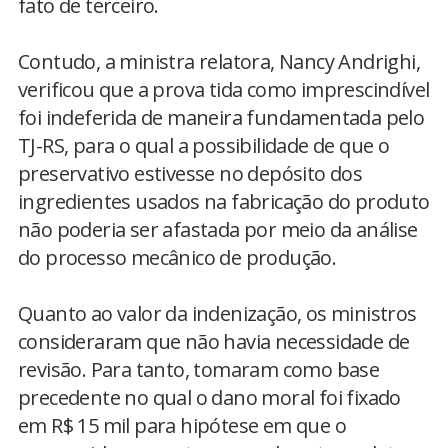
fato de terceiro.
Contudo, a ministra relatora, Nancy Andrighi,
verificou que a prova tida como imprescindível
foi indeferida de maneira fundamentada pelo
TJ-RS, para o qual a possibilidade de que o
preservativo estivesse no depósito dos
ingredientes usados na fabricação do produto
não poderia ser afastada por meio da análise
do processo mecânico de produção.
Quanto ao valor da indenização, os ministros
consideraram que não havia necessidade de
revisão. Para tanto, tomaram como base
precedente no qual o dano moral foi fixado
em R$ 15 mil para hipótese em que o