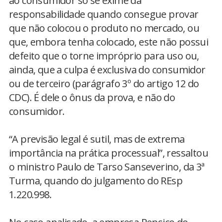
ao consumidor só se exime da
responsabilidade quando consegue provar
que não colocou o produto no mercado, ou
que, embora tenha colocado, este não possui
defeito que o torne impróprio para uso ou,
ainda, que a culpa é exclusiva do consumidor
ou de terceiro (parágrafo 3º do artigo 12 do
CDC). É dele o ônus da prova, e não do
consumidor.
“A previsão legal é sutil, mas de extrema
importância na prática processual”, ressaltou
o ministro Paulo de Tarso Sanseverino, da 3ª
Turma, quando do julgamento do REsp
1.220.998.