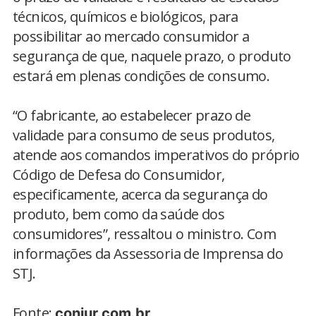
técnicos, químicos e biológicos, para
possibilitar ao mercado consumidor a
segurança de que, naquele prazo, o produto
estará em plenas condições de consumo.
“O fabricante, ao estabelecer prazo de
validade para consumo de seus produtos,
atende aos comandos imperativos do próprio
Código de Defesa do Consumidor,
especificamente, acerca da segurança do
produto, bem como da saúde dos
consumidores”, ressaltou o ministro. Com
informações da Assessoria de Imprensa do
STJ.
Fonte:
conjur.com.br