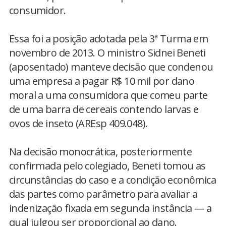
consumidor.
Essa foi a posição adotada pela 3ª Turma em
novembro de 2013. O ministro Sidnei Beneti
(aposentado) manteve decisão que condenou
uma empresa a pagar R$ 10 mil por dano
moral a uma consumidora que comeu parte
de uma barra de cereais contendo larvas e
ovos de inseto (AREsp 409.048).
Na decisão monocrática, posteriormente
confirmada pelo colegiado, Beneti tomou as
circunstâncias do caso e a condição econômica
das partes como parâmetro para avaliar a
indenização fixada em segunda instância — a
qual julgou ser proporcional ao dano.