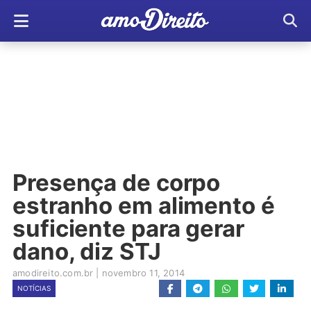
Presença de corpo
estranho em alimento é
suficiente para gerar
dano, diz STJ
amodireito.com.br
|
novembro 11, 2014
NOTÍCIAS