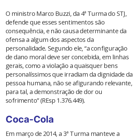
O ministro Marco Buzzi, da 4ª Turma do STJ,
defende que esses sentimentos são
consequência, e não causa determinante da
ofensa a algum dos aspectos da
personalidade. Segundo ele, “a configuração
de dano moral deve ser concebida, em linhas
gerais, como a violação a quaisquer bens
personalíssimos que irradiam da dignidade da
pessoa humana, não se afigurando relevante,
para tal, a demonstração de dor ou
sofrimento” (REsp 1.376.449).
Coca-Cola
Em março de 2014, a 3ª Turma manteve a