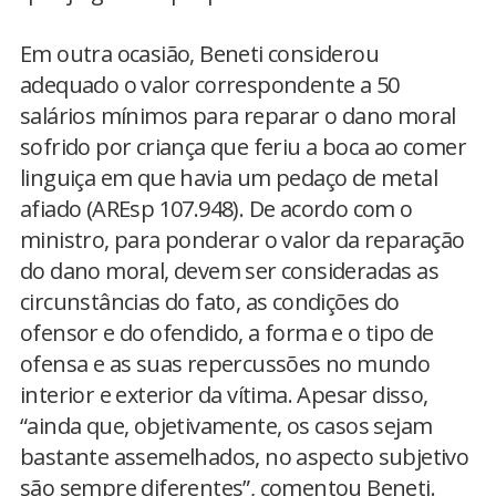
Em outra ocasião, Beneti considerou
adequado o valor correspondente a 50
salários mínimos para reparar o dano moral
sofrido por criança que feriu a boca ao comer
linguiça em que havia um pedaço de metal
afiado (AREsp 107.948). De acordo com o
ministro, para ponderar o valor da reparação
do dano moral, devem ser consideradas as
circunstâncias do fato, as condições do
ofensor e do ofendido, a forma e o tipo de
ofensa e as suas repercussões no mundo
interior e exterior da vítima. Apesar disso,
“ainda que, objetivamente, os casos sejam
bastante assemelhados, no aspecto subjetivo
são sempre diferentes”, comentou Beneti.