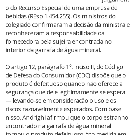
o do Recurso Especial de uma empresa de
bebidas (REsp 1.454.255). Os ministros do
colegiado confirmaram a decisão da ministra e
reconheceram a responsabilidade da
fornecedora pela sujeira encontrada no
interior da garrafa de água mineral.
O artigo 12, parágrafo 1º, inciso II, do Código
de Defesa do Consumidor (CDC) dispõe que o
produto é defeituoso quando não oferece a
segurança que dele legitimamente se espera
— levando-se em consideração o uso e os
riscos razoavelmente esperados. Com base
nisso, Andrighi afirmou que o corpo estranho
encontrado na garrafa de água mineral
tornou o produto defeituoso, “na medida em