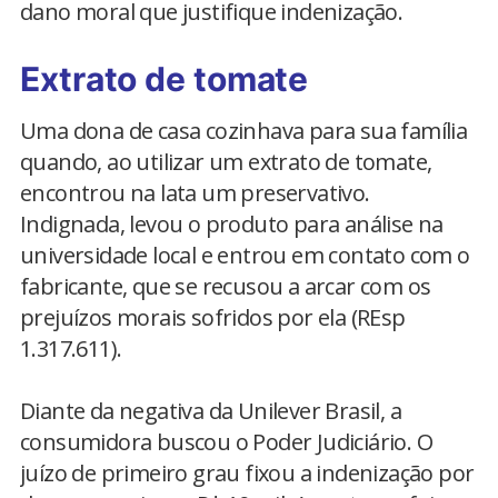
dano moral que justifique indenização.
Extrato de tomate
Uma dona de casa cozinhava para sua família
quando, ao utilizar um extrato de tomate,
encontrou na lata um preservativo.
Indignada, levou o produto para análise na
universidade local e entrou em contato com o
fabricante, que se recusou a arcar com os
prejuízos morais sofridos por ela (REsp
1.317.611).
Diante da negativa da Unilever Brasil, a
consumidora buscou o Poder Judiciário. O
juízo de primeiro grau fixou a indenização por