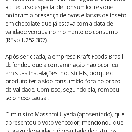
ao recurso especial de consumidores que
notaram a presença de ovos e larvas de inseto
em chocolate que já estava com a data de
validade vencida no momento do consumo
(REsp 1.252.307).
Após ser citada, a empresa Kraft Foods Brasil
defendeu que a contaminação não ocorreu
em suas instalações industriais, porque o
produto teria sido consumido fora do prazo
de validade. Com isso, segundo ela, rompeu-
se o nexo causal.
O ministro Massami Uyeda (aposentado), que
apresentou o voto vencedor, mencionou que
o prazo de validade é resultado de estudos