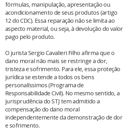
fórmulas, manipulação, apresentação ou
acondicionamento de seus produtos (artigo
12 do CDC). Essa reparação não se limita ao
aspecto material, ou seja, à devolução do valor
pago pelo produto.
O jurista Sergio Cavalieri Filho afirma que o
dano moral não mais se restringe a dor,
tristeza e sofrimento. Para ele, essa proteção
jurídica se estende a todos os bens
personalíssimos (Programa de
Responsabilidade Civil). No mesmo sentido, a
jurisprudência do STJ tem admitido a
compensação do dano moral
independentemente da demonstração de dor
e sofrimento.