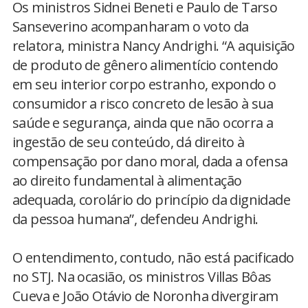
Os ministros Sidnei Beneti e Paulo de Tarso
Sanseverino acompanharam o voto da
relatora, ministra Nancy Andrighi. “A aquisição
de produto de gênero alimentício contendo
em seu interior corpo estranho, expondo o
consumidor a risco concreto de lesão à sua
saúde e segurança, ainda que não ocorra a
ingestão de seu conteúdo, dá direito à
compensação por dano moral, dada a ofensa
ao direito fundamental à alimentação
adequada, corolário do princípio da dignidade
da pessoa humana”, defendeu Andrighi.
O entendimento, contudo, não está pacificado
no STJ. Na ocasião, os ministros Villas Bôas
Cueva e João Otávio de Noronha divergiram