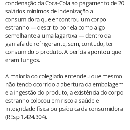
condenação da Coca-Cola ao pagamento de 20
salários mínimos de indenização a
consumidora que encontrou um corpo
estranho — descrito por ela como algo
semelhante a uma lagartixa — dentro da
garrafa de refrigerante, sem, contudo, ter
consumido o produto. A perícia apontou que
eram fungos.
A maioria do colegiado entendeu que mesmo
não tendo ocorrido a abertura da embalagem
e a ingestão do produto, a existência do corpo
estranho colocou em risco a saúde e
integridade física ou psíquica da consumidora
(REsp 1.424.304).