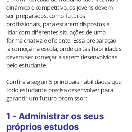
dinâmico e competitivo, os jovens devem
ser preparados, como futuros
profissionais, para estarem dispostos a
lidar com diferentes situações de uma
forma criativa e eficiente. Essa preparação
já começa na escola, onde certas habilidades
devem ser começar a serem desenvolvidas
pelo estudante.
Confira a seguir 5 principais habilidades que
todo estudante precisa desenvolver para
garantir um futuro promissor:
1 - Administrar os seus
próprios estudos