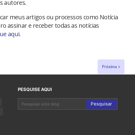
s autores.
car meus artigos ou processos como Notícia
ro assinar e receber todas as notícias
que aqui.
Próxima
PESQUISE AQUI