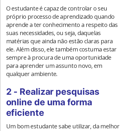
O estudante é capaz de controlar o seu
próprio processo de aprendizado quando
aprende a ter conhecimento a respeito das
suas necessidades, ou seja, daquelas
matérias que ainda não estão claras para
ele. Além disso, ele também costuma estar
sempre à procura de uma oportunidade
para aprender um assunto novo, em
qualquer ambiente.
2 - Realizar pesquisas
online de uma forma
eficiente
Um bom estudante sabe utilizar, da melhor