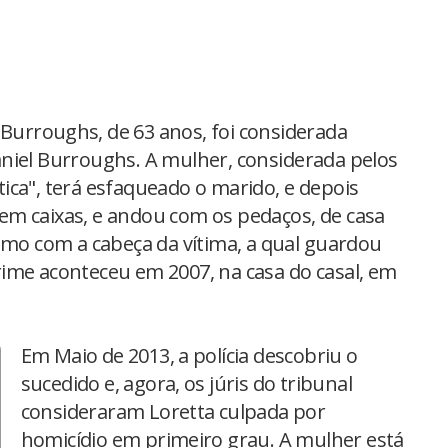
 Burroughs, de 63 anos, foi considerada
niel Burroughs. A mulher, considerada pelos
ica", terá esfaqueado o marido, e depois
em caixas, e andou com os pedaços, de casa
como com a cabeça da vítima, a qual guardou
ime aconteceu em 2007, na casa do casal, em
Em Maio de 2013, a polícia descobriu o
sucedido e, agora, os júris do tribunal
consideraram Loretta culpada por
homicídio em primeiro grau. A mulher está