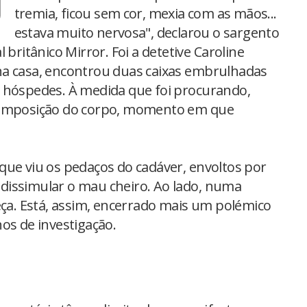
tremia, ficou sem cor, mexia com as mãos...
estava muito nervosa", declarou o sargento
 britânico Mirror. Foi a detetive Caroline
na casa, encontrou duas caixas embrulhadas
 hóspedes. À medida que foi procurando,
ecomposição do corpo, momento em que
., que viu os pedaços do cadáver, envoltos por
dissimular o mau cheiro. Ao lado, numa
eça. Está, assim, encerrado mais um polémico
os de investigação.