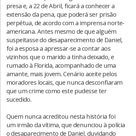
presa e, a 22 de Abril, ficará a conhecer a
extensão da pena, que poderá ser prisão
perpétua, de acordo com a imprensa norte-
americana. Antes mesmo de que alguém
suspeitasse do desaparecimento de Daniel,
foi a esposa a apressar-se a contar aos
vizinhos que o marido a tinha deixado, e
rumado à Florida, acompanhado de uma
amante, mais jovem. Cenário aceite pelos
moradores locais, que nunca desconfiaram
que um crime como este pudesse ter
sucedido.
Quem nunca acreditou nesta história foi
um irmão da vítima, que denunciou à polícia
o desaparecimento de Daniel, duvidando