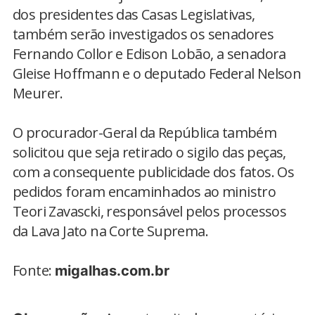
dos presidentes das Casas Legislativas,
também serão investigados os senadores
Fernando Collor e Edison Lobão, a senadora
Gleise Hoffmann e o deputado Federal Nelson
Meurer.
O procurador-Geral da República também
solicitou que seja retirado o sigilo das peças,
com a consequente publicidade dos fatos. Os
pedidos foram encaminhados ao ministro
Teori Zavascki, responsável pelos processos
da Lava Jato na Corte Suprema.
Fonte:
migalhas.com.br