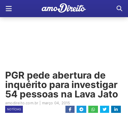
PGR pede abertura de
inquérito para investigar
54 pessoas na Lava Jato
amodireito.com.br
|
março 04, 2015
NOTÍCIAS