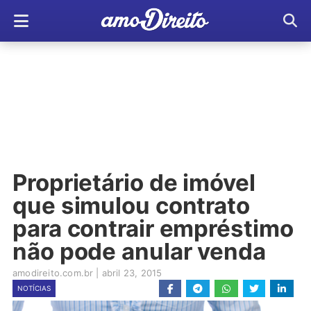
Proprietário de imóvel
que simulou contrato
para contrair empréstimo
não pode anular venda
amodireito.com.br
|
abril 23, 2015
NOTÍCIAS