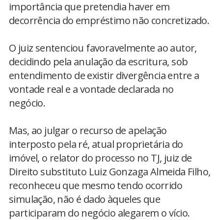
importância que pretendia haver em
decorrência do empréstimo não concretizado.
O juiz sentenciou favoravelmente ao autor,
decidindo pela anulação da escritura, sob
entendimento de existir divergência entre a
vontade real e a vontade declarada no
negócio.
Mas, ao julgar o recurso de apelação
interposto pela ré, atual proprietária do
imóvel, o relator do processo no TJ, juiz de
Direito substituto Luiz Gonzaga Almeida Filho,
reconheceu que mesmo tendo ocorrido
simulação, não é dado àqueles que
participaram do negócio alegarem o vício.