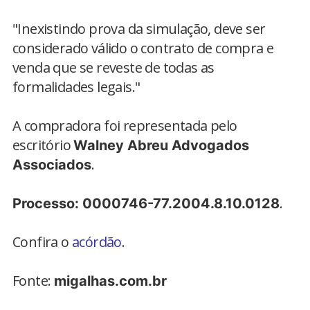
"Inexistindo prova da simulação, deve ser
considerado válido o contrato de compra e
venda que se reveste de todas as
formalidades legais."
A compradora foi representada pelo
escritório
Walney Abreu Advogados
.
Associados
.
Processo: 0000746-77.2004.8.10.0128
Confira o
acórdão
.
Fonte:
migalhas.com.br