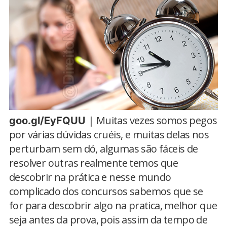
| Muitas vezes somos pegos
goo.gl/EyFQUU
por várias dúvidas cruéis, e muitas delas nos
perturbam sem dó, algumas são fáceis de
resolver outras realmente temos que
descobrir na prática e nesse mundo
complicado dos concursos sabemos que se
for para descobrir algo na pratica, melhor que
seja antes da prova, pois assim da tempo de