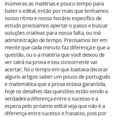
inúmeras as matérias e pouco tempo para
bater o edital, então por mais que tenhamos
nosso ritmo e nosso horário especifico de
estudo precisamos apertar o passo e buscar
soluções criativas para nossa falta, ou má
administração de tempo. Precisamos ter em
mente que cada minuto faz diferença e que a
questão, ou o a matéria que você deixou de
ver cairá na prova e seu concorrente vai
acertar, foi o tempo em que bastava decorar
alguns artigos saber um pouco de português
e matemática que a prova estava garantida,
hoje os detalhes das questões estão sendo a
verdadeira diferença entre o sucesso e a
espera pelo próximo edital veja que não é a
diferença entre sucesso e fracasso, pois por