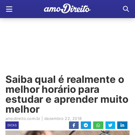
Saiba qual é realmente o
melhor horário para
estudar e aprender muito
melhor
amodireito.com.br
|
dezembro 22, 2018
DICAS