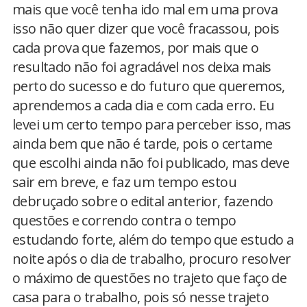
mais que você tenha ido mal em uma prova
isso não quer dizer que você fracassou, pois
cada prova que fazemos, por mais que o
resultado não foi agradável nos deixa mais
perto do sucesso e do futuro que queremos,
aprendemos a cada dia e com cada erro. Eu
levei um certo tempo para perceber isso, mas
ainda bem que não é tarde, pois o certame
que escolhi ainda não foi publicado, mas deve
sair em breve, e faz um tempo estou
debruçado sobre o edital anterior, fazendo
questões e correndo contra o tempo
estudando forte, além do tempo que estudo a
noite após o dia de trabalho, procuro resolver
o máximo de questões no trajeto que faço de
casa para o trabalho, pois só nesse trajeto