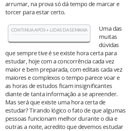
arrumar, na prova só dá tempo de marcar e
torcer para estar certo.
Uma das
CONTINUA APÓS + LIDAS DA SEMANA
muitas
dúvidas
que sempre tive é se existe hora certa para
estudar, hoje com a concorrência cada vez
maior e bem preparada, com editais cada vez
maiores e complexos o tempo parece voar e
as horas de estudos ficam insignificantes
diante de tanta informação a se apreender.
Mas será que existe uma hora certa de
estudar? Tirando lógico o fato de que algumas
pessoas funcionam melhor durante o dia e
outras a noite, acredito que devemos estudar