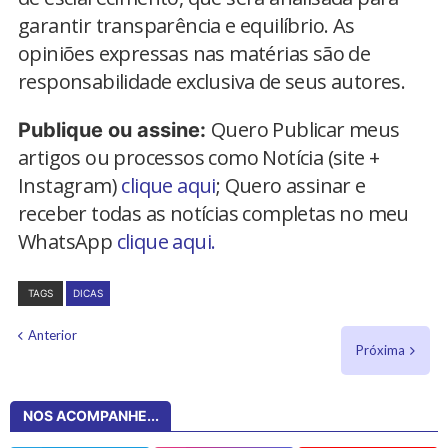
garantir transparência e equilíbrio. As
opiniões expressas nas matérias são de
responsabilidade exclusiva de seus autores.
Quero Publicar meus
Publique ou assine:
artigos ou processos como Notícia (site +
Instagram)
clique aqui
; Quero assinar e
receber todas as notícias completas no meu
WhatsApp
clique aqui.
TAGS
DICAS
Anterior
Próxima
NOS ACOMPANHE...