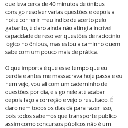
que leva cerca de 40 minutos de ônibus
consigo resolver varias questões e depois a
noite conferir meu índice de acerto pelo
gabarito, é claro ainda não atingi a incrível
capacidade de resolver questões de raciocínio
lógico no ônibus, mas estou a caminho quem
sabe com um pouco mais de prática.
O que importa é que esse tempo que eu
perdia e antes me massacrava hoje passa e eu
nem vejo, vou ali com um caderninho de
questões por dia, e sigo nele até acabar
depois faço a correção e vejo o resultado. É
claro nem todos os dias dá para fazer isso,
pois todos sabemos que transporte publico
assim como concursos públicos não é um