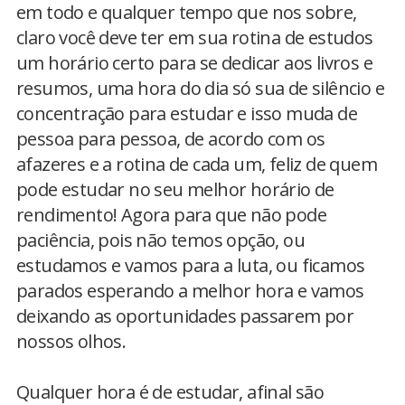
em todo e qualquer tempo que nos sobre,
claro você deve ter em sua rotina de estudos
um horário certo para se dedicar aos livros e
resumos, uma hora do dia só sua de silêncio e
concentração para estudar e isso muda de
pessoa para pessoa, de acordo com os
afazeres e a rotina de cada um, feliz de quem
pode estudar no seu melhor horário de
rendimento! Agora para que não pode
paciência, pois não temos opção, ou
estudamos e vamos para a luta, ou ficamos
parados esperando a melhor hora e vamos
deixando as oportunidades passarem por
nossos olhos.
Qualquer hora é de estudar, afinal são