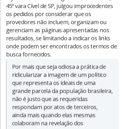
45ª vara Cível de SP, julgou improcedentes
os pedidos por considerar que os
provedores não incluem, organizam ou
gerenciam as páginas apresentadas nos
resultados, se limitando a indicar os links
onde podem ser encontrados os termos de
busca fornecidos.
Por mais que seja odiosa a prática de
ridicularizar a imagem de um político
que representa os ideais de uma
grande parcela da população brasileira,
não é justo que as requeridas
respondam por atos de terceiros,
ainda mais quando elas mesmas
colaboram na revelação dos