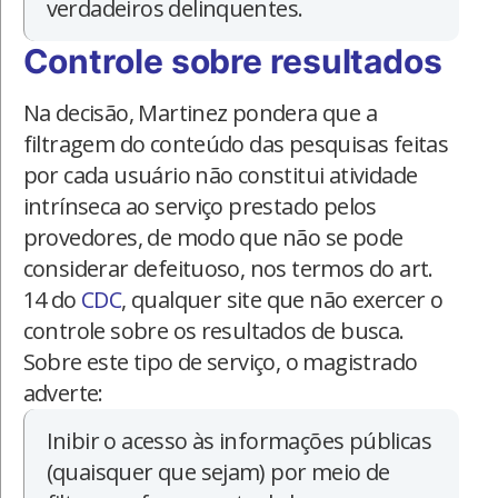
verdadeiros delinquentes.
Controle sobre resultados
Na decisão, Martinez pondera que a
filtragem do conteúdo das pesquisas feitas
por cada usuário não constitui atividade
intrínseca ao serviço prestado pelos
provedores, de modo que não se pode
considerar defeituoso, nos termos do art.
14 do
CDC
, qualquer site que não exercer o
controle sobre os resultados de busca.
Sobre este tipo de serviço, o magistrado
adverte:
Inibir o acesso às informações públicas
(quaisquer que sejam) por meio de