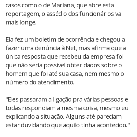
casos como o de Mariana, que abre esta
reportagem, o assédio dos funcionários vai
mais longe.
Ela fez um boletim de ocorrência e chegou a
fazer uma denúncia à Net, mas afirma que a
única resposta que recebeu da empresa foi
que não seria possível obter dados sobre o
homem que foi até sua casa, nem mesmo o
número do atendimento.
"Eles passaram a ligação pra várias pessoas e
todas respondiam a mesma coisa, mesmo eu
explicando a situação. Alguns até pareciam
estar duvidando que aquilo tinha acontecido."