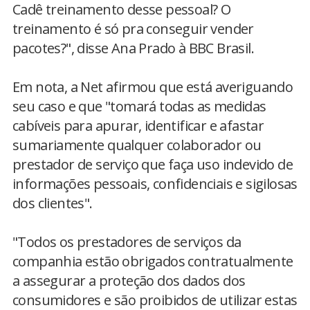
Cadê treinamento desse pessoal? O
treinamento é só pra conseguir vender
pacotes?", disse Ana Prado à BBC Brasil.
Em nota, a Net afirmou que está averiguando
seu caso e que "tomará todas as medidas
cabíveis para apurar, identificar e afastar
sumariamente qualquer colaborador ou
prestador de serviço que faça uso indevido de
informações pessoais, confidenciais e sigilosas
dos clientes".
"Todos os prestadores de serviços da
companhia estão obrigados contratualmente
a assegurar a proteção dos dados dos
consumidores e são proibidos de utilizar estas