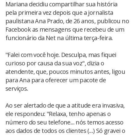
Mariana decidiu compartilhar sua história
pela primeira vez depois que a jornalista
paulistana Ana Prado, de 26 anos, publicou no
Facebook as mensagens que recebeu de um
funcionário da Net na última terça-feira.
"Falei com você hoje. Desculpa, mas fiquei
curioso por causa da sua voz", dizia o
atendente, que, poucos minutos antes, ligou
para Ana para oferecer um pacote de
serviços.
Ao ser alertado de que a atitude era invasiva,
ele respondeu: "Relaxa, tenho apenas o
número do seu telefone... nós temos acesso
aos dados de todos os clientes (...) Só gravei o