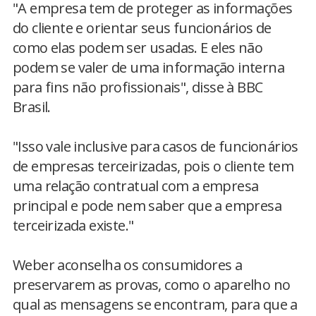
"A empresa tem de proteger as informações
do cliente e orientar seus funcionários de
como elas podem ser usadas. E eles não
podem se valer de uma informação interna
para fins não profissionais", disse à BBC
Brasil.
"Isso vale inclusive para casos de funcionários
de empresas terceirizadas, pois o cliente tem
uma relação contratual com a empresa
principal e pode nem saber que a empresa
terceirizada existe."
Weber aconselha os consumidores a
preservarem as provas, como o aparelho no
qual as mensagens se encontram, para que a