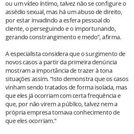
ou um vídeo íntimo, talvez não se configure o
assédio sexual, mas há um abuso de direito,
por estar invadindo a esfera pessoal do
cliente, o perseguindo e o importunando,
gerando constrangimento e medo", afirma.
A especialista considera que o surgimento de
novos casos a partir da primeira denúncia
mostram a importância de trazer à tona
situações assim. "Isto demonstra que os casos
vinham sendo tratados de forma isolada, mas
que eles já ocorriam com certa frequência e
que, por não virem a público, talvez nem a
própria empresa tomava conhecimento de
que eles ocorriam."