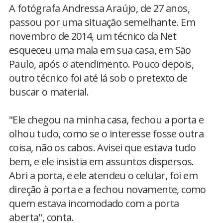
A fotógrafa Andressa Araújo, de 27 anos,
passou por uma situação semelhante. Em
novembro de 2014, um técnico da Net
esqueceu uma mala em sua casa, em São
Paulo, após o atendimento. Pouco depois,
outro técnico foi até lá sob o pretexto de
buscar o material.
"Ele chegou na minha casa, fechou a porta e
olhou tudo, como se o interesse fosse outra
coisa, não os cabos. Avisei que estava tudo
bem, e ele insistia em assuntos dispersos.
Abri a porta, e ele atendeu o celular, foi em
direção à porta e a fechou novamente, como
quem estava incomodado com a porta
aberta", conta.