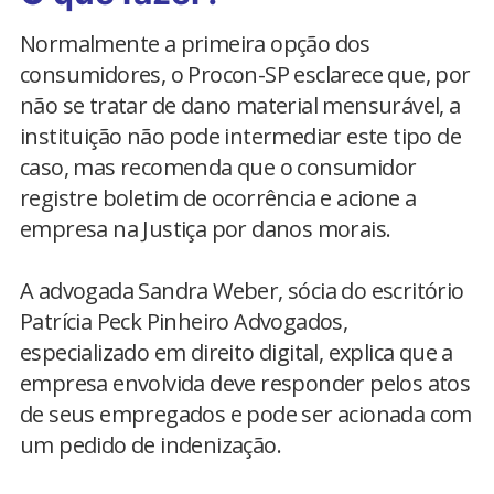
Normalmente a primeira opção dos
consumidores, o Procon-SP esclarece que, por
não se tratar de dano material mensurável, a
instituição não pode intermediar este tipo de
caso, mas recomenda que o consumidor
registre boletim de ocorrência e acione a
empresa na Justiça por danos morais.
A advogada Sandra Weber, sócia do escritório
Patrícia Peck Pinheiro Advogados,
especializado em direito digital, explica que a
empresa envolvida deve responder pelos atos
de seus empregados e pode ser acionada com
um pedido de indenização.