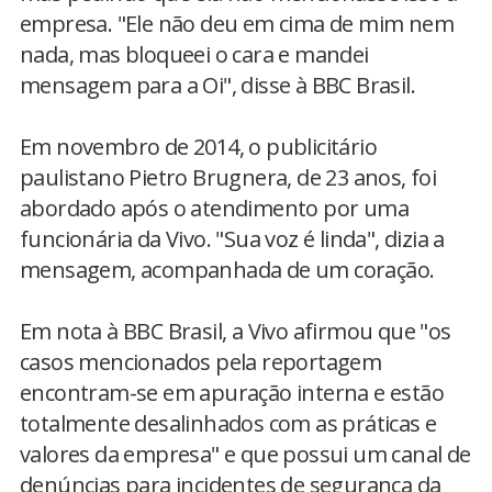
empresa. "Ele não deu em cima de mim nem
nada, mas bloqueei o cara e mandei
mensagem para a Oi", disse à BBC Brasil.
Em novembro de 2014, o publicitário
paulistano Pietro Brugnera, de 23 anos, foi
abordado após o atendimento por uma
funcionária da Vivo. "Sua voz é linda", dizia a
mensagem, acompanhada de um coração.
Em nota à BBC Brasil, a Vivo afirmou que "os
casos mencionados pela reportagem
encontram-se em apuração interna e estão
totalmente desalinhados com as práticas e
valores da empresa" e que possui um canal de
denúncias para incidentes de segurança da