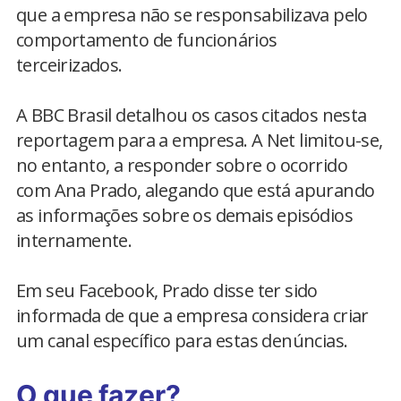
que a empresa não se responsabilizava pelo
comportamento de funcionários
terceirizados.
A BBC Brasil detalhou os casos citados nesta
reportagem para a empresa. A Net limitou-se,
no entanto, a responder sobre o ocorrido
com Ana Prado, alegando que está apurando
as informações sobre os demais episódios
internamente.
Em seu Facebook, Prado disse ter sido
informada de que a empresa considera criar
um canal específico para estas denúncias.
O que fazer?