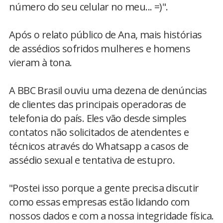
número do seu celular no meu... =)".
Após o relato público de Ana, mais histórias
de assédios sofridos mulheres e homens
vieram à tona.
A BBC Brasil ouviu uma dezena de denúncias
de clientes das principais operadoras de
telefonia do país. Eles vão desde simples
contatos não solicitados de atendentes e
técnicos através do Whatsapp a casos de
assédio sexual e tentativa de estupro.
"Postei isso porque a gente precisa discutir
como essas empresas estão lidando com
nossos dados e com a nossa integridade física.