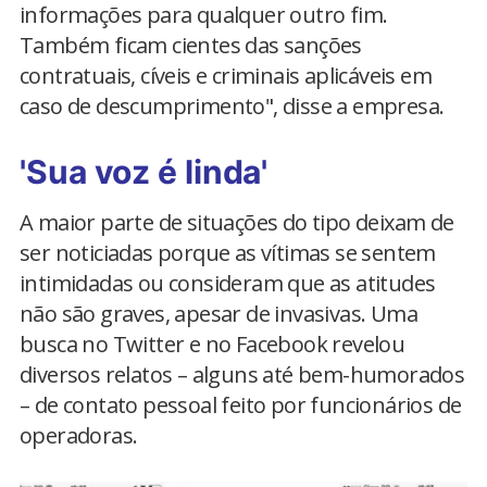
informações para qualquer outro fim.
Também ficam cientes das sanções
contratuais, cíveis e criminais aplicáveis em
caso de descumprimento", disse a empresa.
'Sua voz é linda'
A maior parte de situações do tipo deixam de
ser noticiadas porque as vítimas se sentem
intimidadas ou consideram que as atitudes
não são graves, apesar de invasivas. Uma
busca no Twitter e no Facebook revelou
diversos relatos – alguns até bem-humorados
– de contato pessoal feito por funcionários de
operadoras.