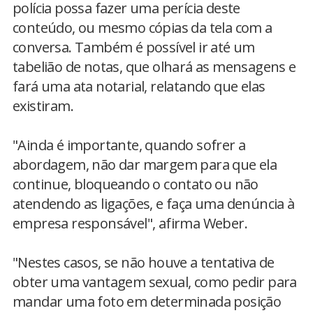
polícia possa fazer uma perícia deste
conteúdo, ou mesmo cópias da tela com a
conversa. Também é possível ir até um
tabelião de notas, que olhará as mensagens e
fará uma ata notarial, relatando que elas
existiram.
"Ainda é importante, quando sofrer a
abordagem, não dar margem para que ela
continue, bloqueando o contato ou não
atendendo as ligações, e faça uma denúncia à
empresa responsável", afirma Weber.
"Nestes casos, se não houve a tentativa de
obter uma vantagem sexual, como pedir para
mandar uma foto em determinada posição