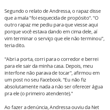
Segundo o relato de Andressa, o rapaz disse
que a mala "foi esquecida de propósito". "O
outro rapaz me pediu para que viesse aqui
porque você estava dando em cima dele, aí
vim terminar o serviço que ele não terminou",
teria dito.
"Abri a porta, corri para o corredor e berrei
para ele sair da minha casa. Depois, meu
interfone não parava de tocar", afirmou em
um post no seu Facebook. "Eu não fiz
absolutamente nada a não ser oferecer água
pra ele (o primeiro atendente)."
Ao fazer a denúncia, Andressa ouviu da Net