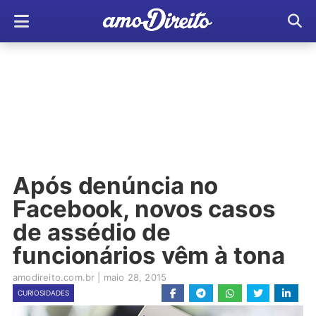
Após denúncia no
Facebook, novos casos
de assédio de
funcionários vêm à tona
amodireito.com.br
|
maio 28, 2015
CURIOSIDADES