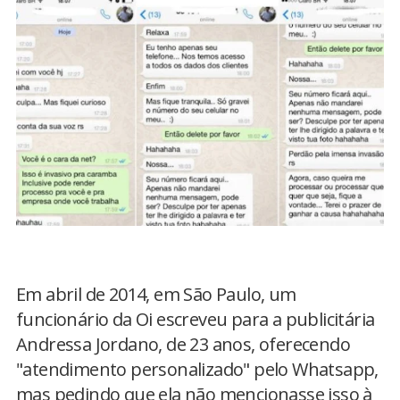
Em abril de 2014, em São Paulo, um
funcionário da Oi escreveu para a publicitária
Andressa Jordano, de 23 anos, oferecendo
"atendimento personalizado" pelo Whatsapp,
mas pedindo que ela não mencionasse isso à