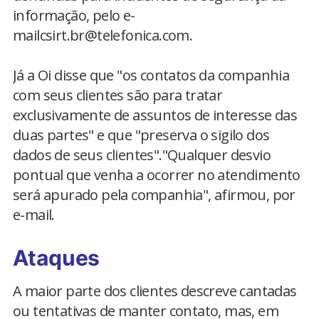
informação, pelo e-
mailcsirt.br@telefonica.com.
Já a Oi disse que "os contatos da companhia
com seus clientes são para tratar
exclusivamente de assuntos de interesse das
duas partes" e que "preserva o sigilo dos
dados de seus clientes"."Qualquer desvio
pontual que venha a ocorrer no atendimento
será apurado pela companhia", afirmou, por
e-mail.
Ataques
A maior parte dos clientes descreve cantadas
ou tentativas de manter contato, mas, em