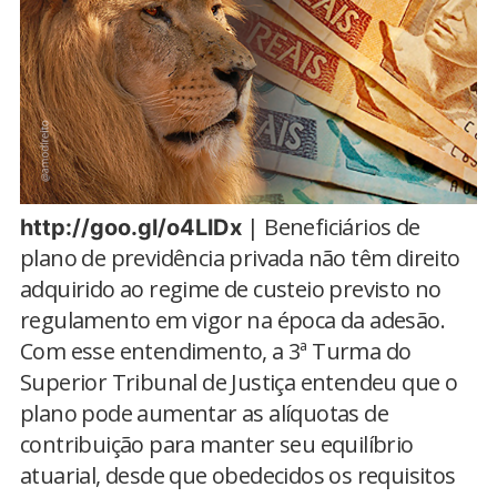
| Beneficiários de
http://goo.gl/o4LlDx
plano de previdência privada não têm direito
adquirido ao regime de custeio previsto no
regulamento em vigor na época da adesão.
Com esse entendimento, a 3ª Turma do
Superior Tribunal de Justiça entendeu que o
plano pode aumentar as alíquotas de
contribuição para manter seu equilíbrio
atuarial, desde que obedecidos os requisitos