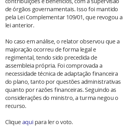
contribuições e benefícios, com a supervisão
de órgãos governamentais. Isso foi mantido
pela Lei Complementar 109/01, que revogou a
lei anterior.
No caso em análise, o relator observou que a
majoração ocorreu de forma legal e
regimental, tendo sido precedida de
assembleia própria. Foi comprovada a
necessidade técnica de adaptação financeira
do plano, tanto por questões administrativas
quanto por razões financeiras. Seguindo as
considerações do ministro, a turma negou o
recurso.
Clique
aqui
para ler o voto.