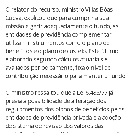
O relator do recurso, ministro Villas Bôas
Cueva, explicou que para cumprir a sua
missão e gerir adequadamente o fundo, as
entidades de previdência complementar
utilizam instrumentos como o plano de
benefícios e o plano de custeio. Este último,
elaborado segundo cálculos atuariais e
avaliados periodicamente, fixa o nível de
contribuição necessário para manter o fundo.
O ministro ressaltou que a Lei 6.435/77 já
previa a possibilidade de alteração dos
regulamentos dos planos de benefícios pelas
entidades de previdência privada e a adoção
de sistema de revisão dos valores das