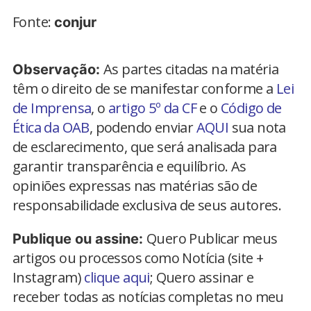
Fonte:
conjur
As partes citadas na matéria
Observação:
têm o direito de se manifestar conforme a
Lei
de Imprensa
, o
artigo 5º da CF
e o
Código de
Ética da OAB
, podendo enviar
AQUI
sua nota
de esclarecimento, que será analisada para
garantir transparência e equilíbrio. As
opiniões expressas nas matérias são de
responsabilidade exclusiva de seus autores.
Quero Publicar meus
Publique ou assine:
artigos ou processos como Notícia (site +
Instagram)
clique aqui
; Quero assinar e
receber todas as notícias completas no meu