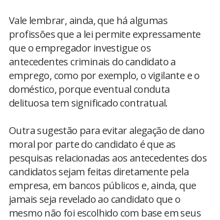
Vale lembrar, ainda, que há algumas
profissões que a lei permite expressamente
que o empregador investigue os
antecedentes criminais do candidato a
emprego, como por exemplo, o vigilante e o
doméstico, porque eventual conduta
delituosa tem significado contratual.
Outra sugestão para evitar alegação de dano
moral por parte do candidato é que as
pesquisas relacionadas aos antecedentes dos
candidatos sejam feitas diretamente pela
empresa, em bancos públicos e, ainda, que
jamais seja revelado ao candidato que o
mesmo não foi escolhido com base em seus