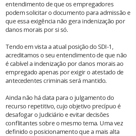
entendimento de que os empregadores
podem solicitar o documento para admissão e
que essa exigência não gera indenização por
danos morais por si só.
Tendo em vista a atual posição do SDI-1,
acreditamos o seu entendimento de que não
é cabível a indenização por danos morais ao
empregado apenas por exigir o atestado de
antecedentes criminais será mantido.
Ainda não há data para o julgamento do
recurso repetitivo, cujo objetivo precípuo é
desafogar o Judiciário e evitar decisões
conflitantes sobre o mesmo tema. Uma vez
definido o posicionamento que a mais alta