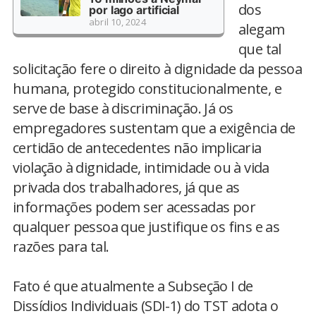
dos
por lago artificial
abril 10, 2024
alegam
que tal
solicitação fere o direito à dignidade da pessoa
humana, protegido constitucionalmente, e
serve de base à discriminação. Já os
empregadores sustentam que a exigência de
certidão de antecedentes não implicaria
violação à dignidade, intimidade ou à vida
privada dos trabalhadores, já que as
informações podem ser acessadas por
qualquer pessoa que justifique os fins e as
razões para tal.
Fato é que atualmente a Subseção I de
Dissídios Individuais (SDI-1) do TST adota o