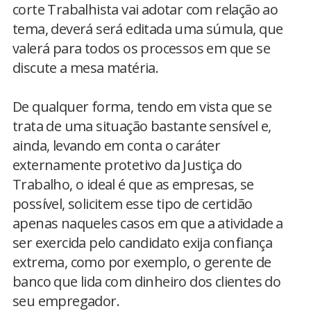
corte Trabalhista vai adotar com relação ao
tema, deverá será editada uma súmula, que
valerá para todos os processos em que se
discute a mesa matéria.
De qualquer forma, tendo em vista que se
trata de uma situação bastante sensível e,
ainda, levando em conta o caráter
externamente protetivo da Justiça do
Trabalho, o ideal é que as empresas, se
possível, solicitem esse tipo de certidão
apenas naqueles casos em que a atividade a
ser exercida pelo candidato exija confiança
extrema, como por exemplo, o gerente de
banco que lida com dinheiro dos clientes do
seu empregador.