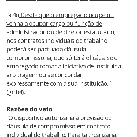
“§ 4o
Desde que o empregado ocupe ou
venha a ocupar cargo ou função de
administrador ou de diretor estatutário
,
nos contratos individuais de trabalho
poderá ser pactuada cláusula
compromissória, que só terá eficácia se o
empregado tomar a iniciativa de instituir a
arbitragem ou se concordar
expressamente com a sua instituição.”
(grifei).
Razões do veto
“O dispositivo autorizaria a previsão de
cláusula de compromisso em contrato
individual de trabalho. Para tal, realizaria,