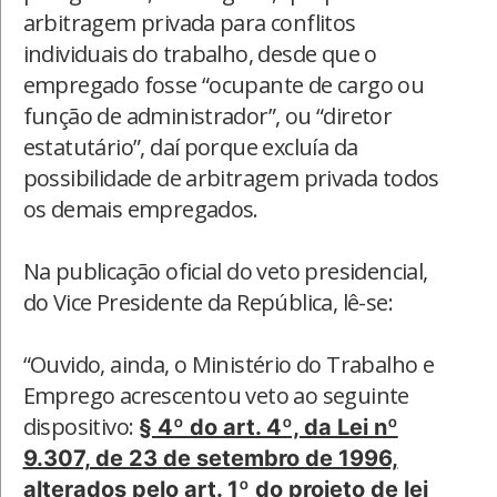
arbitragem privada para conflitos
individuais do trabalho, desde que o
empregado fosse “ocupante de cargo ou
função de administrador”, ou “diretor
estatutário”, daí porque excluía da
possibilidade de arbitragem privada todos
os demais empregados.
Na publicação oficial do veto presidencial,
do Vice Presidente da República, lê-se:
“Ouvido, ainda, o Ministério do Trabalho e
Emprego acrescentou veto ao seguinte
dispositivo:
§ 4º do art. 4º, da Lei nº
9.307, de 23 de setembro de 1996,
alterados pelo art. 1º do projeto de lei