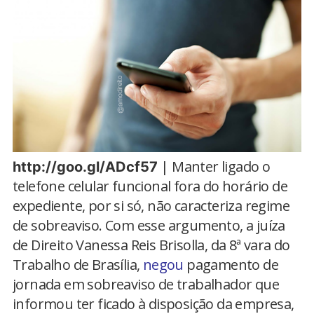
| Manter ligado o
http://goo.gl/ADcf57
telefone celular funcional fora do horário de
expediente, por si só, não caracteriza regime
de sobreaviso. Com esse argumento, a juíza
de Direito Vanessa Reis Brisolla, da 8ª vara do
Trabalho de Brasília,
negou
pagamento de
jornada em sobreaviso de trabalhador que
informou ter ficado à disposição da empresa,