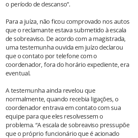
o período de descanso”.
Para a juíza, não ficou comprovado nos autos
que o reclamante estava submetido à escala
de sobreaviso. De acordo com a magistrada,
uma testemunha ouvida em juízo declarou
que o contato por telefone com o
coordenador, fora do horário expediente, era
eventual.
A testemunha ainda revelou que
normalmente, quando recebia ligações, o
coordenador entrava em contato com sua
equipe para que eles resolvessem o
problema. “A escala de sobreaviso pressupõe
que o próprio funcionário que é acionado