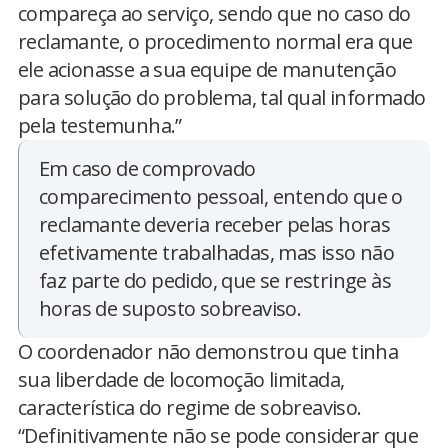
compareça ao serviço, sendo que no caso do
reclamante, o procedimento normal era que
ele acionasse a sua equipe de manutenção
para solução do problema, tal qual informado
pela testemunha.”
Em caso de comprovado
comparecimento pessoal, entendo que o
reclamante deveria receber pelas horas
efetivamente trabalhadas, mas isso não
faz parte do pedido, que se restringe às
horas de suposto sobreaviso.
O coordenador não demonstrou que tinha
sua liberdade de locomoção limitada,
característica do regime de sobreaviso.
“Definitivamente não se pode considerar que