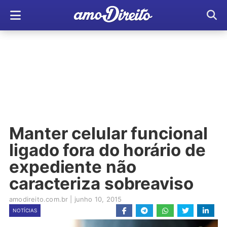
Manter celular funcional
ligado fora do horário de
expediente não
caracteriza sobreaviso
amodireito.com.br
|
junho 10, 2015
NOTÍCIAS