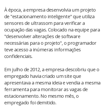
À época, a empresa desenvolvia um projeto
de "estacionamento inteligente" que utiliza
sensores de ultrassom para verificar a
ocupação das vagas. Colocado na equipe para
"desenvolver alterações de software
necessárias para o projeto", o programador
teve acesso a inúmeras informações
confidenciais.
Em julho de 2012, a empresa descobriu que o
empregado havia criado um site que
apresentava a mesma ideia e vendia a mesma
ferramenta para monitorar as vagas de
estacionamento. No mesmo mês, o
empregado foi demitido.