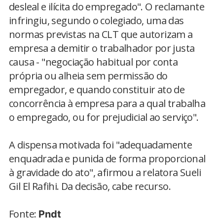
desleal e ilícita do empregado". O reclamante
infringiu, segundo o colegiado, uma das
normas previstas na CLT que autorizam a
empresa a demitir o trabalhador por justa
causa - "negociação habitual por conta
própria ou alheia sem permissão do
empregador, e quando constituir ato de
concorrência à empresa para a qual trabalha
o empregado, ou for prejudicial ao serviço".
A dispensa motivada foi "adequadamente
enquadrada e punida de forma proporcional
à gravidade do ato", afirmou a relatora Sueli
Gil El Rafihi. Da decisão, cabe recurso.
Fonte:
Pndt