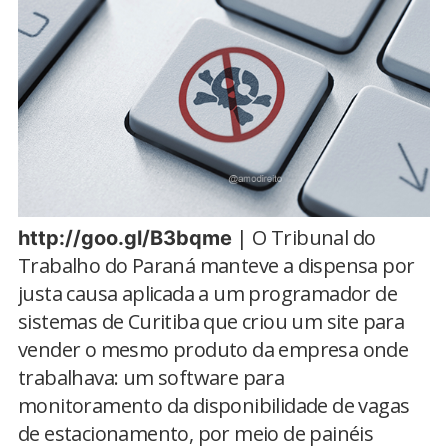
| O Tribunal do
http://goo.gl/B3bqme
Trabalho do Paraná manteve a dispensa por
justa causa aplicada a um programador de
sistemas de Curitiba que criou um site para
vender o mesmo produto da empresa onde
trabalhava: um software para
monitoramento da disponibilidade de vagas
de estacionamento, por meio de painéis