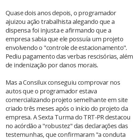
Quase dois anos depois, o programador
ajuizou ação trabalhista alegando que a
dispensa foi injusta e afirmando que a
empresa sabia que ele possuía um projeto
envolvendo o "controle de estacionamento".
Pediu pagamento das verbas rescisórias, além
de indenização por danos morais.
Mas a Consilux conseguiu comprovar nos
autos que o programador estava
comercializando projeto semelhante em site
criado três meses após o início do projeto da
empresa. A Sexta Turma do TRT-PR destacou
no acórdão a "robustez" das declarações das
testemunhas, que confirmaram "a conduta