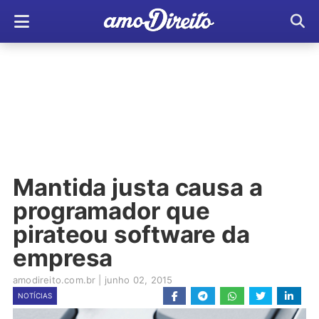
Mantida justa causa a
programador que
pirateou software da
empresa
amodireito.com.br
|
junho 02, 2015
NOTÍCIAS