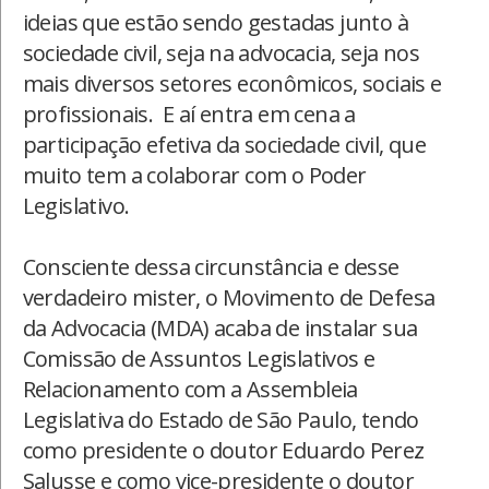
ideias que estão sendo gestadas junto à
sociedade civil, seja na advocacia, seja nos
mais diversos setores econômicos, sociais e
profissionais. E aí entra em cena a
participação efetiva da sociedade civil, que
muito tem a colaborar com o Poder
Legislativo.
Consciente dessa circunstância e desse
verdadeiro mister, o Movimento de Defesa
da Advocacia (MDA) acaba de instalar sua
Comissão de Assuntos Legislativos e
Relacionamento com a Assembleia
Legislativa do Estado de São Paulo, tendo
como presidente o doutor Eduardo Perez
Salusse e como vice-presidente o doutor