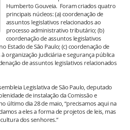
Humberto Gouveia. Foram criados quatro
principais núcleos: (a) coordenação de
assuntos legislativos relacionados ao
processo administrativo tributário; (b)
coordenação de assuntos legislativos
 no Estado de São Paulo; (c) coordenação de
 à organização judiciária e segurança pública
rdenação de assuntos legislativos relacionados
sembleia Legislativa de São Paulo, deputado
olenidade de instalação da Comissão e
no último dia 28 de maio, “precisamos aqui na
amos a eles a forma de projetos de leis, mas
cultura dos senhores.”