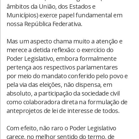
âmbitos da União, dos Estados e
Municípios) exerce papel fundamental em
nossa República Federativa.
Mas um aspecto chama muito a atenção e
merece a detida reflexão: o exercício do
Poder Legislativo, embora formalmente
pertença aos respectivos parlamentares
por meio do mandato conferido pelo povo e
pela via das eleições, não dispensa, em
absoluto, a participação da sociedade civil
como colaboradora direta na formulação de
anteprojetos de lei de interesse de todos.
Com efeito, não raro o Poder Legislativo
carece, no melhor sentido do termo, de