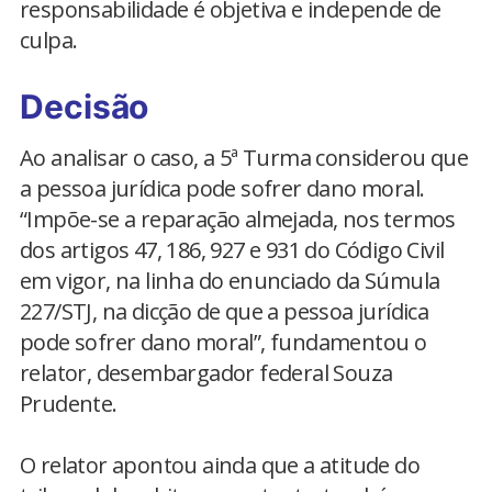
responsabilidade é objetiva e independe de
culpa.
Decisão
Ao analisar o caso, a 5ª Turma considerou que
a pessoa jurídica pode sofrer dano moral.
“Impõe-se a reparação almejada, nos termos
dos artigos 47, 186, 927 e 931 do Código Civil
em vigor, na linha do enunciado da Súmula
227/STJ, na dicção de que a pessoa jurídica
pode sofrer dano moral”, fundamentou o
relator, desembargador federal Souza
Prudente.
O relator apontou ainda que a atitude do