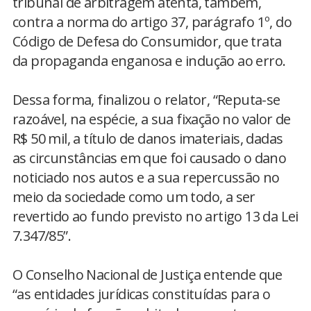
tribunal de arbitragem atenta, também,
contra a norma do artigo 37, parágrafo 1º, do
Código de Defesa do Consumidor, que trata
da propaganda enganosa e indução ao erro.
Dessa forma, finalizou o relator, “Reputa-se
razoável, na espécie, a sua fixação no valor de
R$ 50 mil, a título de danos imateriais, dadas
as circunstâncias em que foi causado o dano
noticiado nos autos e a sua repercussão no
meio da sociedade como um todo, a ser
revertido ao fundo previsto no artigo 13 da Lei
7.347/85”.
O Conselho Nacional de Justiça entende que
“as entidades jurídicas constituídas para o