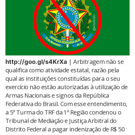
| Arbitragem não se
http://goo.gl/s4KrXa
qualifica como atividade estatal, razão pela
qual as instituições constituídas para o seu
exercício não estão autorizadas à utilização de
Armas Nacionais e signos da República
Federativa do Brasil. Com esse entendimento,
a 5ª Turma do TRF da 1ª Região condenou o
Tribunal de Mediação e Justiça Arbitral do
Distrito Federal a pagar indenização de R$ 50