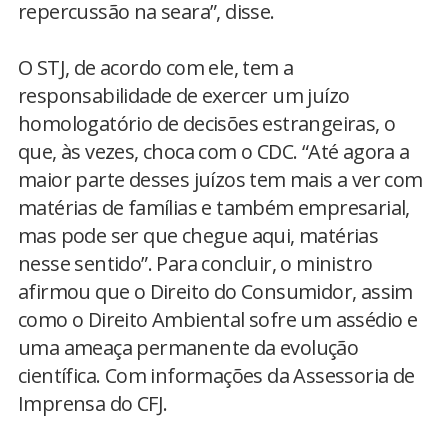
repercussão na seara”, disse.
O STJ, de acordo com ele, tem a
responsabilidade de exercer um juízo
homologatório de decisões estrangeiras, o
que, às vezes, choca com o CDC. “Até agora a
maior parte desses juízos tem mais a ver com
matérias de famílias e também empresarial,
mas pode ser que chegue aqui, matérias
nesse sentido”. Para concluir, o ministro
afirmou que o Direito do Consumidor, assim
como o Direito Ambiental sofre um assédio e
uma ameaça permanente da evolução
científica. Com informações da Assessoria de
Imprensa do CFJ.