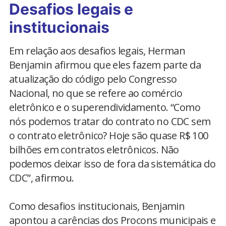
Desafios legais e
institucionais
Em relação aos desafios legais, Herman
Benjamin afirmou que eles fazem parte da
atualização do código pelo Congresso
Nacional, no que se refere ao comércio
eletrônico e o superendividamento. “Como
nós podemos tratar do contrato no CDC sem
o contrato eletrônico? Hoje são quase R$ 100
bilhões em contratos eletrônicos. Não
podemos deixar isso de fora da sistemática do
CDC”, afirmou.
Como desafios institucionais, Benjamin
apontou a carências dos Procons municipais e