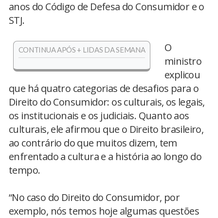
anos do Código de Defesa do Consumidor e o
STJ.
O
CONTINUA APÓS + LIDAS DA SEMANA
ministro
explicou
que há quatro categorias de desafios para o
Direito do Consumidor: os culturais, os legais,
os institucionais e os judiciais. Quanto aos
culturais, ele afirmou que o Direito brasileiro,
ao contrário do que muitos dizem, tem
enfrentado a cultura e a história ao longo do
tempo.
“No caso do Direito do Consumidor, por
exemplo, nós temos hoje algumas questões