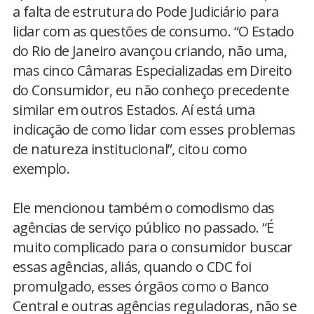
a falta de estrutura do Pode Judiciário para
lidar com as questões de consumo. “O Estado
do Rio de Janeiro avançou criando, não uma,
mas cinco Câmaras Especializadas em Direito
do Consumidor, eu não conheço precedente
similar em outros Estados. Aí está uma
indicação de como lidar com esses problemas
de natureza institucional”, citou como
exemplo.
Ele mencionou também o comodismo das
agências de serviço público no passado. “É
muito complicado para o consumidor buscar
essas agências, aliás, quando o CDC foi
promulgado, esses órgãos como o Banco
Central e outras agências reguladoras, não se