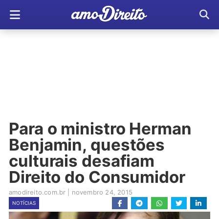
Para o ministro Herman
Benjamin, questões
culturais desafiam
Direito do Consumidor
amodireito.com.br
|
novembro 24, 2015
NOTÍCIAS