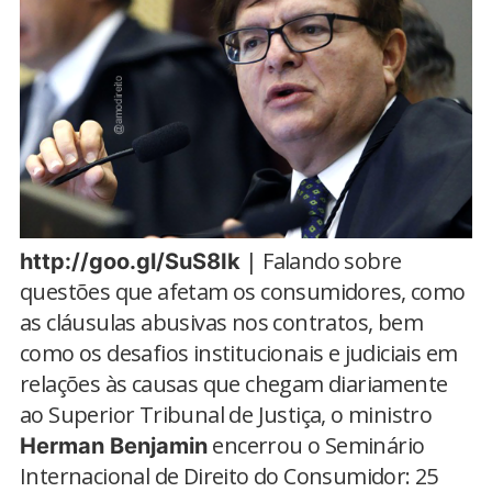
| Falando sobre
http://goo.gl/SuS8Ik
questões que afetam os consumidores, como
as cláusulas abusivas nos contratos, bem
como os desafios institucionais e judiciais em
relações às causas que chegam diariamente
ao Superior Tribunal de Justiça, o ministro
encerrou o Seminário
Herman Benjamin
Internacional de Direito do Consumidor: 25