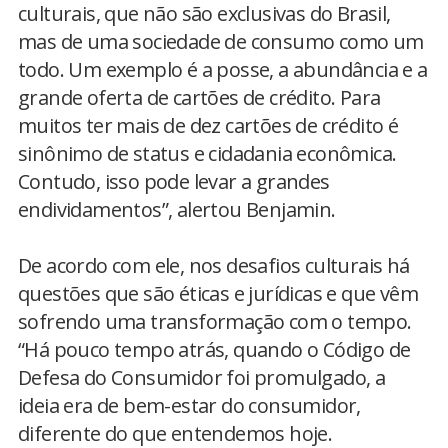
culturais, que não são exclusivas do Brasil,
mas de uma sociedade de consumo como um
todo. Um exemplo é a posse, a abundância e a
grande oferta de cartões de crédito. Para
muitos ter mais de dez cartões de crédito é
sinônimo de status e cidadania econômica.
Contudo, isso pode levar a grandes
endividamentos”, alertou Benjamin.
De acordo com ele, nos desafios culturais há
questões que são éticas e jurídicas e que vêm
sofrendo uma transformação com o tempo.
“Há pouco tempo atrás, quando o Código de
Defesa do Consumidor foi promulgado, a
ideia era de bem-estar do consumidor,
diferente do que entendemos hoje.