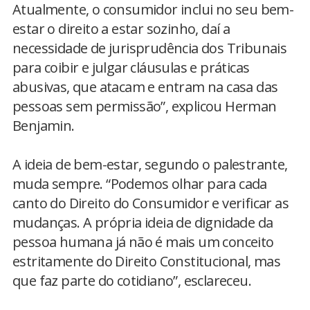
Atualmente, o consumidor inclui no seu bem-
estar o direito a estar sozinho, daí a
necessidade de jurisprudência dos Tribunais
para coibir e julgar cláusulas e práticas
abusivas, que atacam e entram na casa das
pessoas sem permissão”, explicou Herman
Benjamin.
A ideia de bem-estar, segundo o palestrante,
muda sempre. “Podemos olhar para cada
canto do Direito do Consumidor e verificar as
mudanças. A própria ideia de dignidade da
pessoa humana já não é mais um conceito
estritamente do Direito Constitucional, mas
que faz parte do cotidiano”, esclareceu.