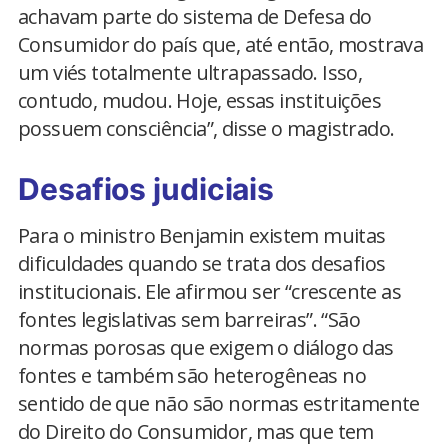
achavam parte do sistema de Defesa do
Consumidor do país que, até então, mostrava
um viés totalmente ultrapassado. Isso,
contudo, mudou. Hoje, essas instituições
possuem consciência”, disse o magistrado.
Desafios judiciais
Para o ministro Benjamin existem muitas
dificuldades quando se trata dos desafios
institucionais. Ele afirmou ser “crescente as
fontes legislativas sem barreiras”. “São
normas porosas que exigem o diálogo das
fontes e também são heterogêneas no
sentido de que não são normas estritamente
do Direito do Consumidor, mas que tem