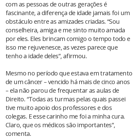
com as pessoas de outras gerações é
fascinante, a diferença de idade jamais foi um
obstáculo entre as amizades criadas. “Sou
conselheira, amiga e me sinto muito amada
por eles. Eles brincam comigo o tempo todo e
isso me rejuvenesce, as vezes parece que
tenho a idade deles”, afirmou.
Mesmo no período que estava em tratamento
de um câncer – vencido há mais de cinco anos
– ela não parou de frequentar as aulas de
Direito. “Todas as turmas pelas quais passei
tive muito apoio dos professores e dos
colegas. E esse carinho me foi a minha cura.
Claro, que os médicos são importantes”,
comenta.