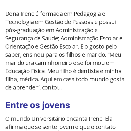
Dona Irene é formada em Pedagogia e
Tecnologia em Gestão de Pessoas e possui
pós-graduação em Administração e
Segurança de Saúde; Administração Escolar e
Orientação e Gestão Escolar. E o gosto pelo
saber, ensinou para os filhos e marido. “Meu
marido era caminhoneiro e se formou em
Educação Física. Meu filho é dentista e minha
filha, médica. Aqui em casa todo mundo gosta
de aprender”, contou.
Entre os jovens
O mundo Universitário encanta Irene. Ela
afirma que se sente jovem e que o contato