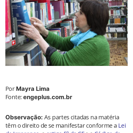
Por
Mayra Lima
Fonte:
engeplus.com.br
As partes citadas na matéria
Observação:
têm o direito de se manifestar conforme a
Lei