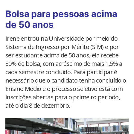
Bolsa para pessoas acima
de 50 anos
Irene entrou na Universidade por meio do
Sistema de Ingresso por Mérito (SIM) e por
ser estudante acima de 50 anos, ela recebe
30% de bolsa, com acréscimo de mais 1,5% a
cada semestre concluído. Para participar é
necessário que o candidato tenha concluído o
Ensino Médio e o processo seletivo está com
inscrições abertas para o primeiro período,
até o dia 8 de dezembro.