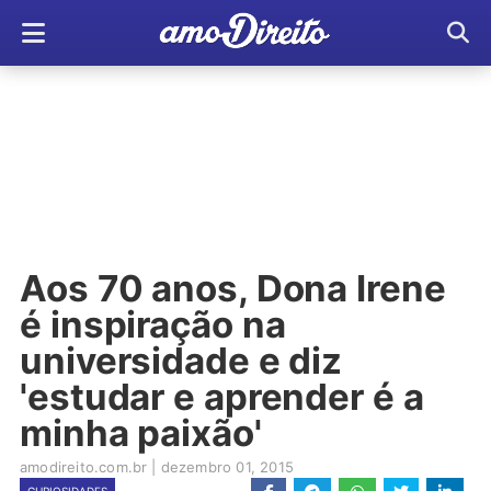
Aos 70 anos, Dona Irene
é inspiração na
universidade e diz
'estudar e aprender é a
minha paixão'
amodireito.com.br
|
dezembro 01, 2015