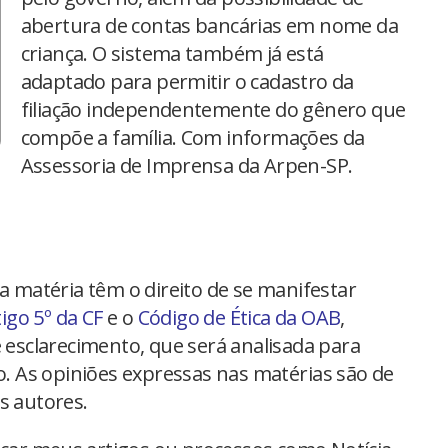
abertura de contas bancárias em nome da
criança. O sistema também já está
adaptado para permitir o cadastro da
filiação independentemente do gênero que
compõe a família. Com informações da
Assessoria de Imprensa da Arpen-SP.
na matéria têm o direito de se manifestar
tigo 5º da CF
e o
Código de Ética da OAB
,
 esclarecimento, que será analisada para
io. As opiniões expressas nas matérias são de
s autores.