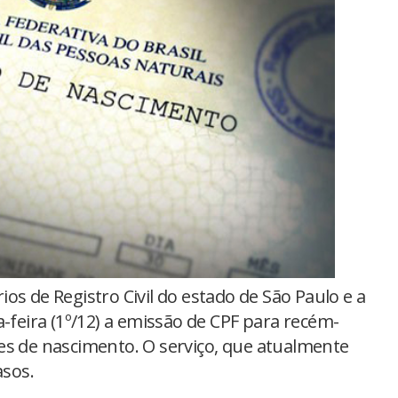
ios de Registro Civil do estado de São Paulo e a
a-feira (1º/12) a emissão de CPF para recém-
es de nascimento. O serviço, que atualmente
asos.