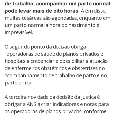
de trabalho, acompanhar um parto normal
Além disso,
pode levar mais de oito horas.
muitas cesáreas são agendadas, enquanto em
um parto normal a hora do nascimento é
imprevisível.
O segundo ponto da decisão obriga
"operadoras de saúde de planos privados e
hospitais a credenciar e possibilitar a atuação
de enfermeiros obstétricos e obstetrizes no
acompanhamento de trabalho de parto e no
parto em si".
A terceira novidade da decisão da Justiça é
obrigar a ANS a criar indicadores e notas para
as operadoras de planos privadas, conforme