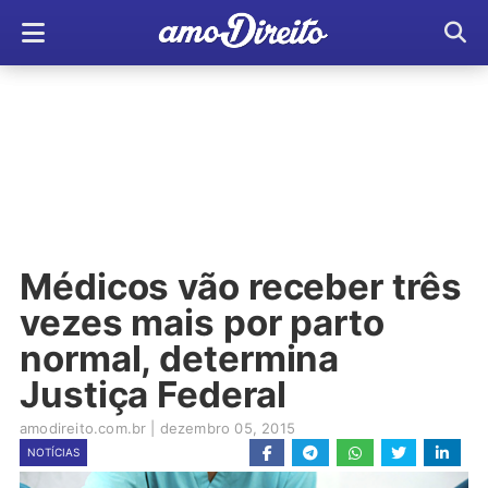
Médicos vão receber três
vezes mais por parto
normal, determina
Justiça Federal
amodireito.com.br
|
dezembro 05, 2015
NOTÍCIAS