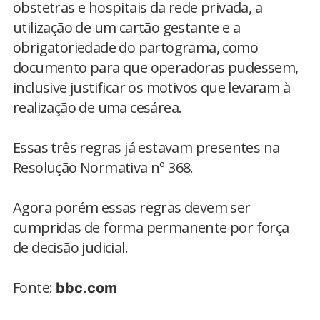
obstetras e hospitais da rede privada, a
utilização de um cartão gestante e a
obrigatoriedade do partograma, como
documento para que operadoras pudessem,
inclusive justificar os motivos que levaram à
realização de uma cesárea.
Essas três regras já estavam presentes na
Resolução Normativa nº 368.
Agora porém essas regras devem ser
cumpridas de forma permanente por força
de decisão judicial.
Fonte:
bbc.com