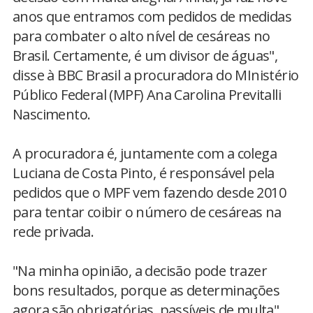
anos que entramos com pedidos de medidas
para combater o alto nível de cesáreas no
Brasil. Certamente, é um divisor de águas",
disse à BBC Brasil a procuradora do MInistério
Público Federal (MPF) Ana Carolina Previtalli
Nascimento.
A procuradora é, juntamente com a colega
Luciana de Costa Pinto, é responsável pela
pedidos que o MPF vem fazendo desde 2010
para tentar coibir o número de cesáreas na
rede privada.
"Na minha opinião, a decisão pode trazer
bons resultados, porque as determinações
agora são obrigatórias, passíveis de multa",