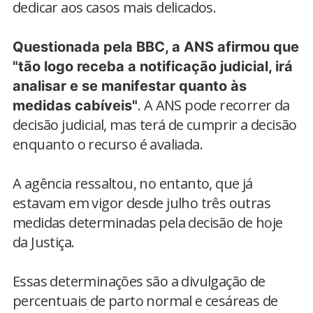
dedicar aos casos mais delicados.
Questionada pela BBC, a ANS afirmou que
"tão logo receba a notificação judicial, irá
analisar e se manifestar quanto às
. A ANS pode recorrer da
medidas cabíveis"
decisão judicial, mas terá de cumprir a decisão
enquanto o recurso é avaliada.
A agência ressaltou, no entanto, que já
estavam em vigor desde julho três outras
medidas determinadas pela decisão de hoje
da Justiça.
Essas determinações são a divulgação de
percentuais de parto normal e cesáreas de