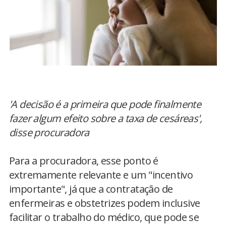
'A decisão é a primeira que pode finalmente
fazer algum efeito sobre a taxa de cesáreas',
disse procuradora
Para a procuradora, esse ponto é
extremamente relevante e um "incentivo
importante", já que a contratação de
enfermeiras e obstetrizes podem inclusive
facilitar o trabalho do médico, que pode se