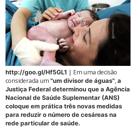
| Em uma decisão
http://goo.gl/Hf5GL1
considerada um
,
"um divisor de águas"
a
Justiça Federal determinou que a Agência
Nacional de Saúde Suplementar (ANS)
coloque em prática três novas medidas
para reduzir o número de cesáreas na
rede particular de saúde.