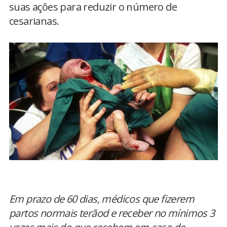
suas ações para reduzir o número de
cesarianas.
Em prazo de 60 dias, médicos que fizerem
partos normais terãod e receber no mínimos 3