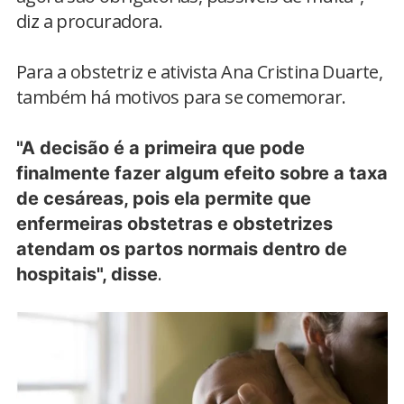
diz a procuradora.
Para a obstetriz e ativista Ana Cristina Duarte,
também há motivos para se comemorar.
"A decisão é a primeira que pode
finalmente fazer algum efeito sobre a taxa
de cesáreas, pois ela permite que
enfermeiras obstetras e obstetrizes
atendam os partos normais dentro de
.
hospitais", disse