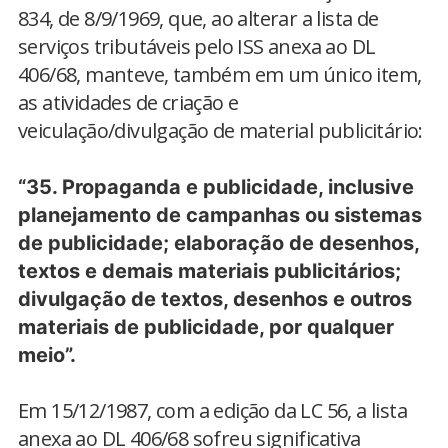
834, de 8/9/1969, que, ao alterar a lista de
serviços tributáveis pelo ISS anexa ao DL
406/68, manteve, também em um único item,
as atividades de criação e
veiculação/divulgação de material publicitário:
“35. Propaganda e publicidade, inclusive
planejamento de campanhas ou sistemas
de publicidade; elaboração de desenhos,
textos e demais materiais publicitários;
divulgação de textos, desenhos e outros
materiais de publicidade, por qualquer
meio”.
Em 15/12/1987, com a edição da LC 56, a lista
anexa ao DL 406/68 sofreu significativa