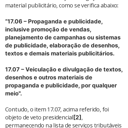
material publicitário, como se verifica abaixo:
“17.06 – Propaganda e publicidade,
inclusive promoção de vendas,
planejamento de campanhas ou sistemas
de publicidade, elaboração de desenhos,
textos e demais materiais publicitários.
17.07 – Veiculação e divulgação de textos,
desenhos e outros materiais de
propaganda e publicidade, por qualquer
meio".
Contudo, o item 17.07, acima referido, foi
objeto de veto presidencial
,
[2]
permanecendo na lista de serviços tributáveis