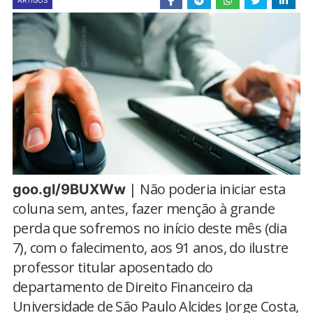
ARTIGOS
| Não poderia iniciar esta
goo.gl/9BUXWw
coluna sem, antes, fazer menção à grande
perda que sofremos no início deste mês (dia
7), com o falecimento, aos 91 anos, do ilustre
professor titular aposentado do
departamento de Direito Financeiro da
Universidade de São Paulo Alcides Jorge Costa,