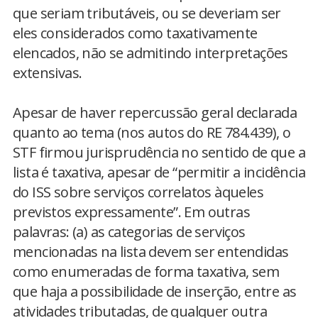
que seriam tributáveis, ou se deveriam ser
eles considerados como taxativamente
elencados, não se admitindo interpretações
extensivas.
Apesar de haver repercussão geral declarada
quanto ao tema (nos autos do RE 784.439), o
STF firmou jurisprudência no sentido de que a
lista é taxativa, apesar de “permitir a incidência
do ISS sobre serviços correlatos àqueles
previstos expressamente”. Em outras
palavras: (a) as categorias de serviços
mencionadas na lista devem ser entendidas
como enumeradas de forma taxativa, sem
que haja a possibilidade de inserção, entre as
atividades tributadas, de qualquer outra