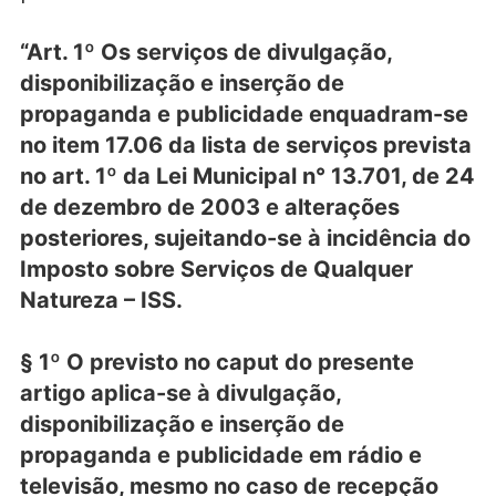
“Art. 1º Os serviços de divulgação,
disponibilização e inserção de
propaganda e publicidade enquadram-se
no item 17.06 da lista de serviços prevista
no art. 1º da Lei Municipal n° 13.701, de 24
de dezembro de 2003 e alterações
posteriores, sujeitando-se à incidência do
Imposto sobre Serviços de Qualquer
Natureza – ISS.
§ 1º O previsto no caput do presente
artigo aplica-se à divulgação,
disponibilização e inserção de
propaganda e publicidade em rádio e
televisão, mesmo no caso de recepção