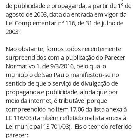
de publicidade e propaganda, a partir de 1º de
agosto de 2003, data da entrada em vigor da
Lei Complementar nº 116, de 31 de julho de
2003”.
Não obstante, fomos todos recentemente
surpreendidos com a publicação do Parecer
Normativo 1, de 9/3/2016, pelo qual o
município de São Paulo manifestou-se no
sentido de que o serviço de divulgação de
propaganda e publicidade, ainda que por
meio da internet, é tributável porque
compreendido no item 17.06 da lista anexa à
LC 116/03 (também refletido na lista anexa à
Lei municipal 13.701/03). Eis o teor do referido
parecer: