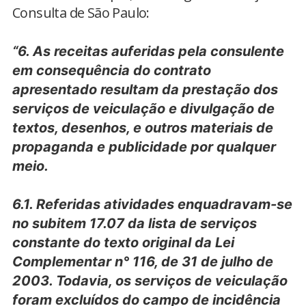
Consulta de São Paulo:
“6. As receitas auferidas pela consulente
em consequência do contrato
apresentado resultam da prestação dos
serviços de veiculação e divulgação de
textos, desenhos, e outros materiais de
propaganda e publicidade por qualquer
meio.
6.1. Referidas atividades enquadravam-se
no subitem 17.07 da lista de serviços
constante do texto original da Lei
Complementar n° 116, de 31 de julho de
2003. Todavia, os serviços de veiculação
foram excluídos do campo de incidência