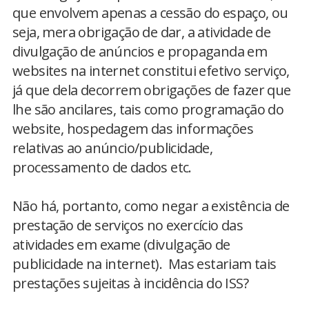
que envolvem apenas a cessão do espaço, ou
seja, mera obrigação de dar, a atividade de
divulgação de anúncios e propaganda em
websites na internet constitui efetivo serviço,
já que dela decorrem obrigações de fazer que
lhe são ancilares, tais como programação do
website, hospedagem das informações
relativas ao anúncio/publicidade,
processamento de dados etc.
Não há, portanto, como negar a existência de
prestação de serviços no exercício das
atividades em exame (divulgação de
publicidade na internet). Mas estariam tais
prestações sujeitas à incidência do ISS?