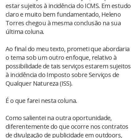
estar sujeitos à incidência do ICMS. Em estudo
claro e muito bem fundamentado, Heleno
Torres chegou à mesma conclusão na sua
última coluna.
Ao final do meu texto, prometi que abordaria
o tema sob um outro enfoque, relativo à
possibilidade de tais serviços estarem sujeitos
à incidência do Imposto sobre Serviços de
Qualquer Natureza (ISS).
É o que farei nesta coluna.
Como salientei na outra oportunidade,
diferentemente do que ocorre nos contratos
de divulgação de publicidade em outdoors,