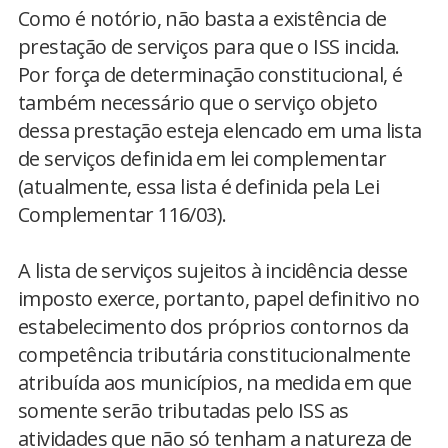
Como é notório, não basta a existência de
prestação de serviços para que o ISS incida.
Por força de determinação constitucional, é
também necessário que o serviço objeto
dessa prestação esteja elencado em uma lista
de serviços definida em lei complementar
(atualmente, essa lista é definida pela Lei
Complementar 116/03).
A lista de serviços sujeitos à incidência desse
imposto exerce, portanto, papel definitivo no
estabelecimento dos próprios contornos da
competência tributária constitucionalmente
atribuída aos municípios, na medida em que
somente serão tributadas pelo ISS as
atividades que não só tenham a natureza de