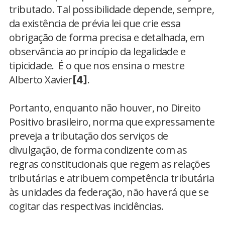
tributado. Tal possibilidade depende, sempre,
da existência de prévia lei que crie essa
obrigação de forma precisa e detalhada, em
observância ao princípio da legalidade e
tipicidade. É o que nos ensina o mestre
Alberto Xavier
.
[4]
Portanto, enquanto não houver, no Direito
Positivo brasileiro, norma que expressamente
preveja a tributação dos serviços de
divulgação, de forma condizente com as
regras constitucionais que regem as relações
tributárias e atribuem competência tributária
às unidades da federação, não haverá que se
cogitar das respectivas incidências.