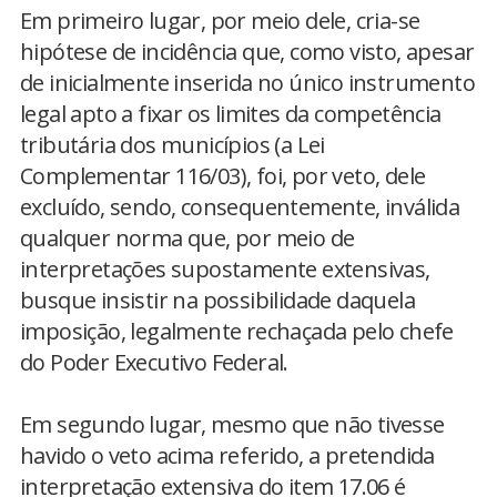
Em primeiro lugar, por meio dele, cria-se
hipótese de incidência que, como visto, apesar
de inicialmente inserida no único instrumento
legal apto a fixar os limites da competência
tributária dos municípios (a Lei
Complementar 116/03), foi, por veto, dele
excluído, sendo, consequentemente, inválida
qualquer norma que, por meio de
interpretações supostamente extensivas,
busque insistir na possibilidade daquela
imposição, legalmente rechaçada pelo chefe
do Poder Executivo Federal.
Em segundo lugar, mesmo que não tivesse
havido o veto acima referido, a pretendida
interpretação extensiva do item 17.06 é