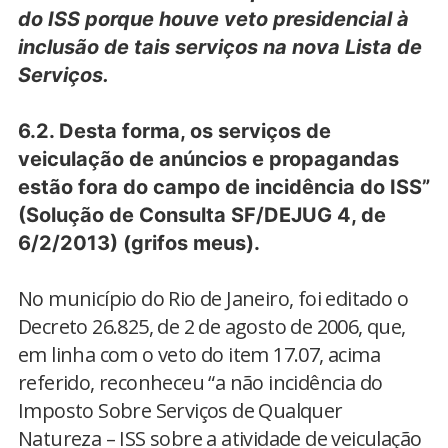
do ISS porque houve veto presidencial à
inclusão de tais serviços na nova Lista de
Serviços.
6.2. Desta forma, os serviços de
veiculação de anúncios e propagandas
estão fora do campo de incidência do ISS”
(Solução de Consulta SF/DEJUG 4, de
6/2/2013) (grifos meus).
No município do Rio de Janeiro, foi editado o
Decreto 26.825, de 2 de agosto de 2006, que,
em linha com o veto do item 17.07, acima
referido, reconheceu “a não incidência do
Imposto Sobre Serviços de Qualquer
Natureza – ISS sobre a atividade de veiculação