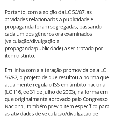
Portanto, com a edição da LC 56/87, as
atividades relacionadas a publicidade e
propaganda foram segregadas, passando
cada um dos gêneros ora examinados
(veiculação/divulgação e
propaganda/publicidade) a ser tratado por
item distinto.
Em linha com a alteração promovida pela LC
56/87, o projeto de que resultou a norma que
atualmente regula o ISS em âmbito nacional
(LC 116, de 31 de julho de 2003), na forma em
que originalmente aprovado pelo Congresso
Nacional, também previa item específico para
as atividades de veiculação/divulgação de