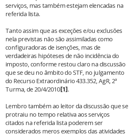
serviços, mas também estejam elencadas na
referida lista.
Tanto assim que as exceções e/ou exclusões
nela previstas não são assimiladas como
configuradoras de isenções, mas de
verdadeiras hipóteses de não incidência do
imposto, conforme restou claro na discussão
que se deu no âmbito do STF, no julgamento
do Recurso Extraordinário 433.352, AgR, 2ª
Turma, de 20/4/2010
.
[1]
Lembro também ao leitor da discussão que se
protraiu no tempo relativa aos serviços
citados na referida lista poderem ser
considerados meros exemplos das atividades