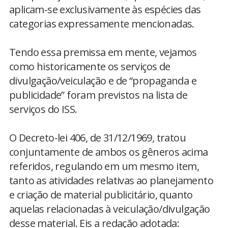
aplicam-se exclusivamente às espécies das
categorias expressamente mencionadas.
Tendo essa premissa em mente, vejamos
como historicamente os serviços de
divulgação/veiculação e de “propaganda e
publicidade” foram previstos na lista de
serviços do ISS.
O Decreto-lei 406, de 31/12/1969, tratou
conjuntamente de ambos os gêneros acima
referidos, regulando em um mesmo item,
tanto as atividades relativas ao planejamento
e criação de material publicitário, quanto
aquelas relacionadas à veiculação/divulgação
desse material. Eis a redação adotada: