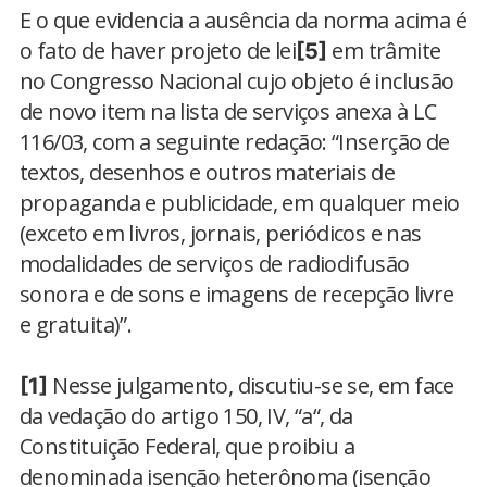
E o que evidencia a ausência da norma acima é
o fato de haver projeto de lei
em trâmite
[5]
no Congresso Nacional cujo objeto é inclusão
de novo item na lista de serviços anexa à LC
116/03, com a seguinte redação: “Inserção de
textos, desenhos e outros materiais de
propaganda e publicidade, em qualquer meio
(exceto em livros, jornais, periódicos e nas
modalidades de serviços de radiodifusão
sonora e de sons e imagens de recepção livre
e gratuita)”.
Nesse julgamento, discutiu-se se, em face
[1]
da vedação do artigo 150, IV, “a“, da
Constituição Federal, que proibiu a
denominada isenção heterônoma (isenção