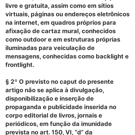
livre e gratuita, assim como em sítios
virtuais, páginas ou endereços eletrônicos
na internet, em quadros próprios para
afixação de cartaz mural, conhecidos
como outdoor e em estruturas próprias
iluminadas para veiculação de
mensagens, conhecidas como backlight e
frontlight.
§ 2º O previsto no caput do presente
artigo não se aplica à divulgação,
disponibilização e inserção de
propaganda e publicidade inserida no
corpo editorial de livros, jornais e
periódicos, em função da imunidade
prevista no art. 150, VI, “d” da