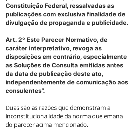
Constituição Federal, ressalvadas as
publicações com exclusiva finalidade de
divulgação de propaganda e publicidade.
Art. 2º Este Parecer Normativo, de
caráter interpretativo, revoga as
disposições em contrário, especialmente
as Soluções de Consulta emitidas antes
da data de publicação deste ato,
independentemente de comunicação aos
consulentes”.
Duas são as razões que demonstram a
inconstitucionalidade da norma que emana
do parecer acima mencionado.