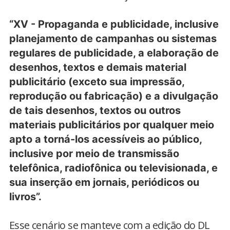
“XV - Propaganda e publicidade, inclusive
planejamento de campanhas ou sistemas
regulares de publicidade, a elaboração de
desenhos, textos e demais material
publicitário (exceto sua impressão,
reprodução ou fabricação) e a divulgação
de tais desenhos, textos ou outros
materiais publicitários por qualquer meio
apto a torná-los acessíveis ao público,
inclusive por meio de transmissão
telefônica, radiofônica ou televisionada, e
sua inserção em jornais, periódicos ou
livros”.
Esse cenário se manteve com a edição do DL