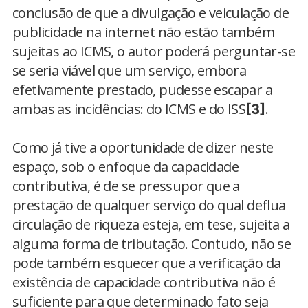
conclusão de que a divulgação e veiculação de
publicidade na internet não estão também
sujeitas ao ICMS, o autor poderá perguntar-se
se seria viável que um serviço, embora
efetivamente prestado, pudesse escapar a
ambas as incidências: do ICMS e do ISS
.
[3]
Como já tive a oportunidade de dizer neste
espaço, sob o enfoque da capacidade
contributiva, é de se pressupor que a
prestação de qualquer serviço do qual deflua
circulação de riqueza esteja, em tese, sujeita a
alguma forma de tributação. Contudo, não se
pode também esquecer que a verificação da
existência de capacidade contributiva não é
suficiente para que determinado fato seja