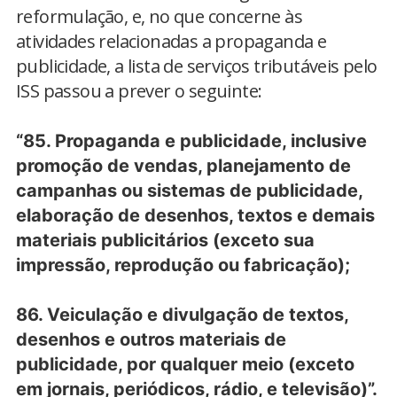
reformulação, e, no que concerne às
atividades relacionadas a propaganda e
publicidade, a lista de serviços tributáveis pelo
ISS passou a prever o seguinte:
“85. Propaganda e publicidade, inclusive
promoção de vendas, planejamento de
campanhas ou sistemas de publicidade,
elaboração de desenhos, textos e demais
materiais publicitários (exceto sua
impressão, reprodução ou fabricação);
86. Veiculação e divulgação de textos,
desenhos e outros materiais de
publicidade, por qualquer meio (exceto
em jornais, periódicos, rádio, e televisão)”.