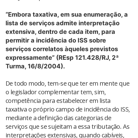
“Embora taxativa, em sua enumeração, a
lista de serviços admite interpretação
extensiva, dentro de cada item, para
permitir a incidência do ISS sobre
serviços correlatos àqueles previstos
expressamente” (REsp 121.428/RJ, 2ª
Turma, 16/8/2004).
De todo modo, tem-se que ter em mente que
o legislador complementar tem, sim,
competência para estabelecer em lista
taxativa o próprio campo de incidência do ISS,
mediante a definição das categorias de
serviços que se sujeitam a essa tributação. As
interpretações extensivas, quando cabíveis,