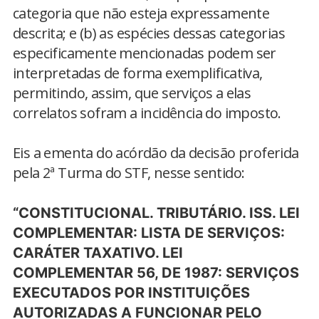
categoria que não esteja expressamente
descrita; e (b) as espécies dessas categorias
especificamente mencionadas podem ser
interpretadas de forma exemplificativa,
permitindo, assim, que serviços a elas
correlatos sofram a incidência do imposto.
Eis a ementa do acórdão da decisão proferida
pela 2ª Turma do STF, nesse sentido:
“CONSTITUCIONAL. TRIBUTÁRIO. ISS. LEI
COMPLEMENTAR: LISTA DE SERVIÇOS:
CARÁTER TAXATIVO. LEI
COMPLEMENTAR 56, DE 1987: SERVIÇOS
EXECUTADOS POR INSTITUIÇÕES
AUTORIZADAS A FUNCIONAR PELO