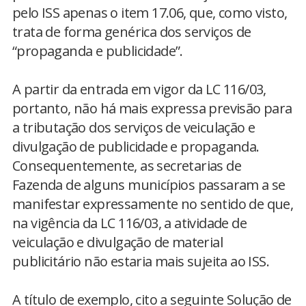
pelo ISS apenas o item 17.06, que, como visto,
trata de forma genérica dos serviços de
“propaganda e publicidade”.
A partir da entrada em vigor da LC 116/03,
portanto, não há mais expressa previsão para
a tributação dos serviços de veiculação e
divulgação de publicidade e propaganda.
Consequentemente, as secretarias de
Fazenda de alguns municípios passaram a se
manifestar expressamente no sentido de que,
na vigência da LC 116/03, a atividade de
veiculação e divulgação de material
publicitário não estaria mais sujeita ao ISS.
A título de exemplo, cito a seguinte Solução de