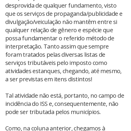
desprovida de qualquer fundamento, visto
que os serviços de propaganda/publicidade e
divulgação/veiculação não mantêm entre si
qualquer relação de gênero e espécie que
possa fundamentar o referido método de
interpretação. Tanto assim que sempre
foram tratados pelas diversas listas de
serviços tributáveis pelo imposto como
atividades estanques, chegando, até mesmo,
a ser previstas em itens distintos!
Tal atividade não está, portanto, no campo de
incidência do ISS e, consequentemente, não
pode ser tributada pelos municípios.
Como, na coluna anterior, chegamos à