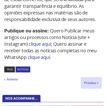
garantir transparência e equilíbrio. As
opiniões expressas nas matérias são de
responsabilidade exclusiva de seus autores.
Quero Publicar meus
Publique ou assine:
artigos ou processos como Notícia (site +
Instagram)
clique aqui
; Quero assinar e
receber todas as notícias completas no meu
WhatsApp
clique aqui.
TAGS
NOTÍCIAS
Anterior
Próxima
NOS ACOMPANHE...