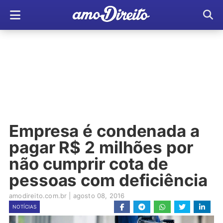
Empresa é condenada a
pagar R$ 2 milhões por
não cumprir cota de
pessoas com deficiência
amodireito.com.br
|
agosto 08, 2016
NOTÍCIAS