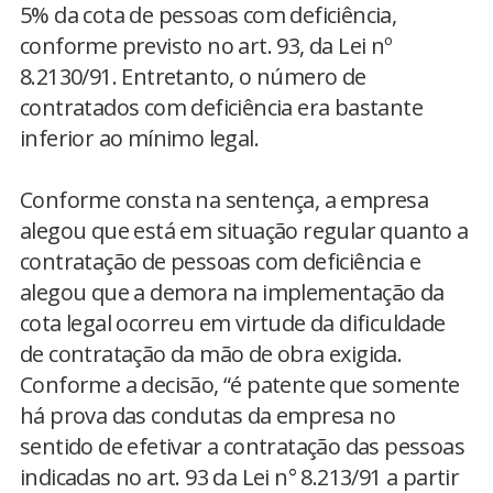
5% da cota de pessoas com deficiência,
conforme previsto no art. 93, da Lei nº
8.2130/91. Entretanto, o número de
contratados com deficiência era bastante
inferior ao mínimo legal.
Conforme consta na sentença, a empresa
alegou que está em situação regular quanto a
contratação de pessoas com deficiência e
alegou que a demora na implementação da
cota legal ocorreu em virtude da dificuldade
de contratação da mão de obra exigida.
Conforme a decisão, “é patente que somente
há prova das condutas da empresa no
sentido de efetivar a contratação das pessoas
indicadas no art. 93 da Lei n° 8.213/91 a partir