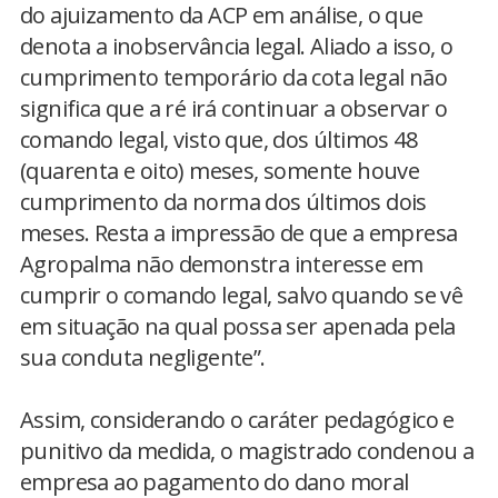
do ajuizamento da ACP em análise, o que
denota a inobservância legal. Aliado a isso, o
cumprimento temporário da cota legal não
significa que a ré irá continuar a observar o
comando legal, visto que, dos últimos 48
(quarenta e oito) meses, somente houve
cumprimento da norma dos últimos dois
meses. Resta a impressão de que a empresa
Agropalma não demonstra interesse em
cumprir o comando legal, salvo quando se vê
em situação na qual possa ser apenada pela
sua conduta negligente”.
Assim, considerando o caráter pedagógico e
punitivo da medida, o magistrado condenou a
empresa ao pagamento do dano moral