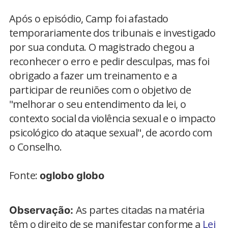
Após o episódio, Camp foi afastado
temporariamente dos tribunais e investigado
por sua conduta. O magistrado chegou a
reconhecer o erro e pedir desculpas, mas foi
obrigado a fazer um treinamento e a
participar de reuniões com o objetivo de
"melhorar o seu entendimento da lei, o
contexto social da violência sexual e o impacto
psicológico do ataque sexual", de acordo com
o Conselho.
Fonte:
oglobo globo
As partes citadas na matéria
Observação:
têm o direito de se manifestar conforme a
Lei