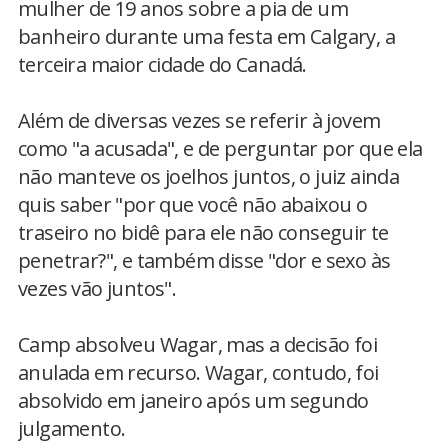
mulher de 19 anos sobre a pia de um
banheiro durante uma festa em Calgary, a
terceira maior cidade do Canadá.
Além de diversas vezes se referir à jovem
como "a acusada", e de perguntar por que ela
não manteve os joelhos juntos, o juiz ainda
quis saber "por que você não abaixou o
traseiro no bidê para ele não conseguir te
penetrar?", e também disse "dor e sexo às
vezes vão juntos".
Camp absolveu Wagar, mas a decisão foi
anulada em recurso. Wagar, contudo, foi
absolvido em janeiro após um segundo
julgamento.