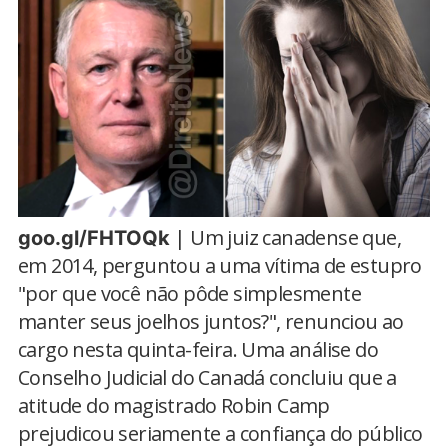
| Um juiz canadense que,
goo.gl/FHTOQk
em 2014, perguntou a uma vítima de estupro
"por que você não pôde simplesmente
manter seus joelhos juntos?", renunciou ao
cargo nesta quinta-feira. Uma análise do
Conselho Judicial do Canadá concluiu que a
atitude do magistrado Robin Camp
prejudicou seriamente a confiança do público