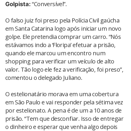
“Conversível”.
Golpista:
O falso juiz foi preso pela Polícia Civil gaúcha
em Santa Catarina logo após iniciar um novo
golpe. Ele pretendia comprar um carro. “Nós
estávamos indo a ‘Floripa’ efetuar a prisão,
quando ele marcou um encontro num
shopping para verificar um veículo de alto
valor. Tão logo ele fez a verificação, foi preso”,
comentou o delegado Juliano.
O estelionatário morava em uma cobertura
em São Paulo e vai responder pela sétima vez
por estelionato. A pena é de um a 10 anos de
prisão. “Tem que desconfiar. Isso de entregar
o dinheiro e esperar que venha algo depois