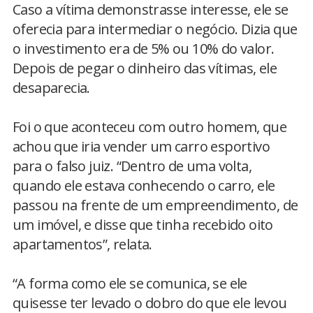
Caso a vítima demonstrasse interesse, ele se
oferecia para intermediar o negócio. Dizia que
o investimento era de 5% ou 10% do valor.
Depois de pegar o dinheiro das vítimas, ele
desaparecia.
Foi o que aconteceu com outro homem, que
achou que iria vender um carro esportivo
para o falso juiz. “Dentro de uma volta,
quando ele estava conhecendo o carro, ele
passou na frente de um empreendimento, de
um imóvel, e disse que tinha recebido oito
apartamentos”, relata.
“A forma como ele se comunica, se ele
quisesse ter levado o dobro do que ele levou