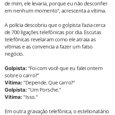
de mim, ele levaria, porque eu não desconfiei
em nenhum momento”, acrescenta a vítima.
A polícia descobriu que o golpista fazia cerca
de 700 ligações telefônicas por dia. Escutas
telefônicas revelaram como ele atraia as
vítimas e as convencia a fazer um falso
negócio.
“Foi com você que eu falei ontem
Golpista:
sobre o carro?”
"Depende. Que carro?"
Vítima:
"Um Porsche."
Golpista:
"Isso."
Vítima:
Em outra gravação telefônica, o estelionatário