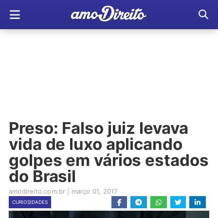
Preso: Falso juiz levava
vida de luxo aplicando
golpes em vários estados
do Brasil
amodireito.com.br
|
março 01, 2017
CURIOSIDADES