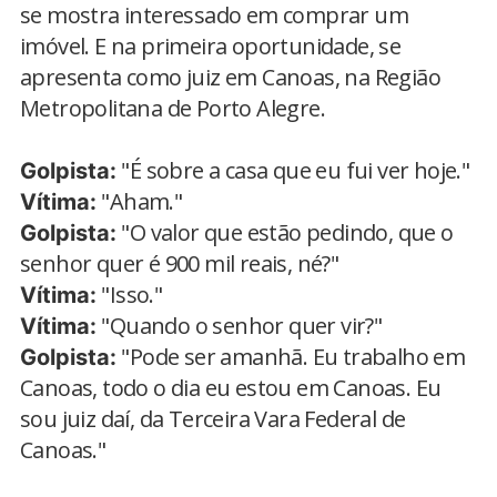
se mostra interessado em comprar um
imóvel. E na primeira oportunidade, se
apresenta como juiz em Canoas, na Região
Metropolitana de Porto Alegre.
"É sobre a casa que eu fui ver hoje."
Golpista:
"Aham."
Vítima:
"O valor que estão pedindo, que o
Golpista:
senhor quer é 900 mil reais, né?"
"Isso."
Vítima:
"Quando o senhor quer vir?"
Vítima:
"Pode ser amanhã. Eu trabalho em
Golpista:
Canoas, todo o dia eu estou em Canoas. Eu
sou juiz daí, da Terceira Vara Federal de
Canoas."