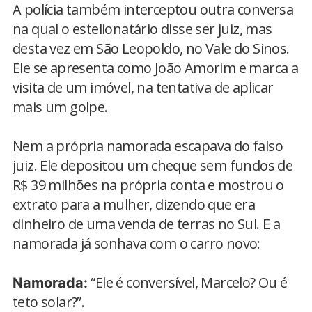
A polícia também interceptou outra conversa
na qual o estelionatário disse ser juiz, mas
desta vez em São Leopoldo, no Vale do Sinos.
Ele se apresenta como João Amorim e marca a
visita de um imóvel, na tentativa de aplicar
mais um golpe.
Nem a própria namorada escapava do falso
juiz. Ele depositou um cheque sem fundos de
R$ 39 milhões na própria conta e mostrou o
extrato para a mulher, dizendo que era
dinheiro de uma venda de terras no Sul. E a
namorada já sonhava com o carro novo:
“Ele é conversível, Marcelo? Ou é
Namorada:
teto solar?”.