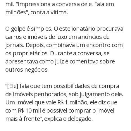
mil. “Impressiona a conversa dele. Fala em
milhões”, conta a vítima.
O golpe é simples. O estelionatário procurava
carros e imóveis de luxo em anúncios de
jornais. Depois, combinava um encontro com
os proprietários. Durante a conversa, se
apresentava como juiz e comentava sobre
outros negócios.
“[Ele] fala que tem possibilidades de compra
de imóveis penhorados, sob julgamento dele.
Um imóvel que vale R$ 1 milhão, ele diz que
com R$ 10 mil é possível comprar o imóvel
mais à frente”, explica o delegado.