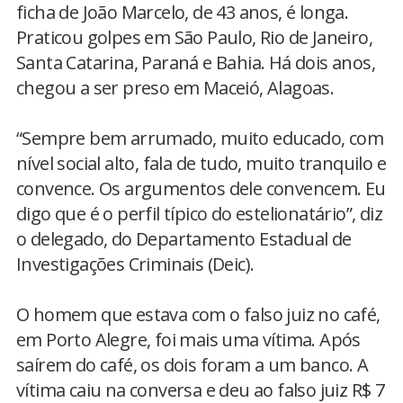
ficha de João Marcelo, de 43 anos, é longa.
Praticou golpes em São Paulo, Rio de Janeiro,
Santa Catarina, Paraná e Bahia. Há dois anos,
chegou a ser preso em Maceió, Alagoas.
“Sempre bem arrumado, muito educado, com
nível social alto, fala de tudo, muito tranquilo e
convence. Os argumentos dele convencem. Eu
digo que é o perfil típico do estelionatário”, diz
o delegado, do Departamento Estadual de
Investigações Criminais (Deic).
O homem que estava com o falso juiz no café,
em Porto Alegre, foi mais uma vítima. Após
saírem do café, os dois foram a um banco. A
vítima caiu na conversa e deu ao falso juiz R$ 7