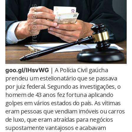
| A Polícia Civil gaúcha
goo.gl/IHsvWG
prendeu um estelionatário que se passava
por juiz federal. Segundo as investigações, o
homem de 43 anos fez fortuna aplicando
golpes em vários estados do país. As vítimas
eram pessoas que vendiam imóveis ou carros
de luxo, que eram atraídas para negócios
supostamente vantajosos e acabavam