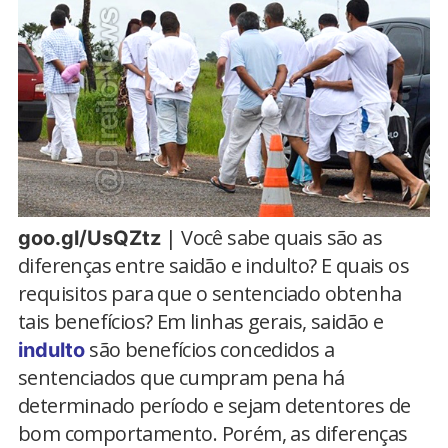
| Você sabe quais são as
goo.gl/UsQZtz
diferenças entre saidão e indulto? E quais os
requisitos para que o sentenciado obtenha
tais benefícios? Em linhas gerais, saidão e
são benefícios concedidos a
indulto
sentenciados que cumpram pena há
determinado período e sejam detentores de
bom comportamento. Porém, as diferenças