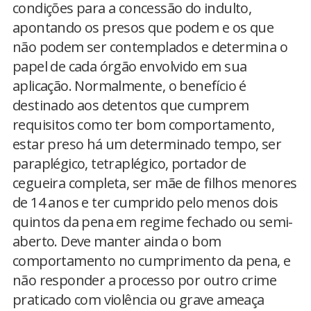
condições para a concessão do indulto,
apontando os presos que podem e os que
não podem ser contemplados e determina o
papel de cada órgão envolvido em sua
aplicação. Normalmente, o benefício é
destinado aos detentos que cumprem
requisitos como ter bom comportamento,
estar preso há um determinado tempo, ser
paraplégico, tetraplégico, portador de
cegueira completa, ser mãe de filhos menores
de 14 anos e ter cumprido pelo menos dois
quintos da pena em regime fechado ou semi-
aberto. Deve manter ainda o bom
comportamento no cumprimento da pena, e
não responder a processo por outro crime
praticado com violência ou grave ameaça