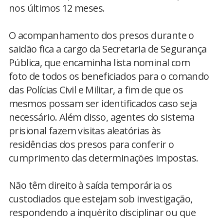
nos últimos 12 meses.
O acompanhamento dos presos durante o
saidão fica a cargo da Secretaria de Segurança
Pública, que encaminha lista nominal com
foto de todos os beneficiados para o comando
das Polícias Civil e Militar, a fim de que os
mesmos possam ser identificados caso seja
necessário. Além disso, agentes do sistema
prisional fazem visitas aleatórias às
residências dos presos para conferir o
cumprimento das determinações impostas.
Não têm direito à saída temporária os
custodiados que estejam sob investigação,
respondendo a inquérito disciplinar ou que