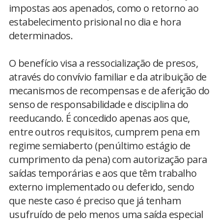
impostas aos apenados, como o retorno ao
estabelecimento prisional no dia e hora
determinados.
O benefício visa a ressocialização de presos,
através do convívio familiar e da atribuição de
mecanismos de recompensas e de aferição do
senso de responsabilidade e disciplina do
reeducando. É concedido apenas aos que,
entre outros requisitos, cumprem pena em
regime semiaberto (penúltimo estágio de
cumprimento da pena) com autorização para
saídas temporárias e aos que têm trabalho
externo implementado ou deferido, sendo
que neste caso é preciso que já tenham
usufruído de pelo menos uma saída especial