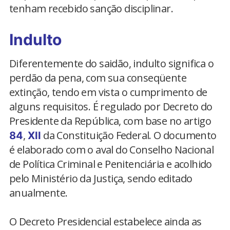
tenham recebido sanção disciplinar.
Indulto
Diferentemente do saidão, indulto significa o
perdão da pena, com sua conseqüente
extinção, tendo em vista o cumprimento de
alguns requisitos. É regulado por Decreto do
Presidente da República, com base no artigo
,
da Constituição Federal. O documento
84
XII
é elaborado com o aval do Conselho Nacional
de Política Criminal e Penitenciária e acolhido
pelo Ministério da Justiça, sendo editado
anualmente.
O Decreto Presidencial estabelece ainda as