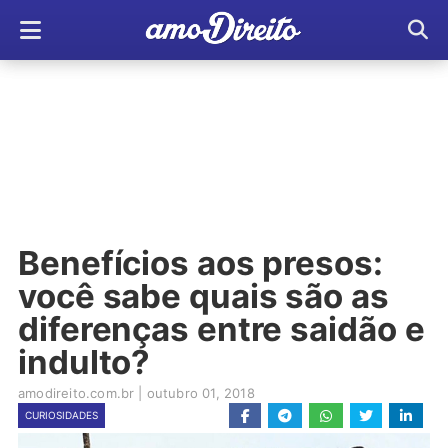
Benefícios aos presos:
você sabe quais são as
diferenças entre saidão e
indulto?
amodireito.com.br
|
outubro 01, 2018
CURIOSIDADES