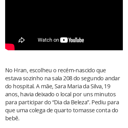
No Hran, escolheu o recém-nascido que
estava sozinho na sala 208 do segundo andar
do hospital. A mãe, Sara Maria da Silva, 19
anos, havia deixado o local por uns minutos
para participar do “Dia da Beleza”. Pediu para
que uma colega de quarto tomasse conta do
bebê.