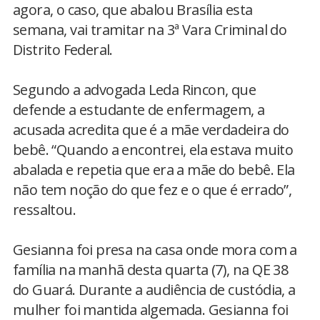
agora, o caso, que abalou Brasília esta
semana, vai tramitar na 3ª Vara Criminal do
Distrito Federal.
Segundo a advogada Leda Rincon, que
defende a estudante de enfermagem, a
acusada acredita que é a mãe verdadeira do
bebê. “Quando a encontrei, ela estava muito
abalada e repetia que era a mãe do bebê. Ela
não tem noção do que fez e o que é errado”,
ressaltou.
Gesianna foi presa na casa onde mora com a
família na manhã desta quarta (7), na QE 38
do Guará. Durante a audiência de custódia, a
mulher foi mantida algemada. Gesianna foi