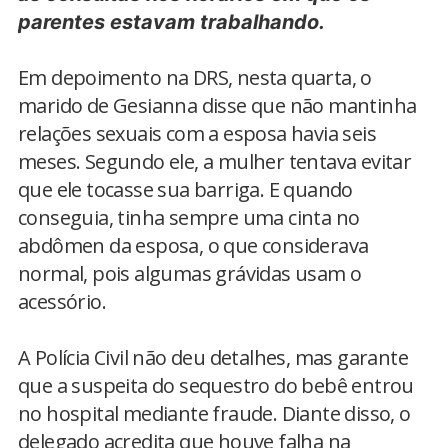
parentes estavam trabalhando.
Em depoimento na DRS, nesta quarta, o
marido de Gesianna disse que não mantinha
relações sexuais com a esposa havia seis
meses. Segundo ele, a mulher tentava evitar
que ele tocasse sua barriga. E quando
conseguia, tinha sempre uma cinta no
abdômen da esposa, o que considerava
normal, pois algumas grávidas usam o
acessório.
A Polícia Civil não deu detalhes, mas garante
que a suspeita do sequestro do bebê entrou
no hospital mediante fraude. Diante disso, o
delegado acredita que houve falha na