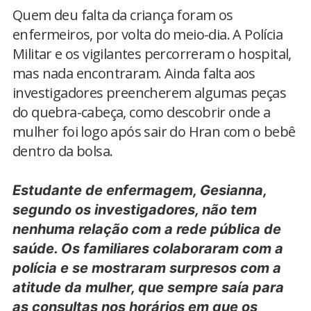
Quem deu falta da criança foram os
enfermeiros, por volta do meio-dia. A Polícia
Militar e os vigilantes percorreram o hospital,
mas nada encontraram. Ainda falta aos
investigadores preencherem algumas peças
do quebra-cabeça, como descobrir onde a
mulher foi logo após sair do Hran com o bebê
dentro da bolsa.
Estudante de enfermagem, Gesianna,
segundo os investigadores, não tem
nenhuma relação com a rede pública de
saúde. Os familiares colaboraram com a
polícia e se mostraram surpresos com a
atitude da mulher, que sempre saía para
as consultas nos horários em que os