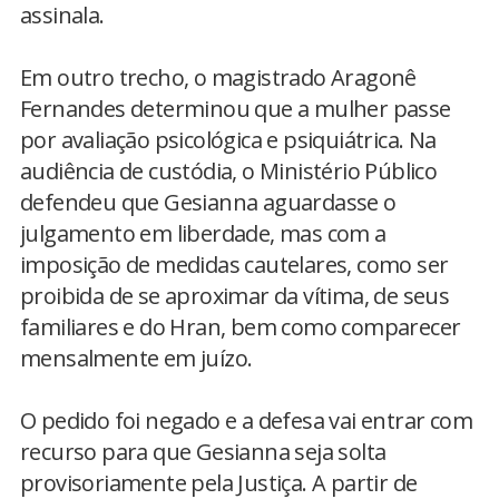
assinala.
Em outro trecho, o magistrado Aragonê
Fernandes determinou que a mulher passe
por avaliação psicológica e psiquiátrica. Na
audiência de custódia, o Ministério Público
defendeu que Gesianna aguardasse o
julgamento em liberdade, mas com a
imposição de medidas cautelares, como ser
proibida de se aproximar da vítima, de seus
familiares e do Hran, bem como comparecer
mensalmente em juízo.
O pedido foi negado e a defesa vai entrar com
recurso para que Gesianna seja solta
provisoriamente pela Justiça. A partir de