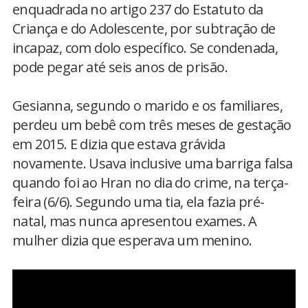
enquadrada no artigo 237 do Estatuto da
Criança e do Adolescente, por subtração de
incapaz, com dolo específico. Se condenada,
pode pegar até seis anos de prisão.
Gesianna, segundo o marido e os familiares,
perdeu um bebê com três meses de gestação
em 2015. E dizia que estava grávida
novamente. Usava inclusive uma barriga falsa
quando foi ao Hran no dia do crime, na terça-
feira (6/6). Segundo uma tia, ela fazia pré-
natal, mas nunca apresentou exames. A
mulher dizia que esperava um menino.