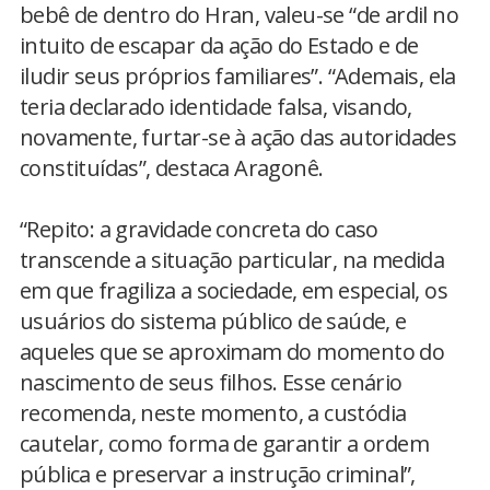
bebê de dentro do Hran, valeu-se “de ardil no
intuito de escapar da ação do Estado e de
iludir seus próprios familiares”. “Ademais, ela
teria declarado identidade falsa, visando,
novamente, furtar-se à ação das autoridades
constituídas”, destaca Aragonê.
“Repito: a gravidade concreta do caso
transcende a situação particular, na medida
em que fragiliza a sociedade, em especial, os
usuários do sistema público de saúde, e
aqueles que se aproximam do momento do
nascimento de seus filhos. Esse cenário
recomenda, neste momento, a custódia
cautelar, como forma de garantir a ordem
pública e preservar a instrução criminal”,