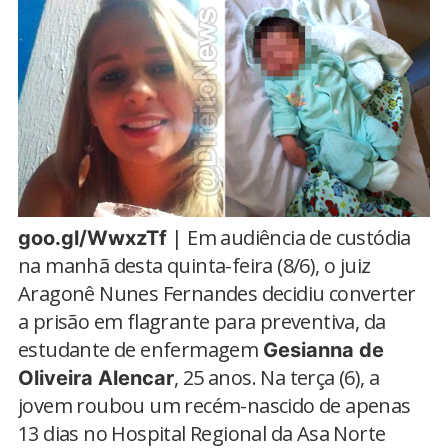
| Em audiência de custódia
goo.gl/WwxzTf
na manhã desta quinta-feira (8/6), o juiz
Aragonê Nunes Fernandes decidiu converter
a prisão em flagrante para preventiva, da
estudante de enfermagem
Gesianna de
, 25 anos. Na terça (6), a
Oliveira Alencar
jovem roubou um recém-nascido de apenas
13 dias no Hospital Regional da Asa Norte