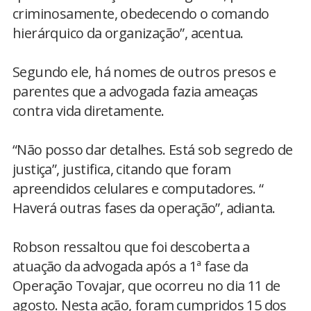
criminosamente, obedecendo o comando
hierárquico da organização”, acentua.
Segundo ele, há nomes de outros presos e
parentes que a advogada fazia ameaças
contra vida diretamente.
“Não posso dar detalhes. Está sob segredo de
justiça”, justifica, citando que foram
apreendidos celulares e computadores. “
Haverá outras fases da operação”, adianta.
Robson ressaltou que foi descoberta a
atuação da advogada após a 1ª fase da
Operação Tovajar, que ocorreu no dia 11 de
agosto. Nesta ação, foram cumpridos 15 dos