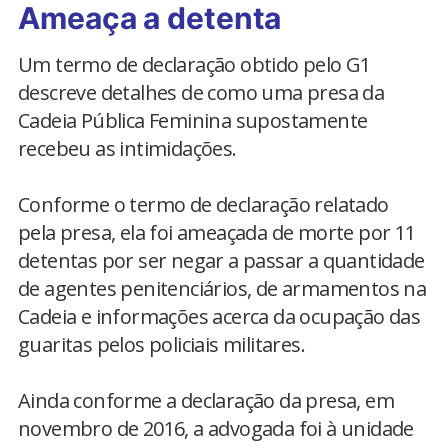
Ameaça a detenta
Um termo de declaração obtido pelo G1
descreve detalhes de como uma presa da
Cadeia Pública Feminina supostamente
recebeu as intimidações.
Conforme o termo de declaração relatado
pela presa, ela foi ameaçada de morte por 11
detentas por ser negar a passar a quantidade
de agentes penitenciários, de armamentos na
Cadeia e informações acerca da ocupação das
guaritas pelos policiais militares.
Ainda conforme a declaração da presa, em
novembro de 2016, a advogada foi à unidade