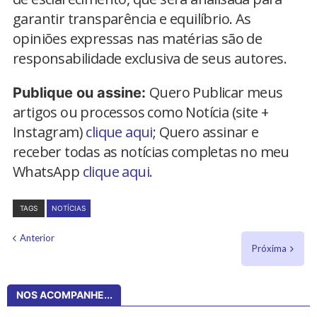
garantir transparência e equilíbrio. As
opiniões expressas nas matérias são de
responsabilidade exclusiva de seus autores.
Quero Publicar meus
Publique ou assine:
artigos ou processos como Notícia (site +
Instagram)
clique aqui
; Quero assinar e
receber todas as notícias completas no meu
WhatsApp
clique aqui.
TAGS
NOTÍCIAS
Anterior
Próxima
NOS ACOMPANHE...