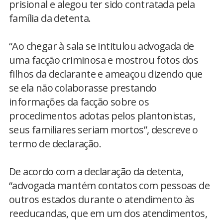
prisional e alegou ter sido contratada pela
família da detenta.
“Ao chegar à sala se intitulou advogada de
uma facção criminosa e mostrou fotos dos
filhos da declarante e ameaçou dizendo que
se ela não colaborasse prestando
informações da facção sobre os
procedimentos adotas pelos plantonistas,
seus familiares seriam mortos”, descreve o
termo de declaração.
De acordo com a declaração da detenta,
“advogada mantém contatos com pessoas de
outros estados durante o atendimento às
reeducandas, que em um dos atendimentos,