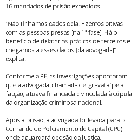
16 mandados de prisão expedidos.
“Não tínhamos dados dela. Fizemos oitivas
com as pessoas presas [na 1ª fase]. Há o
benefício de delatar as práticas de terceiros e
chegamos a esses dados [da advogada]”,
explica.
Conforme a PF, as investigações apontaram
que a advogada, chamada de 'gravata' pela
facção, atuava financiada e vinculada à cúpula
da organização criminosa nacional.
Após a prisão, a advogada foi levada para o
Comando de Policiamento de Capital (CPC)
onde aguardará decisão da Justiça.