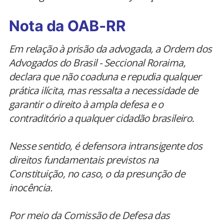
Nota da OAB-RR
Em relação à prisão da advogada, a Ordem dos
Advogados do Brasil - Seccional Roraima,
declara que não coaduna e repudia qualquer
prática ilícita, mas ressalta a necessidade de
garantir o direito à ampla defesa e o
contraditório a qualquer cidadão brasileiro.
Nesse sentido, é defensora intransigente dos
direitos fundamentais previstos na
Constituição, no caso, o da presunção de
inocência.
Por meio da Comissão de Defesa das