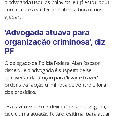
a advogada usou as palavras ‘eu já estou aqui
com ela, e ela vai ter que abrir a boca e nos
ajudar’.
'Advogada atuava para
organização criminosa', diz
PF
O delegado da Polícia Federal Alan Robson
disse que a advogada é suspeita de se
aproveitar da função para 'levar e trazer'
ordens da facção criminosa de dentro e fora
dos presídios.
“Ela fazia esse elo e 'deixou' de ser advogada,
que é uma atuação lícita e legítima, para atuar