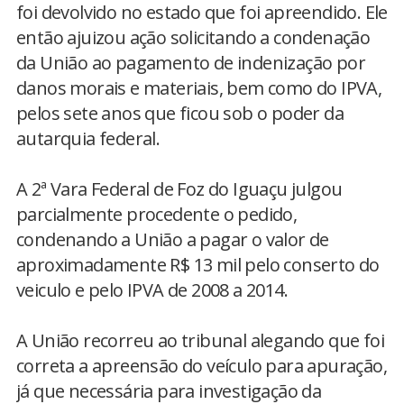
foi devolvido no estado que foi apreendido. Ele
então ajuizou ação solicitando a condenação
da União ao pagamento de indenização por
danos morais e materiais, bem como do IPVA,
pelos sete anos que ficou sob o poder da
autarquia federal.
A 2ª Vara Federal de Foz do Iguaçu julgou
parcialmente procedente o pedido,
condenando a União a pagar o valor de
aproximadamente R$ 13 mil pelo conserto do
veiculo e pelo IPVA de 2008 a 2014.
A União recorreu ao tribunal alegando que foi
correta a apreensão do veículo para apuração,
já que necessária para investigação da