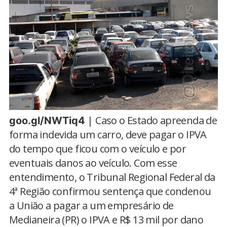
| Caso o Estado apreenda de
goo.gl/NWTiq4
forma indevida um carro, deve pagar o IPVA
do tempo que ficou com o veículo e por
eventuais danos ao veículo. Com esse
entendimento, o Tribunal Regional Federal da
4ª Região confirmou sentença que condenou
a União a pagar a um empresário de
Medianeira (PR) o IPVA e R$ 13 mil por dano