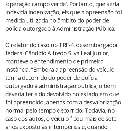
'operação campo verde'. Portanto, que seria
indevida indenização, eis que a apreensão foi
medida utilizada no âmbito do poder de
polícia outorgado à Administração Pública.
O relator do caso no TRF-4, desembargador
federal Cândido Alfredo Silva Leal Junior,
manteve o entendimento de primeira
instância. “Embora a apreensão do veículo
tenha decorrido do poder de polícia
outorgado à administração pública, o bem
deveria ter sido devolvido no estado em que
foi apreendido, apenas com a desvalorização
normal pelo tempo decorrido. Todavia, no
caso dos autos, o veículo ficou mais de sete
anos exposto às intempéries e, quando