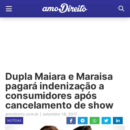
Dupla Maiara e Maraisa
pagará indenização a
consumidores após
cancelamento de show
amodireito.com.br
|
setembro 18, 2017
NOTÍCIAS