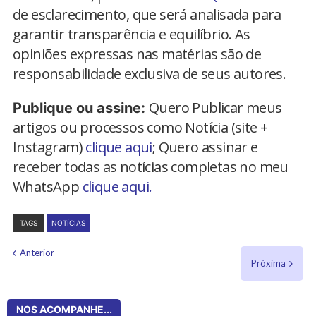
de esclarecimento, que será analisada para
garantir transparência e equilíbrio. As
opiniões expressas nas matérias são de
responsabilidade exclusiva de seus autores.
Quero Publicar meus
Publique ou assine:
artigos ou processos como Notícia (site +
Instagram)
clique aqui
; Quero assinar e
receber todas as notícias completas no meu
WhatsApp
clique aqui.
TAGS
NOTÍCIAS
Anterior
Próxima
NOS ACOMPANHE...