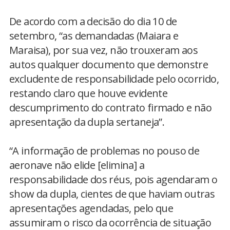
De acordo com a decisão do dia 10 de
setembro, “as demandadas (Maiara e
Maraisa), por sua vez, não trouxeram aos
autos qualquer documento que demonstre
excludente de responsabilidade pelo ocorrido,
restando claro que houve evidente
descumprimento do contrato firmado e não
apresentação da dupla sertaneja”.
“A informação de problemas no pouso de
aeronave não elide [elimina] a
responsabilidade dos réus, pois agendaram o
show da dupla, cientes de que haviam outras
apresentações agendadas, pelo que
assumiram o risco da ocorrência de situação