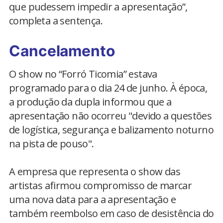
que pudessem impedir a apresentação”,
completa a sentença.
Cancelamento
O show no “Forró Ticomia” estava
programado para o dia 24 de junho. À época,
a produção da dupla informou que a
apresentação não ocorreu "devido a questões
de logística, segurança e balizamento noturno
na pista de pouso".
A empresa que representa o show das
artistas afirmou compromisso de marcar
uma nova data para a apresentação e
também reembolso em caso de desistência do