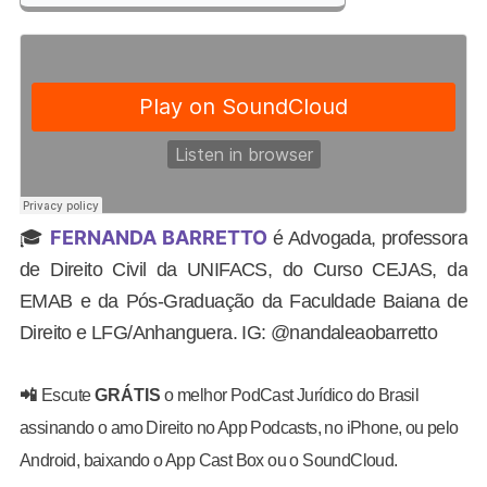
FERNANDA BARRETTO
🎓
é Advogada, professora
de Direito Civil da UNIFACS, do Curso CEJAS, da
EMAB e da Pós-Graduação da Faculdade Baiana de
Direito e LFG/Anhanguera. IG: @nandaleaobarretto
📲
Escute
GRÁTIS
o melhor PodCast Jurídico do Brasil
assinando o amo Direito no App Podcasts, no iPhone, ou pelo
Android, baixando o App Cast Box ou o SoundCloud.