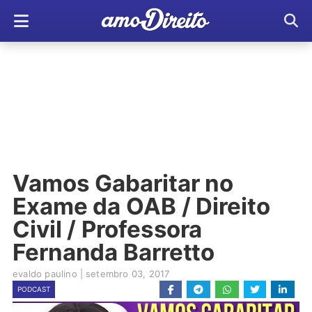
Vamos Gabaritar no
Exame da OAB / Direito
Civil / Professora
Fernanda Barretto
evaldo paulino
|
setembro 03, 2017
PODCAST