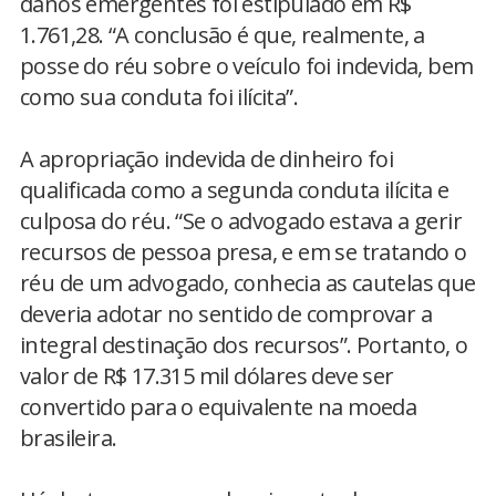
danos emergentes foi estipulado em R$
1.761,28. “A conclusão é que, realmente, a
posse do réu sobre o veículo foi indevida, bem
como sua conduta foi ilícita”.
A apropriação indevida de dinheiro foi
qualificada como a segunda conduta ilícita e
culposa do réu. “Se o advogado estava a gerir
recursos de pessoa presa, e em se tratando o
réu de um advogado, conhecia as cautelas que
deveria adotar no sentido de comprovar a
integral destinação dos recursos”. Portanto, o
valor de R$ 17.315 mil dólares deve ser
convertido para o equivalente na moeda
brasileira.