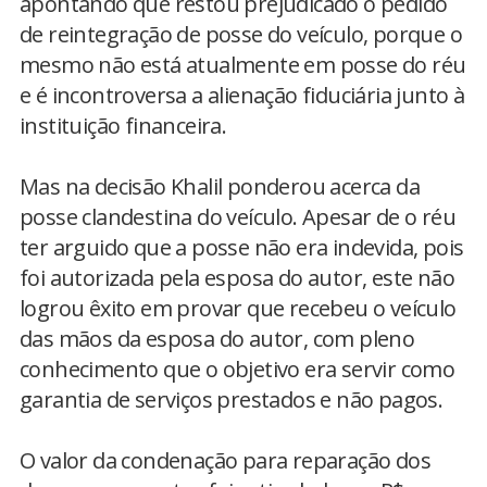
apontando que restou prejudicado o pedido
de reintegração de posse do veículo, porque o
mesmo não está atualmente em posse do réu
e é incontroversa a alienação fiduciária junto à
instituição financeira.
Mas na decisão Khalil ponderou acerca da
posse clandestina do veículo. Apesar de o réu
ter arguido que a posse não era indevida, pois
foi autorizada pela esposa do autor, este não
logrou êxito em provar que recebeu o veículo
das mãos da esposa do autor, com pleno
conhecimento que o objetivo era servir como
garantia de serviços prestados e não pagos.
O valor da condenação para reparação dos