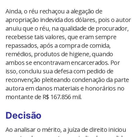
Ainda, o réu rechaçou a alegação de
apropriação indevida dos dólares, pois o autor
anuiu que o réu, na qualidade de procurador,
recebesse tais valores, que eram sempre
repassados, após a compra de comida,
remédios, produtos de higiene, quando
ambos se encontravam encarcerados. Por
isso, concluiu sua defesa com pedido de
reconvenção pleiteando condenação da parte
autora em danos materiais e honorários no
montante de R$ 167.856 mil.
Decisão
Ao analisar o mérito, a juíza de direito iniciou