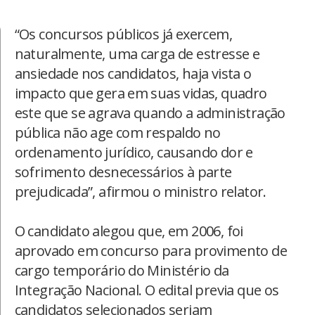
“Os concursos públicos já exercem,
naturalmente, uma carga de estresse e
ansiedade nos candidatos, haja vista o
impacto que gera em suas vidas, quadro
este que se agrava quando a administração
pública não age com respaldo no
ordenamento jurídico, causando dor e
sofrimento desnecessários à parte
prejudicada”, afirmou o ministro relator.
O candidato alegou que, em 2006, foi
aprovado em concurso para provimento de
cargo temporário do Ministério da
Integração Nacional. O edital previa que os
candidatos selecionados seriam