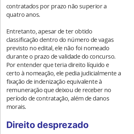
contratados por prazo não superior a
quatro anos.
Entretanto, apesar de ter obtido
classificação dentro do número de vagas
previsto no edital, ele não foi nomeado
durante o prazo de validade do concurso.
Por entender que teria direito líquido e
certo à nomeação, ele pedia judicialmente a
fixação de indenização equivalente à
remuneração que deixou de receber no
período de contratação, além de danos
morais.
Direito desprezado