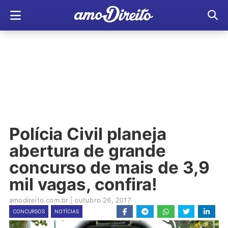
Polícia Civil planeja
abertura de grande
concurso de mais de 3,9
mil vagas, confira!
amodireito.com.br
|
outubro 26, 2017
CONCURSOS
NOTÍCIAS