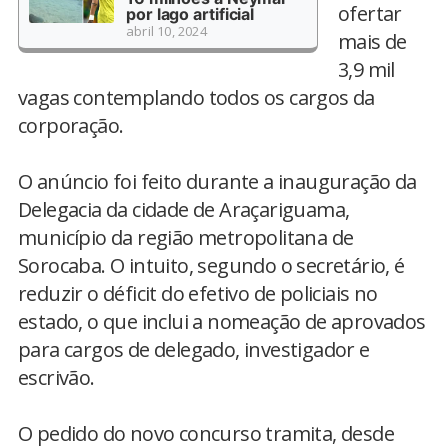
ofertar
por lago artificial
abril 10, 2024
mais de
3,9 mil
vagas contemplando todos os cargos da
corporação.
O anúncio foi feito durante a inauguração da
Delegacia da cidade de Araçariguama,
município da região metropolitana de
Sorocaba. O intuito, segundo o secretário, é
reduzir o déficit do efetivo de policiais no
estado, o que inclui a nomeação de aprovados
para cargos de delegado, investigador e
escrivão.
O pedido do novo concurso tramita, desde