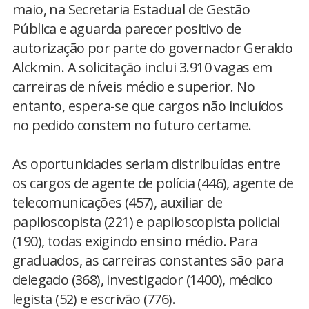
maio, na Secretaria Estadual de Gestão
Pública e aguarda parecer positivo de
autorização por parte do governador Geraldo
Alckmin. A solicitação inclui 3.910 vagas em
carreiras de níveis médio e superior. No
entanto, espera-se que cargos não incluídos
no pedido constem no futuro certame.
As oportunidades seriam distribuídas entre
os cargos de agente de polícia (446), agente de
telecomunicações (457), auxiliar de
papiloscopista (221) e papiloscopista policial
(190), todas exigindo ensino médio. Para
graduados, as carreiras constantes são para
delegado (368), investigador (1400), médico
legista (52) e escrivão (776).