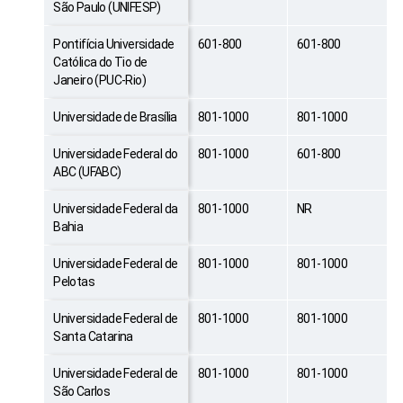
São Paulo (UNIFESP)
Pontifícia Universidade
601-800
601-800
Católica do Tio de
Janeiro (PUC-Rio)
Universidade de Brasília
801-1000
801-1000
Universidade Federal do
801-1000
601-800
ABC (UFABC)
Universidade Federal da
801-1000
NR
Bahia
Universidade Federal de
801-1000
801-1000
Pelotas
Universidade Federal de
801-1000
801-1000
Santa Catarina
Universidade Federal de
801-1000
801-1000
São Carlos