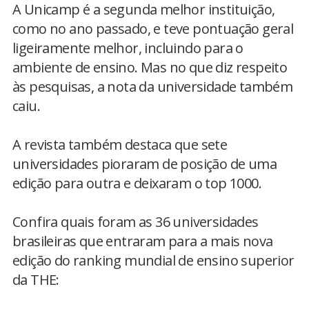
A Unicamp é a segunda melhor instituição,
como no ano passado, e teve pontuação geral
ligeiramente melhor, incluindo para o
ambiente de ensino. Mas no que diz respeito
às pesquisas, a nota da universidade também
caiu.
A revista também destaca que sete
universidades pioraram de posição de uma
edição para outra e deixaram o top 1000.
Confira quais foram as 36 universidades
brasileiras que entraram para a mais nova
edição do ranking mundial de ensino superior
da THE: