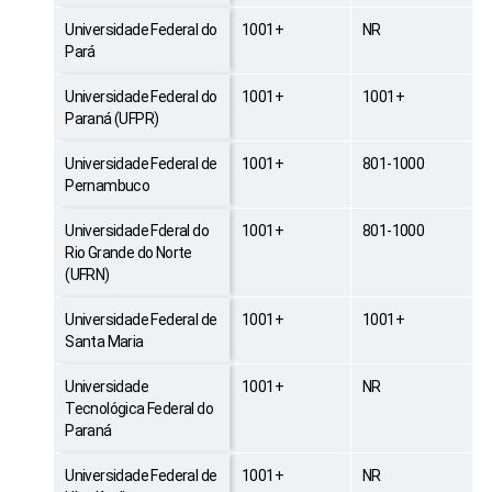
Universidade Federal do
1001+
NR
Pará
Universidade Federal do
1001+
1001+
Paraná (UFPR)
Universidade Federal de
1001+
801-1000
Pernambuco
Universidade Fderal do
1001+
801-1000
Rio Grande do Norte
(UFRN)
Universidade Federal de
1001+
1001+
Santa Maria
Universidade
1001+
NR
Tecnológica Federal do
Paraná
Universidade Federal de
1001+
NR