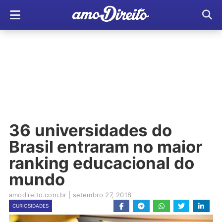
36 universidades do
Brasil entraram no maior
ranking educacional do
mundo
amodireito.com.br
|
setembro 27, 2018
CURIOSIDADES