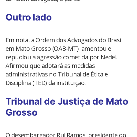
Outro lado
Em nota, a Ordem dos Advogados do Brasil
em Mato Grosso (OAB-MT) lamentou e
repudiou a agressão cometida por Nedel.
Afirmou que adotará as medidas
administrativas no Tribunal de Ética e
Disciplina (TED) da instituição.
Tribunal de Justiça de Mato
Grosso
O desembargador Rui Ramos, presidente do