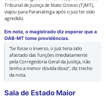
Tribunal de Justiça de Mato Grosso (TJMT),
viajou para Paranatinga após o juiz ter sido
agredido.
Em nota, o magistrado diz esperar que a
OAB-MT tome providências.
“Se fosse o inverso, o juiz teria sido
afastado das funções imediatamente
pela Corregedoria Geral da Justiça, não
tenho a menor dúvida disso”, diz trecho
da nota.
Sala de Estado Maior