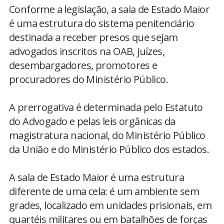
Conforme a legislação, a sala de Estado Maior
é uma estrutura do sistema penitenciário
destinada a receber presos que sejam
advogados inscritos na OAB, juízes,
desembargadores, promotores e
procuradores do Ministério Público.
A prerrogativa é determinada pelo Estatuto
do Advogado e pelas leis orgânicas da
magistratura nacional, do Ministério Público
da União e do Ministério Público dos estados.
A sala de Estado Maior é uma estrutura
diferente de uma cela: é um ambiente sem
grades, localizado em unidades prisionais, em
quartéis militares ou em batalhões de forças