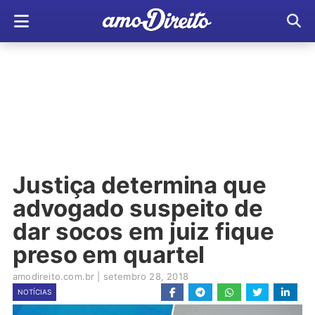
Justiça determina que
advogado suspeito de
dar socos em juiz fique
preso em quartel
amodireito.com.br
|
setembro 28, 2018
NOTÍCIAS