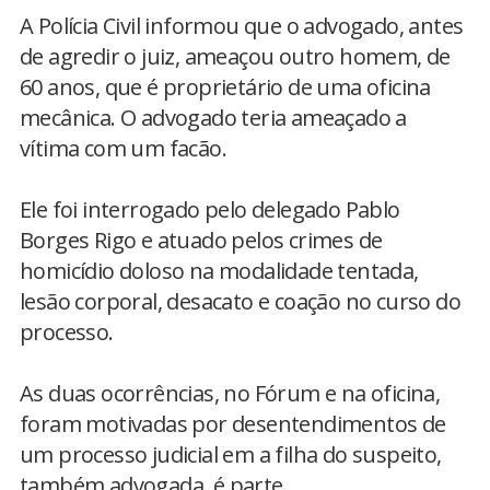
A Polícia Civil informou que o advogado, antes
de agredir o juiz, ameaçou outro homem, de
60 anos, que é proprietário de uma oficina
mecânica. O advogado teria ameaçado a
vítima com um facão.
Ele foi interrogado pelo delegado Pablo
Borges Rigo e atuado pelos crimes de
homicídio doloso na modalidade tentada,
lesão corporal, desacato e coação no curso do
processo.
As duas ocorrências, no Fórum e na oficina,
foram motivadas por desentendimentos de
um processo judicial em a filha do suspeito,
também advogada, é parte.