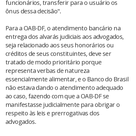
funcionários, transferir para o usuário os
ônus dessa decisão".
Para a OAB-DF, o atendimento bancário na
entrega dos alvarás judiciais aos advogados,
seja relacionado aos seus honorários ou
créditos de seus constituintes, deve ser
tratado de modo prioritário porque
representa verbas de natureza
essencialmente alimentar, e o Banco do Brasil
não estava dando o atendimento adequado
ao caso, fazendo com que a OAB-DF se
manifestasse judicialmente para obrigar o
respeito às leis e prerrogativas dos
advogados.