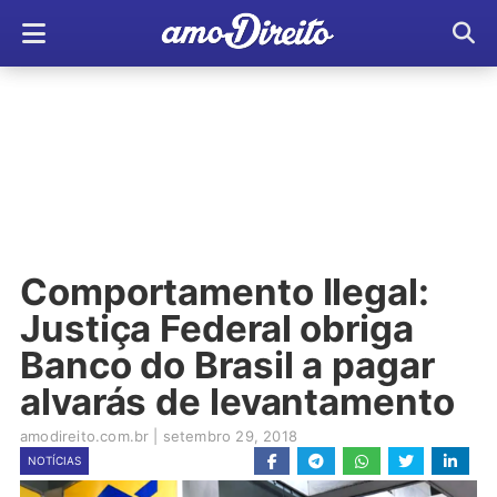
Comportamento Ilegal:
Justiça Federal obriga
Banco do Brasil a pagar
alvarás de levantamento
amodireito.com.br
|
setembro 29, 2018
NOTÍCIAS