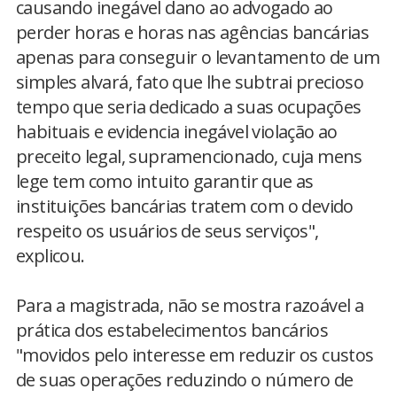
causando inegável dano ao advogado ao
perder horas e horas nas agências bancárias
apenas para conseguir o levantamento de um
simples alvará, fato que lhe subtrai precioso
tempo que seria dedicado a suas ocupações
habituais e evidencia inegável violação ao
preceito legal, supramencionado, cuja mens
lege tem como intuito garantir que as
instituições bancárias tratem com o devido
respeito os usuários de seus serviços",
explicou.
Para a magistrada, não se mostra razoável a
prática dos estabelecimentos bancários
"movidos pelo interesse em reduzir os custos
de suas operações reduzindo o número de