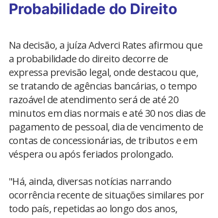
Probabilidade do Direito
Na decisão, a juíza Adverci Rates afirmou que
a probabilidade do direito decorre de
expressa previsão legal, onde destacou que,
se tratando de agências bancárias, o tempo
razoável de atendimento será de até 20
minutos em dias normais e até 30 nos dias de
pagamento de pessoal, dia de vencimento de
contas de concessionárias, de tributos e em
véspera ou após feriados prolongado.
"Há, ainda, diversas notícias narrando
ocorrência recente de situações similares por
todo país, repetidas ao longo dos anos,