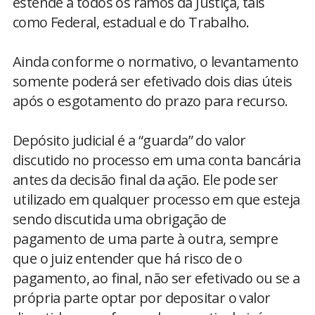
estende a todos os ramos da Justiça, tais
como Federal, estadual e do Trabalho.
Ainda conforme o normativo, o levantamento
somente poderá ser efetivado dois dias úteis
após o esgotamento do prazo para recurso.
Depósito judicial é a “guarda” do valor
discutido no processo em uma conta bancária
antes da decisão final da ação. Ele pode ser
utilizado em qualquer processo em que esteja
sendo discutida uma obrigação de
pagamento de uma parte à outra, sempre
que o juiz entender que há risco de o
pagamento, ao final, não ser efetivado ou se a
própria parte optar por depositar o valor