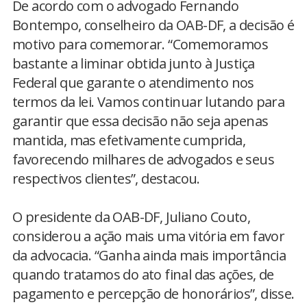
De acordo com o advogado Fernando
Bontempo, conselheiro da OAB-DF, a decisão é
motivo para comemorar. “Comemoramos
bastante a liminar obtida junto à Justiça
Federal que garante o atendimento nos
termos da lei. Vamos continuar lutando para
garantir que essa decisão não seja apenas
mantida, mas efetivamente cumprida,
favorecendo milhares de advogados e seus
respectivos clientes”, destacou.
O presidente da OAB-DF, Juliano Couto,
considerou a ação mais uma vitória em favor
da advocacia. “Ganha ainda mais importância
quando tratamos do ato final das ações, de
pagamento e percepção de honorários”, disse.