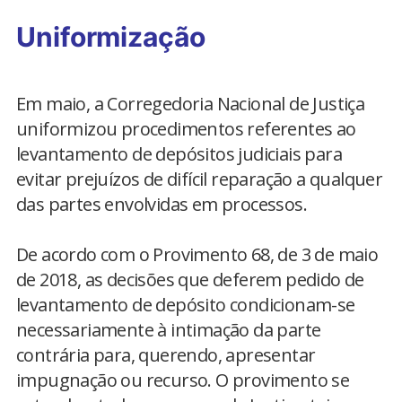
Uniformização
Em maio, a Corregedoria Nacional de Justiça
uniformizou procedimentos referentes ao
levantamento de depósitos judiciais para
evitar prejuízos de difícil reparação a qualquer
das partes envolvidas em processos.
De acordo com o Provimento 68, de 3 de maio
de 2018, as decisões que deferem pedido de
levantamento de depósito condicionam-se
necessariamente à intimação da parte
contrária para, querendo, apresentar
impugnação ou recurso. O provimento se