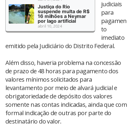
judiciais
Justiça do Rio
suspende multa de R$
para
16 milhões a Neymar
pagamen
por lago artificial
abril 10, 2024
to
imediato
emitido pela Judiciário do Distrito Federal.
Além disso, haveria problema na concessão
de prazo de 48 horas para pagamento dos
valores mínimos solicitados para
levantamento por meio de alvará judicial e
obrigatoriedade de depósito dos valores
somente nas contas indicadas, ainda que com
formal indicação de outras por parte do
destinatário do valor.