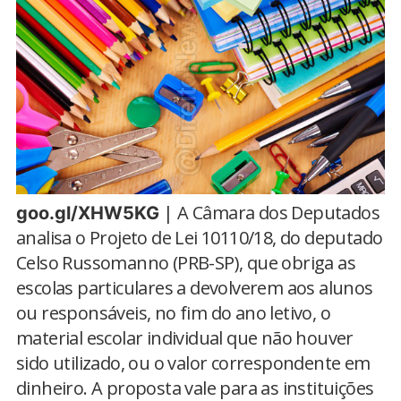
| A Câmara dos Deputados
goo.gl/XHW5KG
analisa o Projeto de Lei 10110/18, do deputado
Celso Russomanno (PRB-SP), que obriga as
escolas particulares a devolverem aos alunos
ou responsáveis, no fim do ano letivo, o
material escolar individual que não houver
sido utilizado, ou o valor correspondente em
dinheiro. A proposta vale para as instituições