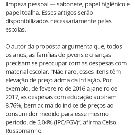
limpeza pessoal — sabonete, papel higiênico e
papel toalha. Esses artigos serão
disponibilizados necessariamente pelas
escolas.
O autor da proposta argumenta que, todos
os anos, as famílias de jovens e crianças
precisam se preocupar com as despesas com
material escolar. “Não raro, esses itens têm
elevação de preço acima da inflação. Por
exemplo, de fevereiro de 2016 a janeiro de
2017, as despesas com educação subiram
8,76%, bem acima do índice de preços ao
consumidor medido para esse mesmo
período, de 5,04% (IPC/FGV)”, afirma Celso
Russomanno.