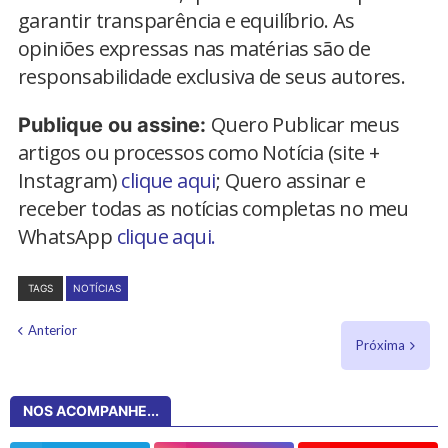
garantir transparência e equilíbrio. As
opiniões expressas nas matérias são de
responsabilidade exclusiva de seus autores.
Quero Publicar meus
Publique ou assine:
artigos ou processos como Notícia (site +
Instagram)
clique aqui
; Quero assinar e
receber todas as notícias completas no meu
WhatsApp
clique aqui.
TAGS
NOTÍCIAS
Anterior
Próxima
NOS ACOMPANHE...