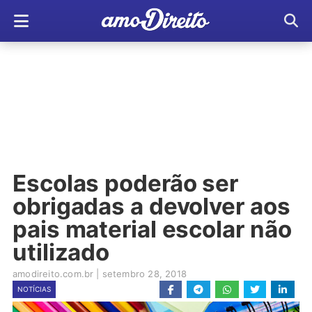
Escolas poderão ser
obrigadas a devolver aos
pais material escolar não
utilizado
amodireito.com.br
|
setembro 28, 2018
NOTÍCIAS