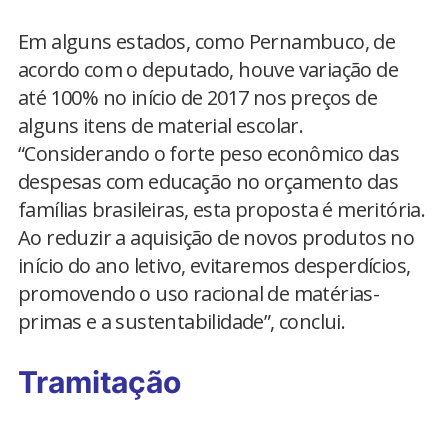
Em alguns estados, como Pernambuco, de
acordo com o deputado, houve variação de
até 100% no início de 2017 nos preços de
alguns itens de material escolar.
“Considerando o forte peso econômico das
despesas com educação no orçamento das
famílias brasileiras, esta proposta é meritória.
Ao reduzir a aquisição de novos produtos no
início do ano letivo, evitaremos desperdícios,
promovendo o uso racional de matérias-
primas e a sustentabilidade”, conclui.
Tramitação