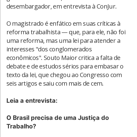
desembargador, em entrevista à ConJur.
O magistrado é enfático em suas críticas à
reforma trabalhista — que, para ele, não foi
uma reforma, mas uma lei para atender a
interesses "dos conglomerados
econômicos". Souto Maior critica a falta de
debate e de estudos sérios para embasar o
texto da lei, que chegou ao Congresso com
seis artigos e saiu com mais de cem.
Leia a entrevista:
O Brasil precisa de uma Justiça do
Trabalho?