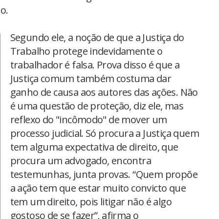
o.
Segundo ele, a noção de que a Justiça do
Trabalho protege indevidamente o
trabalhador é falsa. Prova disso é que a
Justiça comum também costuma dar
ganho de causa aos autores das ações. Não
é uma questão de proteção, diz ele, mas
reflexo do "incômodo" de mover um
processo judicial. Só procura a Justiça quem
tem alguma expectativa de direito, que
procura um advogado, encontra
testemunhas, junta provas. “Quem propõe
a ação tem que estar muito convicto que
tem um direito, pois litigar não é algo
gostoso de se fazer”, afirma o