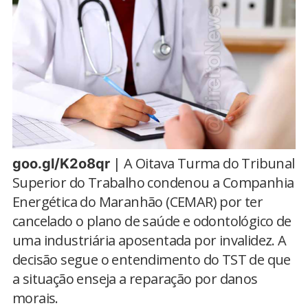
| A Oitava Turma do Tribunal
goo.gl/K2o8qr
Superior do Trabalho condenou a Companhia
Energética do Maranhão (CEMAR) por ter
cancelado o plano de saúde e odontológico de
uma industriária aposentada por invalidez. A
decisão segue o entendimento do TST de que
a situação enseja a reparação por danos
morais.