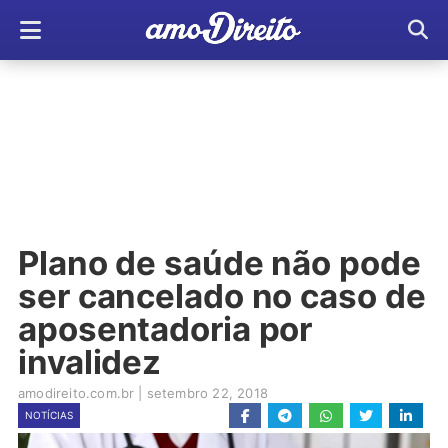
Plano de saúde não pode
ser cancelado no caso de
aposentadoria por
invalidez
amodireito.com.br
|
setembro 22, 2018
NOTÍCIAS