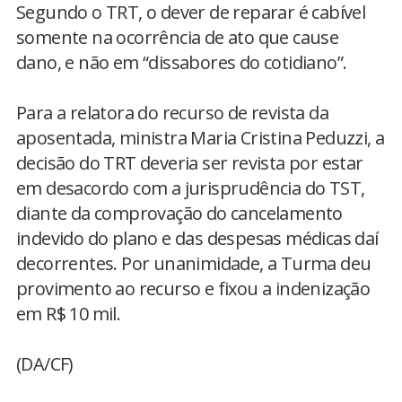
Segundo o TRT, o dever de reparar é cabível
somente na ocorrência de ato que cause
dano, e não em “dissabores do cotidiano”.
Para a relatora do recurso de revista da
aposentada, ministra Maria Cristina Peduzzi, a
decisão do TRT deveria ser revista por estar
em desacordo com a jurisprudência do TST,
diante da comprovação do cancelamento
indevido do plano e das despesas médicas daí
decorrentes. Por unanimidade, a Turma deu
provimento ao recurso e fixou a indenização
em R$ 10 mil.
(DA/CF)