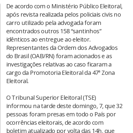
De acordo com o Ministério Público Eleitoral,
após revista realizada pelos policiais civis no
carro utilizado pela advogada foram
encontrados outros 158 “santinhos”
idênticos ao entregue ao eleitor.
Representantes da Ordem dos Advogados
do Brasil (OAB/RN) foram acionados e as
investigações relativas ao caso ficaram a
cargo da Promotoria Eleitoral da 47ª Zona
Eleitoral.
O Tribunal Superior Eleitoral (TSE)
informou na tarde deste domingo, 7, que 32
pessoas foram presas em todo o País por
ocorrências eleitorais, de acordo com
boletim atualizado por volta das 14h, que