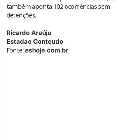
também aponta 102 ocorrências sem
detenções.
Ricardo Araújo
Estadao Conteudo
Fonte:
eshoje.com.br