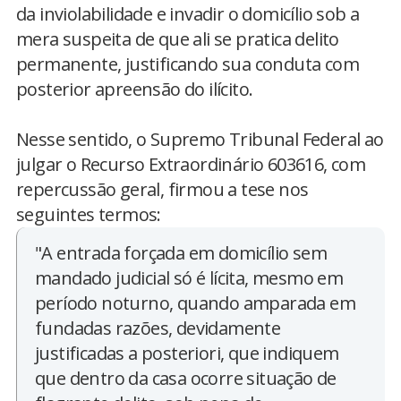
da inviolabilidade e invadir o domicílio sob a
mera suspeita de que ali se pratica delito
permanente, justificando sua conduta com
posterior apreensão do ilícito.
Nesse sentido, o Supremo Tribunal Federal ao
julgar o Recurso Extraordinário 603616, com
repercussão geral, firmou a tese nos
seguintes termos:
"A entrada forçada em domicílio sem
mandado judicial só é lícita, mesmo em
período noturno, quando amparada em
fundadas razões, devidamente
justificadas a posteriori, que indiquem
que dentro da casa ocorre situação de