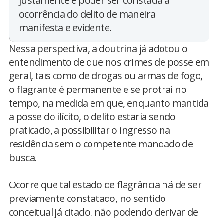
justamente é poder ser constada a
ocorrência do delito de maneira
manifesta e evidente.
Nessa perspectiva, a doutrina já adotou o
entendimento de que nos crimes de posse em
geral, tais como de drogas ou armas de fogo,
o flagrante é permanente e se protrai no
tempo, na medida em que, enquanto mantida
a posse do ilícito, o delito estaria sendo
praticado, a possibilitar o ingresso na
residência sem o competente mandado de
busca.
Ocorre que tal estado de flagrância há de ser
previamente constatado, no sentido
conceitual já citado, não podendo derivar de