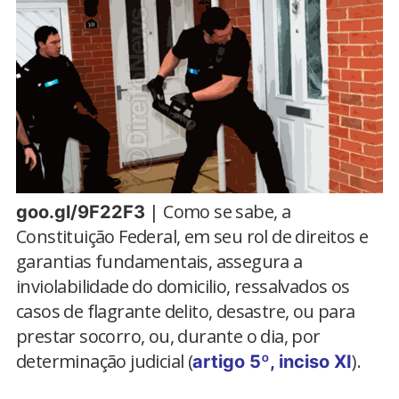
| Como se sabe, a
goo.gl/9F22F3
Constituição Federal, em seu rol de direitos e
garantias fundamentais, assegura a
inviolabilidade do domicilio, ressalvados os
casos de flagrante delito, desastre, ou para
prestar socorro, ou, durante o dia, por
determinação judicial (
).
artigo 5º, inciso XI