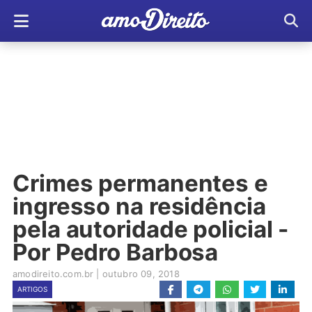
Crimes permanentes e
ingresso na residência
pela autoridade policial -
Por Pedro Barbosa
amodireito.com.br
|
outubro 09, 2018
ARTIGOS