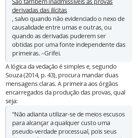
São também inadmissíveis as provas
derivadas das ilícitas
, salvo quando não evidenciado o nexo de
causalidade entre umas e outras, ou
quando as derivadas puderem ser
obtidas por uma fonte independente das
primeiras. –Grifei.
A lógica da vedação é simples e, segundo
Souza (2014, p. 43), procura mandar duas
mensagens claras. A primeira aos órgãos
encarregados da produção das provas, qual
seja:
"Não adianta utilizar-se de meios escusos
para alcançar a qualquer custo uma
pseudo-verdade processual, pois seus