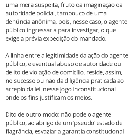
uma mera suspeita, fruto da imaginação da
autoridade policial, tampouco de uma
denúncia anônima, pois, nesse caso, o agente
público ingressaria para investigar, o que
exige a prévia expedição do mandado.
A linha entre a legitimidade da ação do agente
público, e eventual abuso de autoridade ou
delito de violação de domicílio, reside, assim,
no sucesso ou não da diligência praticada ao
arrepio da lei, nesse jogo inconstitucional
onde os fins justificam os meios.
Dito de outro modo: não pode o agente
público, ao abrigo de um ‘pseudo’ estado de
flagrância, esvaziar a garantia constitucional