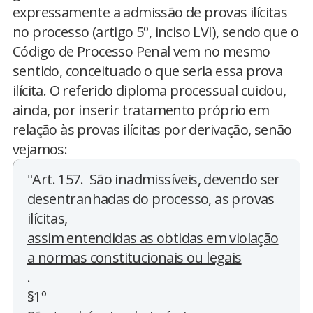
expressamente a admissão de provas ilícitas
no processo (artigo 5º, inciso LVI), sendo que o
Código de Processo Penal vem no mesmo
sentido, conceituado o que seria essa prova
ilícita. O referido diploma processual cuidou,
ainda, por inserir tratamento próprio em
relação às provas ilícitas por derivação, senão
vejamos:
"Art. 157. São inadmissíveis, devendo ser
desentranhadas do processo, as provas
ilícitas,
assim entendidas as obtidas em violação
a normas constitucionais ou legais
.
§1º