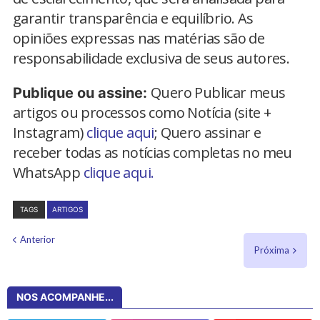
garantir transparência e equilíbrio. As
opiniões expressas nas matérias são de
responsabilidade exclusiva de seus autores.
Quero Publicar meus
Publique ou assine:
artigos ou processos como Notícia (site +
Instagram)
clique aqui
; Quero assinar e
receber todas as notícias completas no meu
WhatsApp
clique aqui.
TAGS
ARTIGOS
Anterior
Próxima
NOS ACOMPANHE...