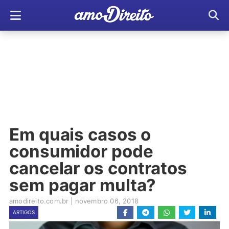
Em quais casos o
consumidor pode
cancelar os contratos
sem pagar multa?
amodireito.com.br
|
novembro 06, 2018
ARTIGOS