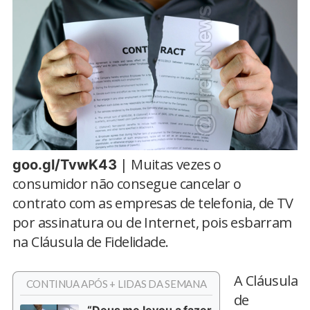
| Muitas vezes o
goo.gl/TvwK43
consumidor não consegue cancelar o
contrato com as empresas de telefonia, de TV
por assinatura ou de Internet, pois esbarram
na Cláusula de Fidelidade.
A Cláusula
CONTINUA APÓS + LIDAS DA SEMANA
de