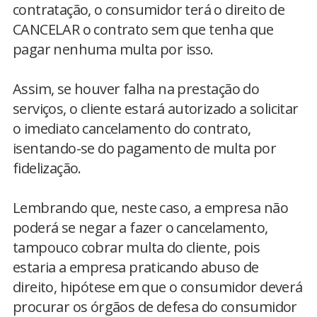
contratação, o consumidor terá o direito de
CANCELAR o contrato sem que tenha que
pagar nenhuma multa por isso.
Assim, se houver falha na prestação do
serviços, o cliente estará autorizado a solicitar
o imediato cancelamento do contrato,
isentando-se do pagamento de multa por
fidelização.
Lembrando que, neste caso, a empresa não
poderá se negar a fazer o cancelamento,
tampouco cobrar multa do cliente, pois
estaria a empresa praticando abuso de
direito, hipótese em que o consumidor deverá
procurar os órgãos de defesa do consumidor