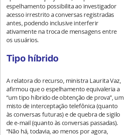
espelhamento possibilita ao investigador
acesso irrestrito a conversas registradas
antes, podendo inclusive interferir
ativamente na troca de mensagens entre
os usuários.
Tipo híbrido
A relatora do recurso, ministra Laurita Vaz,
afirmou que o espelhamento equivaleria a
“um tipo híbrido de obtenção de prova”, um
misto de interceptação telefônica (quanto
às conversas futuras) e de quebra de sigilo
de e-mail (quanto às conversas passadas).
“Não há, todavia, ao menos por agora,