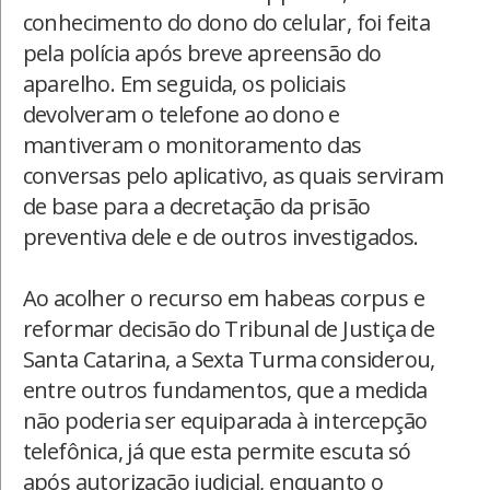
conhecimento do dono do celular, foi feita
pela polícia após breve apreensão do
aparelho. Em seguida, os policiais
devolveram o telefone ao dono e
mantiveram o monitoramento das
conversas pelo aplicativo, as quais serviram
de base para a decretação da prisão
preventiva dele e de outros investigados.
Ao acolher o recurso em habeas corpus e
reformar decisão do Tribunal de Justiça de
Santa Catarina, a Sexta Turma considerou,
entre outros fundamentos, que a medida
não poderia ser equiparada à intercepção
telefônica, já que esta permite escuta só
após autorização judicial, enquanto o