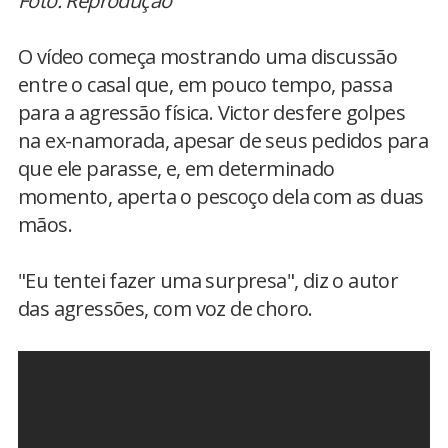
Foto: Reprodução
O vídeo começa mostrando uma discussão
entre o casal que, em pouco tempo, passa
para a agressão física. Victor desfere golpes
na ex-namorada, apesar de seus pedidos para
que ele parasse, e, em determinado
momento, aperta o pescoço dela com as duas
mãos.
"Eu tentei fazer uma surpresa", diz o autor
das agressões, com voz de choro.