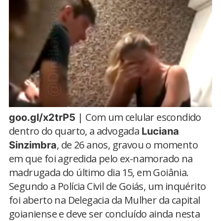
| Com um celular escondido
goo.gl/x2trP5
dentro do quarto, a advogada
Luciana
, de 26 anos, gravou o momento
Sinzimbra
em que foi agredida pelo ex-namorado na
madrugada do último dia 15, em Goiânia.
Segundo a Polícia Civil de Goiás, um inquérito
foi aberto na Delegacia da Mulher da capital
goianiense e deve ser concluído ainda nesta