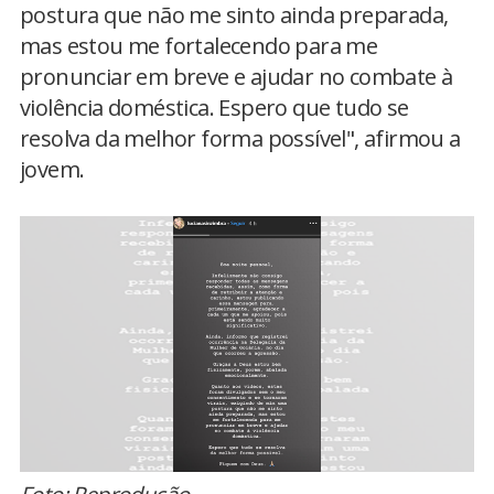
postura que não me sinto ainda preparada,
mas estou me fortalecendo para me
pronunciar em breve e ajudar no combate à
violência doméstica. Espero que tudo se
resolva da melhor forma possível", afirmou a
jovem.