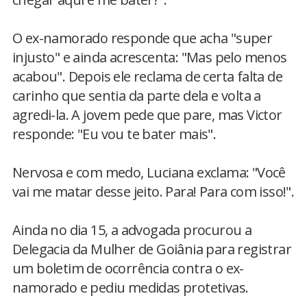
O ex-namorado responde que acha "super
injusto" e ainda acrescenta: "Mas pelo menos
acabou". Depois ele reclama de certa falta de
carinho que sentia da parte dela e volta a
agredi-la. A jovem pede que pare, mas Victor
responde: "Eu vou te bater mais".
Nervosa e com medo, Luciana exclama: "Você
vai me matar desse jeito. Para! Para com isso!".
Ainda no dia 15, a advogada procurou a
Delegacia da Mulher de Goiânia para registrar
um boletim de ocorrência contra o ex-
namorado e pediu medidas protetivas.