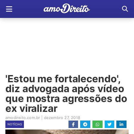
'Estou me fortalecendo',
diz advogada após vídeo
que mostra agressões do
ex viralizar
amodireito.com.br
|
dezembro 27, 2018
NOTÍCIAS