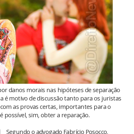
por danos morais nas hipóteses de separação
nda é motivo de discussão tanto para os juristas
 com as provas certas, importantes para o
é possível, sim, obter a reparação.
Segundo o advogado Fabrício Posocco,