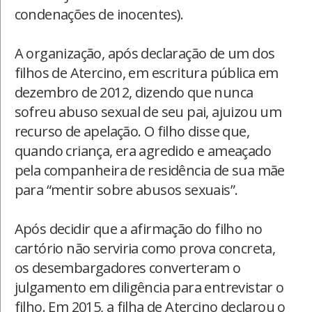
condenações de inocentes).
A organização, após declaração de um dos
filhos de Atercino, em escritura pública em
dezembro de 2012, dizendo que nunca
sofreu abuso sexual de seu pai, ajuizou um
recurso de apelação. O filho disse que,
quando criança, era agredido e ameaçado
pela companheira de residência de sua mãe
para “mentir sobre abusos sexuais”.
Após decidir que a afirmação do filho no
cartório não serviria como prova concreta,
os desembargadores converteram o
julgamento em diligência para entrevistar o
filho. Em 2015, a filha de Atercino declarou o