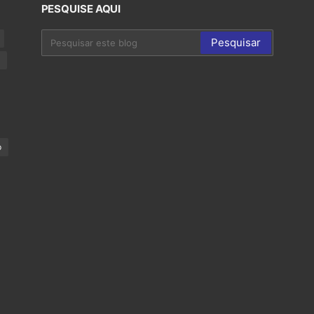
PESQUISE AQUI
p